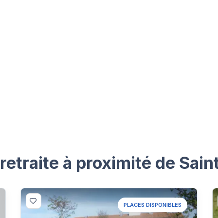
etraite à proximité de Sain
PLACES DISPONIBLES