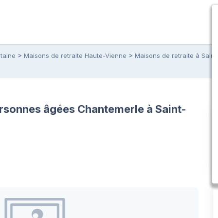
taine
Maisons de retraite Haute-Vienne
Maisons de retraite à Saint
rsonnes âgées Chantemerle à Saint-