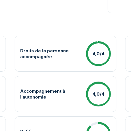
Droits de la personne
4,0/4
accompagnée
Accompagnement à
4,0/4
l’autonomie