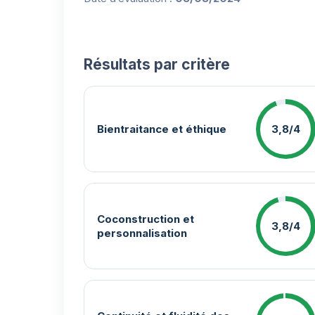
Résultats par critère
Bientraitance et éthique
3,8/4
Coconstruction et
3,8/4
personnalisation