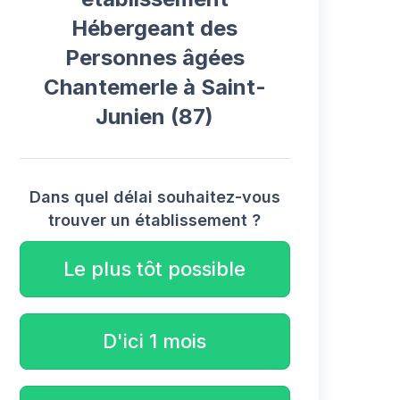
Hébergeant des
Personnes âgées
Chantemerle à Saint-
Junien (87)
Dans quel délai souhaitez-vous
trouver un établissement ?
Le plus tôt possible
D'ici 1 mois