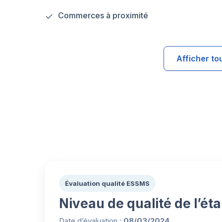
Commerces à proximité
Afficher to
Évaluation qualité ESSMS
Niveau de qualité de l’ét
Date d’évaluation :
08/03/2024