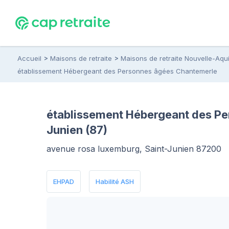
Accueil
Maisons de retraite
Maisons de retraite Nouvelle-Aqui
établissement Hébergeant des Personnes âgées Chantemerle
établissement Hébergeant des Pe
Junien (87)
avenue rosa luxemburg, Saint-Junien 87200
EHPAD
Habilité ASH