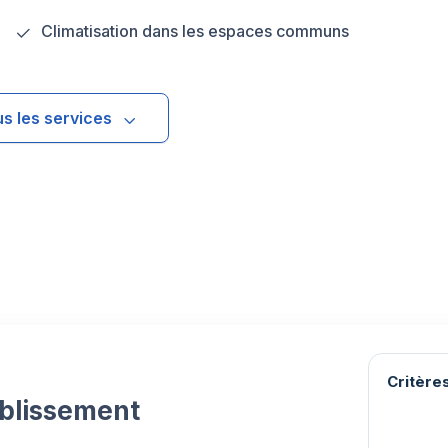
Climatisation dans les espaces communs
us les services
Critères
ablissement