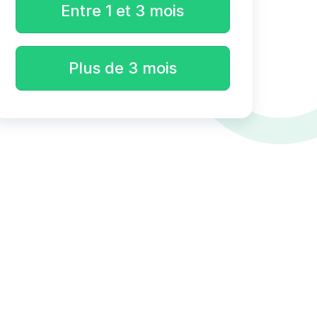
Entre 1 et 3 mois
Plus de 3 mois