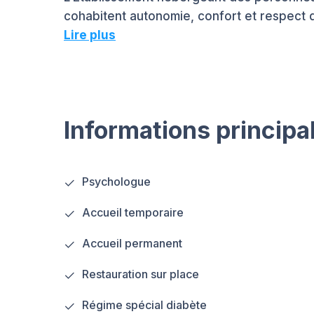
cohabitent autonomie, confort et respect de
Lire plus
Informations principa
Psychologue
Accueil temporaire
Accueil permanent
Restauration sur place
Régime spécial diabète