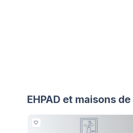
EHPAD et maisons de r