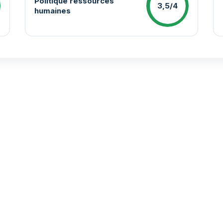
Politique ressources
3,5/4
humaines