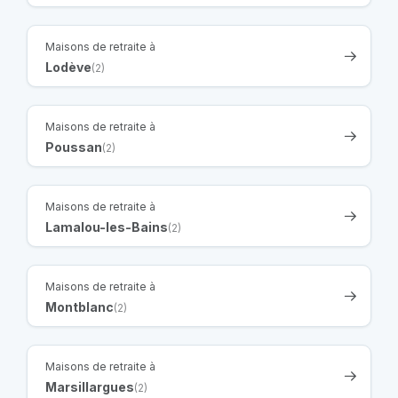
Maisons de retraite à
Lodève
(2)
Maisons de retraite à
Poussan
(2)
Maisons de retraite à
Lamalou-les-Bains
(2)
Maisons de retraite à
Montblanc
(2)
Maisons de retraite à
Marsillargues
(2)