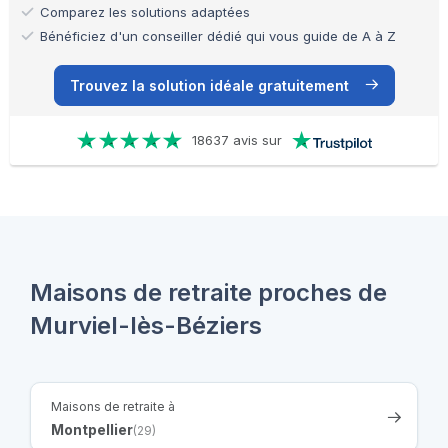
Comparez les solutions adaptées
Bénéficiez d'un conseiller dédié qui vous guide de A à Z
Trouvez la solution idéale gratuitement
18637 avis sur
Maisons de retraite proches de
Murviel-lès-Béziers
Maisons de retraite à
Montpellier
(29)