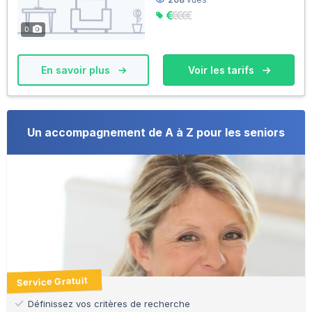
0
En savoir plus
Voir les tarifs
Un accompagnement de A à Z pour les seniors
Service Gratuit
Définissez vos critères de recherche