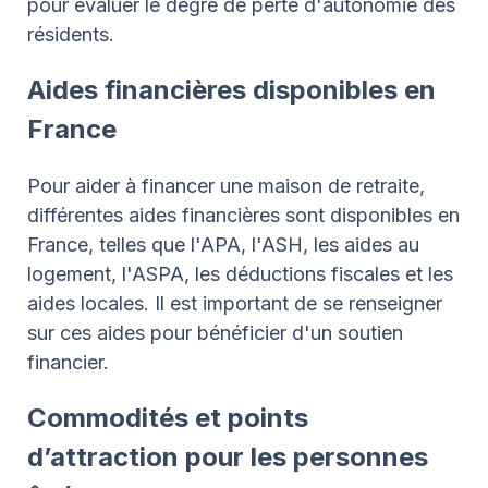
pour évaluer le degré de perte d'autonomie des
résidents.
Aides financières disponibles en
France
Pour aider à financer une maison de retraite,
différentes aides financières sont disponibles en
France, telles que l'APA, l'ASH, les aides au
logement, l'ASPA, les déductions fiscales et les
aides locales. Il est important de se renseigner
sur ces aides pour bénéficier d'un soutien
financier.
Commodités et points
d’attraction pour les personnes