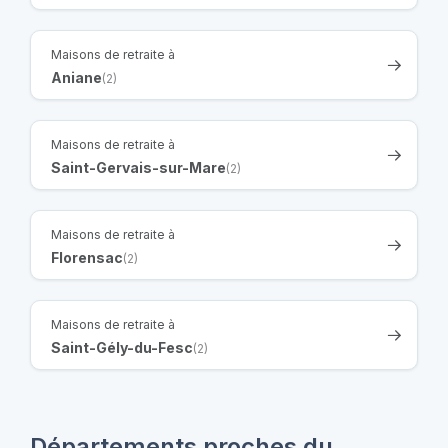
Maisons de retraite à
Aniane
(2)
Maisons de retraite à
Saint-Gervais-sur-Mare
(2)
Maisons de retraite à
Florensac
(2)
Maisons de retraite à
Saint-Gély-du-Fesc
(2)
Départements proches du