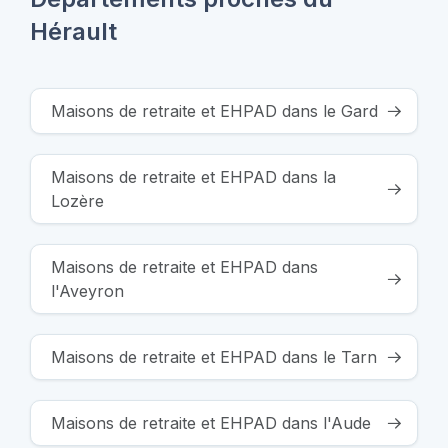
Hérault
Maisons de retraite et EHPAD dans le Gard
Maisons de retraite et EHPAD dans la
Lozère
Maisons de retraite et EHPAD dans
l'Aveyron
Maisons de retraite et EHPAD dans le Tarn
Maisons de retraite et EHPAD dans l'Aude