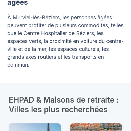
âgées
À Murviel-lès-Béziers, les personnes âgées
peuvent profiter de plusieurs commodités, telles
que le Centre Hospitalier de Béziers, les
espaces verts, la proximité en voiture du centre-
ville et de la mer, les espaces culturels, les
grands axes routiers et les transports en
commun.
EHPAD & Maisons de retraite :
Villes les plus recherchées