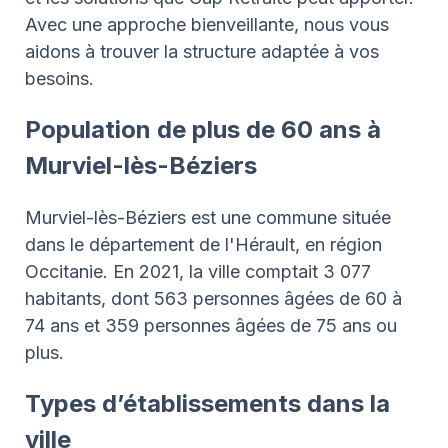
Avec une approche bienveillante, nous vous
aidons à trouver la structure adaptée à vos
besoins.
Population de plus de 60 ans à
Murviel-lès-Béziers
Murviel-lès-Béziers est une commune située
dans le département de l'Hérault, en région
Occitanie. En 2021, la ville comptait 3 077
habitants, dont 563 personnes âgées de 60 à
74 ans et 359 personnes âgées de 75 ans ou
plus.
Types d’établissements dans la
ville