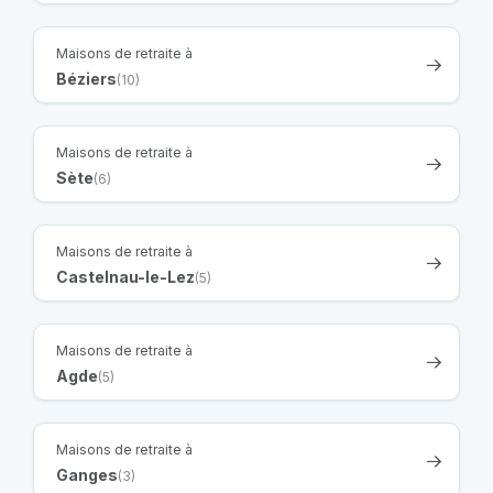
Maisons de retraite à
Béziers
(10)
Maisons de retraite à
Sète
(6)
Maisons de retraite à
Castelnau-le-Lez
(5)
Maisons de retraite à
Agde
(5)
Maisons de retraite à
Ganges
(3)