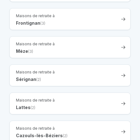
Maisons de retraite à
Frontignan
(3)
Maisons de retraite à
Mèze
(3)
Maisons de retraite à
Sérignan
(2)
Maisons de retraite à
Lattes
(2)
Maisons de retraite à
Cazouls-lès-Béziers
(2)