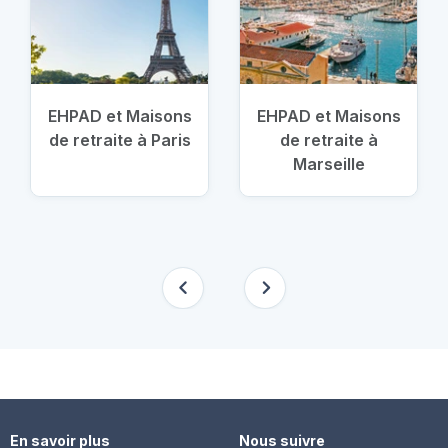
EHPAD et Maisons
EHPAD et Maisons
de retraite à Paris
de retraite à
Marseille
En savoir plus
Nous suivre