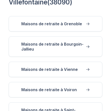
Villefontaine(38090)
Maisons de retraite à Grenoble
Maisons de retraite à Bourgoin-
Jallieu
Maisons de retraite à Vienne
Maisons de retraite à Voiron
Maisons de retraite à Saint-