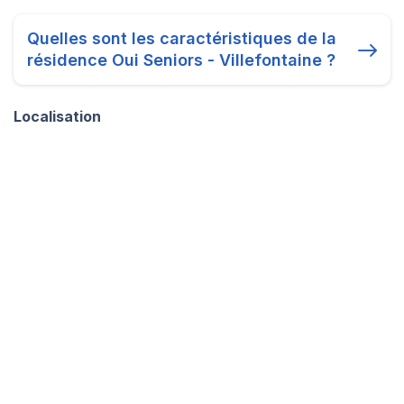
Quelles sont les caractéristiques de la
résidence Oui Seniors - Villefontaine ?
Localisation