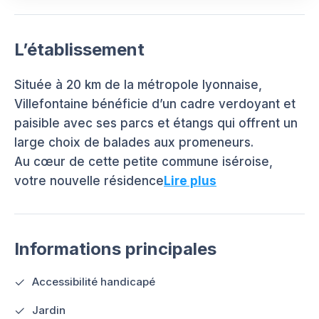
L’établissement
Située à 20 km de la métropole lyonnaise,
Villefontaine bénéficie d’un cadre verdoyant et
paisible avec ses parcs et étangs qui offrent un
large choix de balades aux promeneurs.
Au cœur de cette petite commune iséroise,
votre nouvelle résidence
Lire plus
Informations principales
Accessibilité handicapé
Jardin