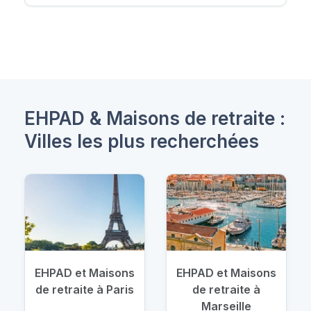
EHPAD & Maisons de retraite :
Villes les plus recherchées
EHPAD et Maisons
EHPAD et Maisons
de retraite à Paris
de retraite à
Marseille