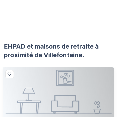
EHPAD et maisons de retraite à
proximité de Villefontaine.