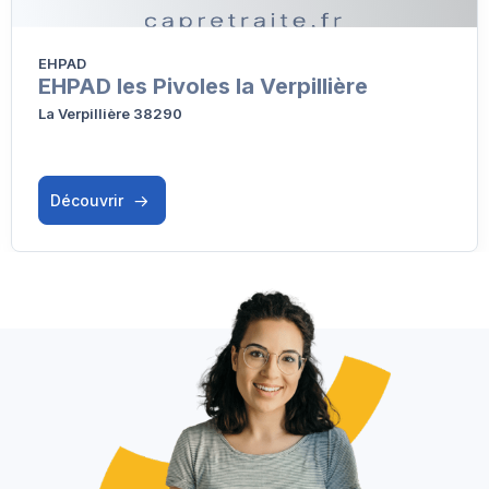
EHPAD
EHPAD les Pivoles la Verpillière
La Verpillière 38290
Découvrir