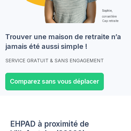
Sophie,
conseillère
Cap retraite
Trouver une maison de retraite n’a
jamais été aussi simple !
SERVICE GRATUIT & SANS ENGAGEMENT
Comparez sans vous déplacer
EHPAD à proximité de