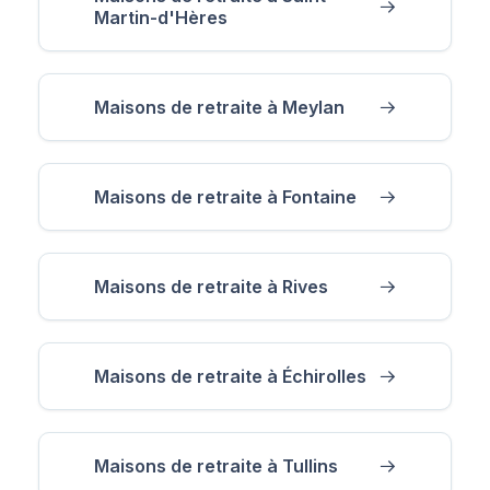
Martin-d'Hères
Maisons de retraite à Meylan
Maisons de retraite à Fontaine
Maisons de retraite à Rives
Maisons de retraite à Échirolles
Maisons de retraite à Tullins