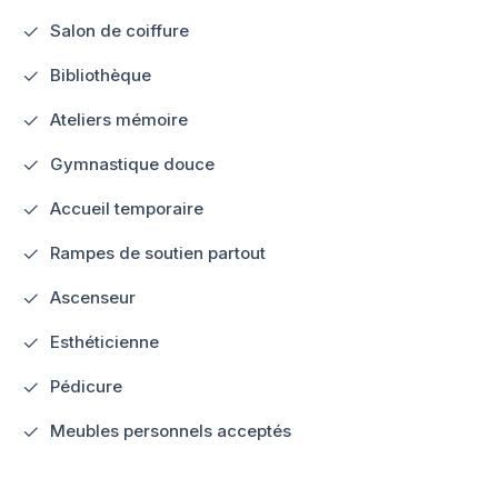
Salon de coiffure
Bibliothèque
Ateliers mémoire
Gymnastique douce
Accueil temporaire
Rampes de soutien partout
Ascenseur
Esthéticienne
Pédicure
Meubles personnels acceptés