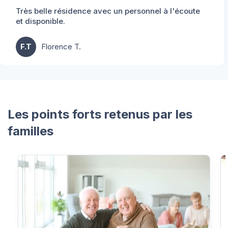
Très belle résidence avec un personnel à l'écoute
et disponible.
F.T
Florence T.
Les points forts retenus par les
familles