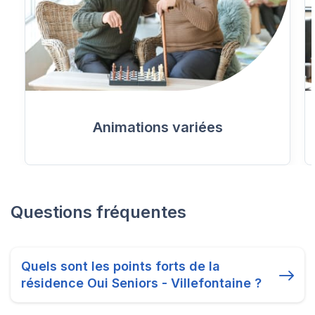
Animations variées
Questions fréquentes
Quels sont les points forts de la
résidence Oui Seniors - Villefontaine ?