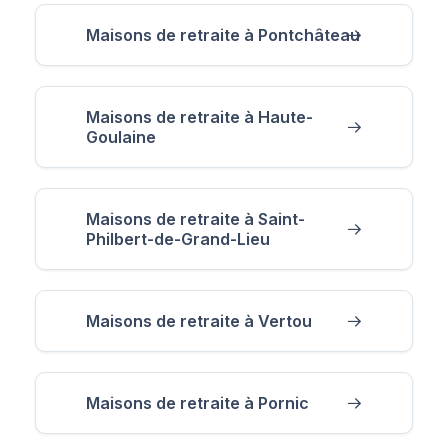
Maisons de retraite à Pontchâteau
Maisons de retraite à Haute-
Goulaine
Maisons de retraite à Saint-
Philbert-de-Grand-Lieu
Maisons de retraite à Vertou
Maisons de retraite à Pornic