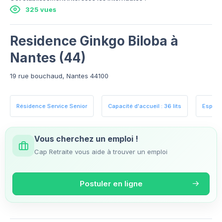
325 vues
Residence Ginkgo Biloba à
Nantes (44)
19 rue bouchaud, Nantes 44100
Résidence Service Senior
Capacité d'accueil : 36 lits
Espace
Vous cherchez un emploi !
Cap Retraite vous aide à trouver un emploi
Postuler en ligne