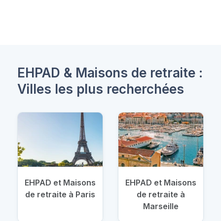
EHPAD & Maisons de retraite :
Villes les plus recherchées
EHPAD et Maisons
EHPAD et Maisons
de retraite à Paris
de retraite à
Marseille