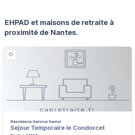
EHPAD et maisons de retraite à
proximité de Nantes.
Résidence Service Senior
Sejour Temporaire le Condorcet