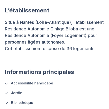
L’établissement
Situé à Nantes (Loire-Atlantique), l’établissement
Résidence Autonomie Ginkgo Biloba est une
Résidence Autonomie (Foyer Logement) pour
personnes âgées autonomes.
Cet établissement dispose de 36 logements.
Informations principales
Accessibilité handicapé
Jardin
Bibliothèque