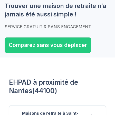
Trouver une maison de retraite n’a
jamais été aussi simple !
SERVICE GRATUIT & SANS ENGAGEMENT
Comparez sans vous déplacer
EHPAD à proximité de
Nantes(44100)
Maisons de retraite à Saint-