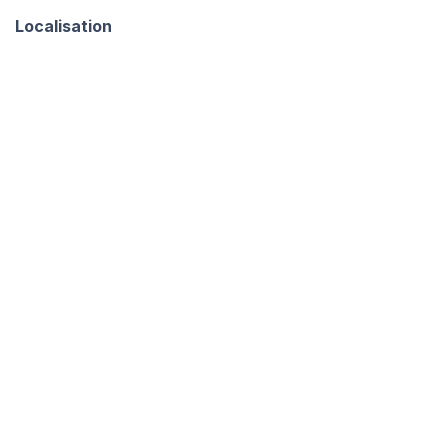
Localisation