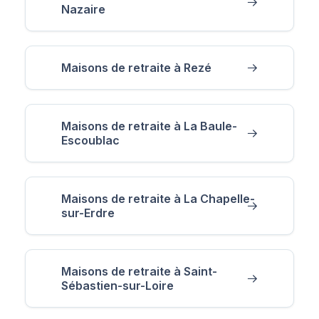
Nazaire
Maisons de retraite à Rezé
Maisons de retraite à La Baule-
Escoublac
Maisons de retraite à La Chapelle-
sur-Erdre
Maisons de retraite à Saint-
Sébastien-sur-Loire