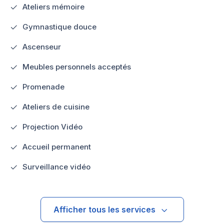
Ateliers mémoire
Gymnastique douce
Ascenseur
Meubles personnels acceptés
Promenade
Ateliers de cuisine
Projection Vidéo
Accueil permanent
Surveillance vidéo
Afficher tous les services