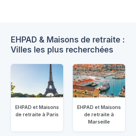
EHPAD & Maisons de retraite :
Villes les plus recherchées
EHPAD et Maisons
EHPAD et Maisons
de retraite à Paris
de retraite à
Marseille