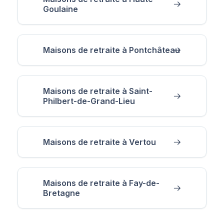
Goulaine
Maisons de retraite à Pontchâteau
Maisons de retraite à Saint-
Philbert-de-Grand-Lieu
Maisons de retraite à Vertou
Maisons de retraite à Fay-de-
Bretagne