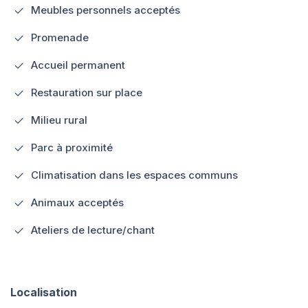
Meubles personnels acceptés
Promenade
Accueil permanent
Restauration sur place
Milieu rural
Parc à proximité
Climatisation dans les espaces communs
Animaux acceptés
Ateliers de lecture/chant
Localisation