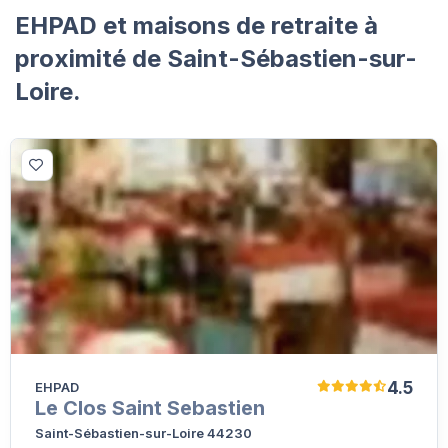
EHPAD et maisons de retraite à
proximité de Saint-Sébastien-sur-
Loire.
4.5
EHPAD
Le Clos Saint Sebastien
Saint-Sébastien-sur-Loire 44230