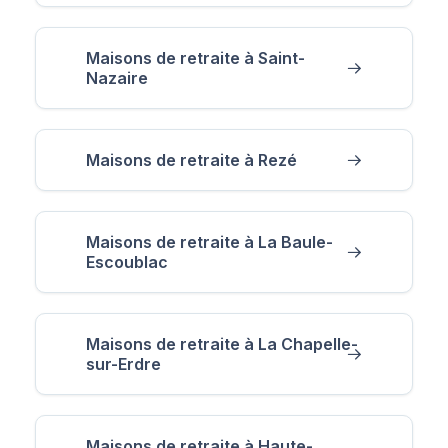
Maisons de retraite à Saint-
Nazaire
Maisons de retraite à Rezé
Maisons de retraite à La Baule-
Escoublac
Maisons de retraite à La Chapelle-
sur-Erdre
Maisons de retraite à Haute-