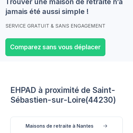
Trouver une maison de retraite n’a
jamais été aussi simple !
SERVICE GRATUIT & SANS ENGAGEMENT
Comparez sans vous déplacer
EHPAD à proximité de Saint-
Sébastien-sur-Loire(44230)
Maisons de retraite à Nantes