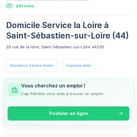
241 vues
Domicile Service la Loire à
Saint-Sébastien-sur-Loire (44)
20 rue de la loire, Saint-Sébastien-sur-Loire 44230
Résidence Service Senior
Espaces verts
Vous cherchez un emploi !
Cap Retraite vous aide à trouver un emploi
Postuler en ligne