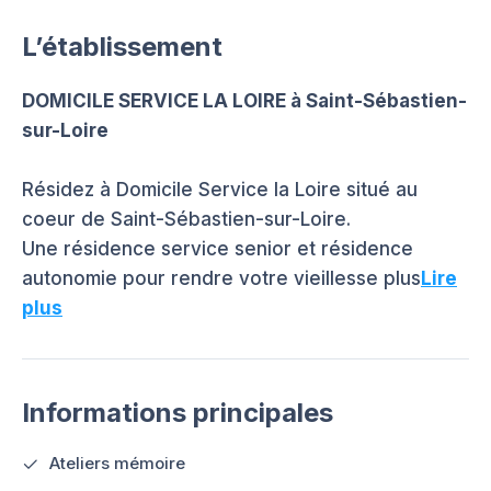
L’établissement
DOMICILE SERVICE LA LOIRE à Saint-Sébastien-
sur-Loire
Résidez à Domicile Service la Loire situé au
coeur de Saint-Sébastien-sur-Loire.
Une résidence service senior et résidence
autonomie pour rendre votre vieillesse plus
Lire
plus
Informations principales
Ateliers mémoire