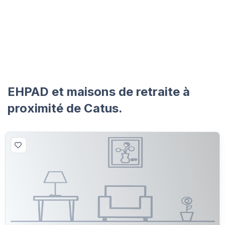
EHPAD et maisons de retraite à
proximité de Catus.