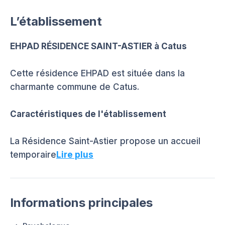
L’établissement
EHPAD RÉSIDENCE SAINT-ASTIER à Catus
Cette résidence EHPAD est située dans la
charmante commune de Catus.
Caractéristiques de l'établissement
La Résidence Saint-Astier propose un accueil
temporaire
Lire plus
Informations principales