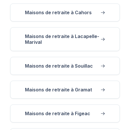
Maisons de retraite à Cahors
Maisons de retraite à Lacapelle-
Marival
Maisons de retraite à Souillac
Maisons de retraite à Gramat
Maisons de retraite à Figeac