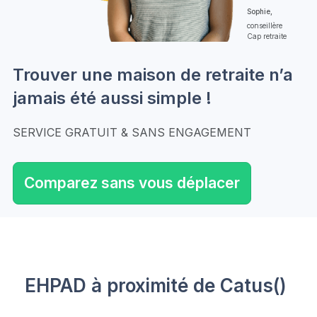
Sophie,
conseillère
Cap retraite
Trouver une maison de retraite n’a
jamais été aussi simple !
SERVICE GRATUIT & SANS ENGAGEMENT
Comparez sans vous déplacer
EHPAD à proximité de Catus()