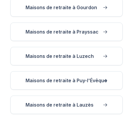
Maisons de retraite à Gourdon
Maisons de retraite à Prayssac
Maisons de retraite à Luzech
Maisons de retraite à Puy-l'Évêque
Maisons de retraite à Lauzès