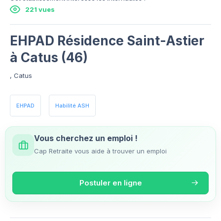
221 vues
EHPAD Résidence Saint-Astier
à Catus (46)
, Catus
EHPAD
Habilité ASH
Vous cherchez un emploi !
Cap Retraite vous aide à trouver un emploi
Postuler en ligne