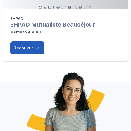
EHPAD
EHPAD Mutualiste Beauséjour
Mercuès 46090
Découvrir