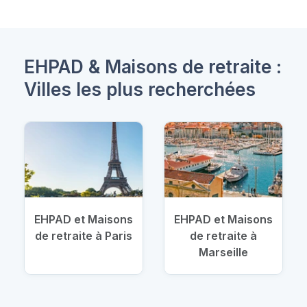
EHPAD & Maisons de retraite :
Villes les plus recherchées
EHPAD et Maisons
EHPAD et Maisons
de retraite à Paris
de retraite à
Marseille