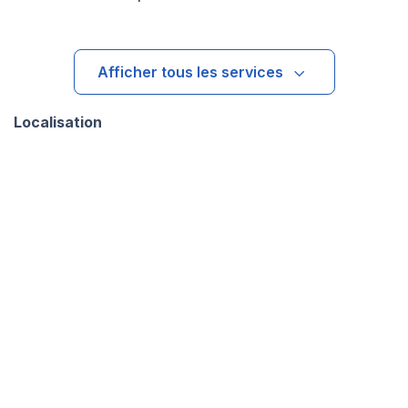
Afficher tous les services
Localisation