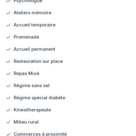
Psychologue
Ateliers mémoire
Accueil temporaire
Promenade
Accueil permanent
Restauration sur place
Repas Mixé
Régime sans sel
Régime spécial diabète
Kinesitherapeute
Milieu rural
Commerces à proximité