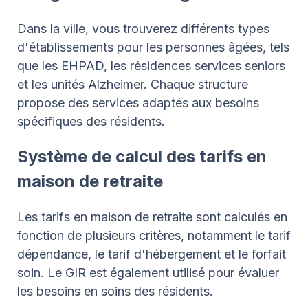
Dans la ville, vous trouverez différents types
d'établissements pour les personnes âgées, tels
que les EHPAD, les résidences services seniors
et les unités Alzheimer. Chaque structure
propose des services adaptés aux besoins
spécifiques des résidents.
Système de calcul des tarifs en
maison de retraite
Les tarifs en maison de retraite sont calculés en
fonction de plusieurs critères, notamment le tarif
dépendance, le tarif d'hébergement et le forfait
soin. Le GIR est également utilisé pour évaluer
les besoins en soins des résidents.