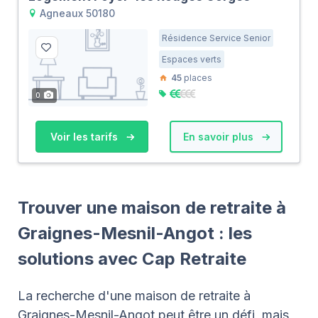
Agneaux 50180
Résidence Service Senior
Espaces verts
45
places
0
Voir les tarifs
En savoir plus
Trouver une maison de retraite à
Graignes-Mesnil-Angot : les
solutions avec Cap Retraite
La recherche d'une maison de retraite à
Graignes-Mesnil-Angot peut être un défi, mais