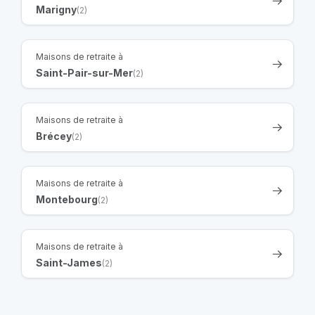
Marigny
(2)
Maisons de retraite à
Saint-Pair-sur-Mer
(2)
Maisons de retraite à
Brécey
(2)
Maisons de retraite à
Montebourg
(2)
Maisons de retraite à
Saint-James
(2)