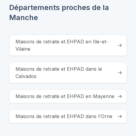
Départements proches de la
Manche
Maisons de retraite et EHPAD en Ille-et-
Vilaine
Maisons de retraite et EHPAD dans le
Calvados
Maisons de retraite et EHPAD en Mayenne
Maisons de retraite et EHPAD dans l'Orne