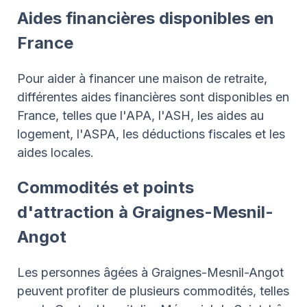
Aides financières disponibles en
France
Pour aider à financer une maison de retraite,
différentes aides financières sont disponibles en
France, telles que l'APA, l'ASH, les aides au
logement, l'ASPA, les déductions fiscales et les
aides locales.
Commodités et points
d'attraction à Graignes-Mesnil-
Angot
Les personnes âgées à Graignes-Mesnil-Angot
peuvent profiter de plusieurs commodités, telles