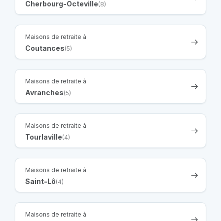
Cherbourg-Octeville
(8)
Maisons de retraite à
Coutances
(5)
Maisons de retraite à
Avranches
(5)
Maisons de retraite à
Tourlaville
(4)
Maisons de retraite à
Saint-Lô
(4)
Maisons de retraite à