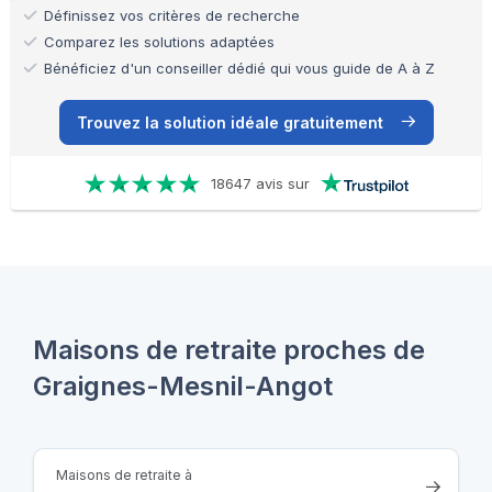
Définissez vos critères de recherche
Comparez les solutions adaptées
Bénéficiez d'un conseiller dédié qui vous guide de A à Z
Trouvez la solution idéale gratuitement
18647 avis sur
Maisons de retraite proches de
Graignes-Mesnil-Angot
Maisons de retraite à