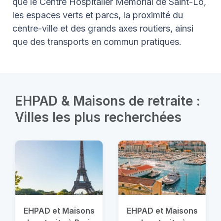
que le Centre Hospitalier Mémorial de Saint-Lô,
les espaces verts et parcs, la proximité du
centre-ville et des grands axes routiers, ainsi
que des transports en commun pratiques.
EHPAD & Maisons de retraite :
Villes les plus recherchées
EHPAD et Maisons
EHPAD et Maisons