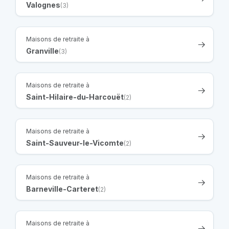
Valognes
(3)
Maisons de retraite à
Granville
(3)
Maisons de retraite à
Saint-Hilaire-du-Harcouët
(2)
Maisons de retraite à
Saint-Sauveur-le-Vicomte
(2)
Maisons de retraite à
Barneville-Carteret
(2)
Maisons de retraite à