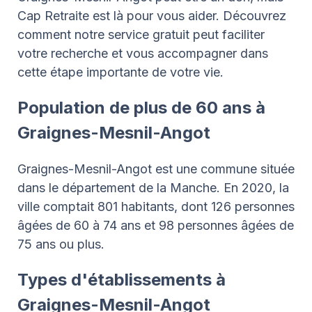
Cap Retraite est là pour vous aider. Découvrez
comment notre service gratuit peut faciliter
votre recherche et vous accompagner dans
cette étape importante de votre vie.
Population de plus de 60 ans à
Graignes-Mesnil-Angot
Graignes-Mesnil-Angot est une commune située
dans le département de la Manche. En 2020, la
ville comptait 801 habitants, dont 126 personnes
âgées de 60 à 74 ans et 98 personnes âgées de
75 ans ou plus.
Types d'établissements à
Graignes-Mesnil-Angot