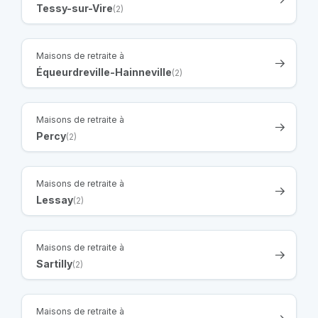
Tessy-sur-Vire
(2)
Maisons de retraite à
Équeurdreville-Hainneville
(2)
Maisons de retraite à
Percy
(2)
Maisons de retraite à
Lessay
(2)
Maisons de retraite à
Sartilly
(2)
Maisons de retraite à