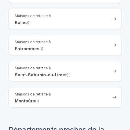
Maisons de retraite à
Ballée
(1)
Maisons de retraite à
Entrammes
(1)
Maisons de retraite à
Saint-Saturnin-du-Limet
(1)
Maisons de retraite à
Montsûrs
(1)
Départements proches de la