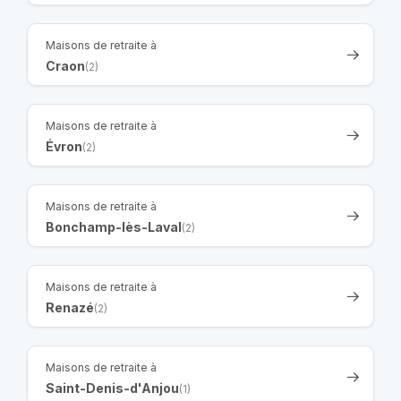
Maisons de retraite à
Craon
(2)
Maisons de retraite à
Évron
(2)
Maisons de retraite à
Bonchamp-lès-Laval
(2)
Maisons de retraite à
Renazé
(2)
Maisons de retraite à
Saint-Denis-d'Anjou
(1)