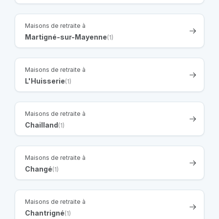
Maisons de retraite à
Martigné-sur-Mayenne
(1)
Maisons de retraite à
L'Huisserie
(1)
Maisons de retraite à
Chailland
(1)
Maisons de retraite à
Changé
(1)
Maisons de retraite à
Chantrigné
(1)