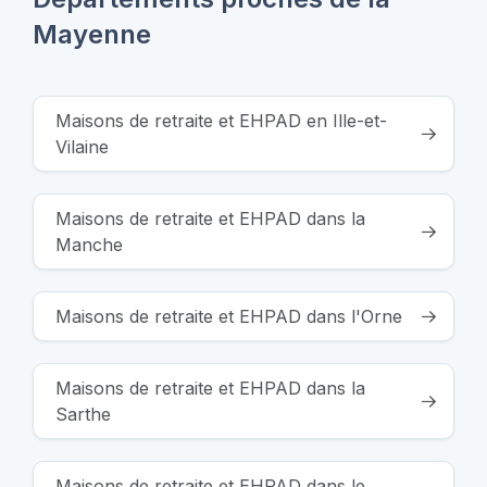
Mayenne
Maisons de retraite et EHPAD en Ille-et-
Vilaine
Maisons de retraite et EHPAD dans la
Manche
Maisons de retraite et EHPAD dans l'Orne
Maisons de retraite et EHPAD dans la
Sarthe
Maisons de retraite et EHPAD dans le