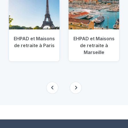
EHPAD et Maisons
EHPAD et Maisons
de retraite à Paris
de retraite à
Marseille