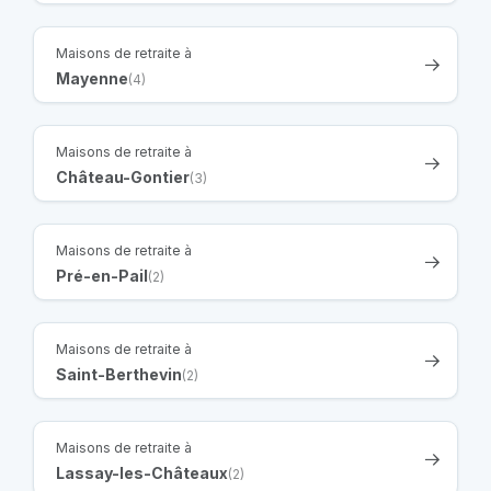
Maisons de retraite à
Mayenne
(4)
Maisons de retraite à
Château-Gontier
(3)
Maisons de retraite à
Pré-en-Pail
(2)
Maisons de retraite à
Saint-Berthevin
(2)
Maisons de retraite à
Lassay-les-Châteaux
(2)