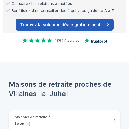
Comparez les solutions adaptées
Bénéficiez d'un conseiller dédié qui vous guide de A à Z
Trouvez la solution idéale gratuitement
18647 avis sur
Maisons de retraite proches de
Villaines-la-Juhel
Maisons de retraite à
Laval
(6)