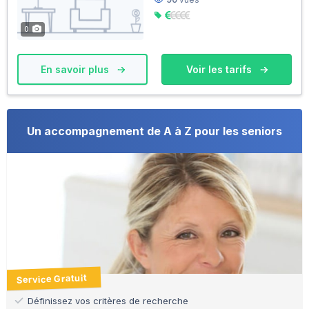
0
En savoir plus
Voir les tarifs
Un accompagnement de A à Z pour les seniors
Service Gratuit
Définissez vos critères de recherche