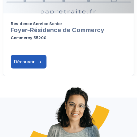
Résidence Service Senior
Foyer-Résidence de Commercy
Commercy 55200
Découvrir