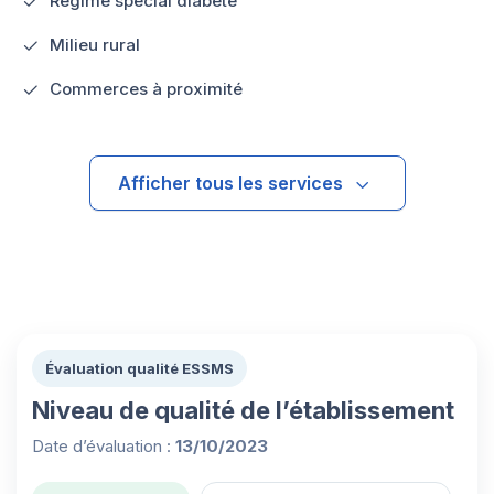
Régime spécial diabète
Milieu rural
Commerces à proximité
Afficher tous les services
Évaluation qualité ESSMS
Niveau de qualité de l’établissement
Date d’évaluation :
13/10/2023