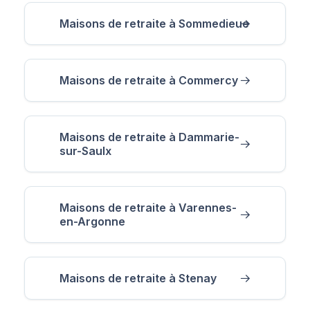
Maisons de retraite à Sommedieue
Maisons de retraite à Commercy
Maisons de retraite à Dammarie-
sur-Saulx
Maisons de retraite à Varennes-
en-Argonne
Maisons de retraite à Stenay