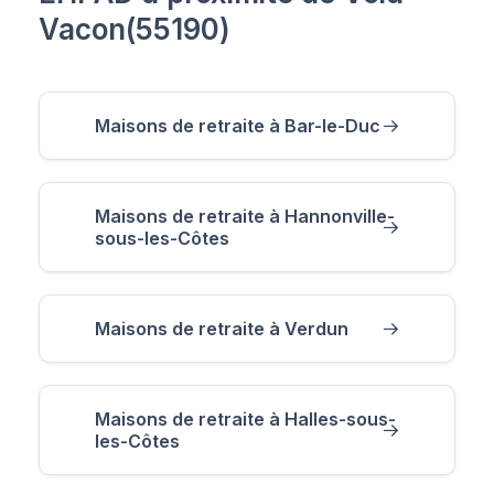
Vacon(55190)
Maisons de retraite à Bar-le-Duc
Maisons de retraite à Hannonville-
sous-les-Côtes
Maisons de retraite à Verdun
Maisons de retraite à Halles-sous-
les-Côtes