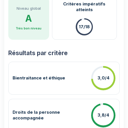
Critères impératifs
Niveau global
atteints
A
17/18
Très bon niveau
Résultats par critère
Bientraitance et éthique
3,0/4
Droits de la personne
3,8/4
accompagnée