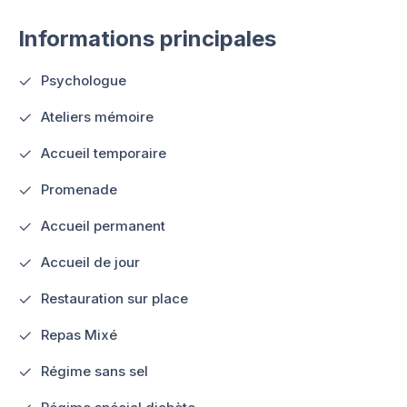
Informations principales
Psychologue
Ateliers mémoire
Accueil temporaire
Promenade
Accueil permanent
Accueil de jour
Restauration sur place
Repas Mixé
Régime sans sel