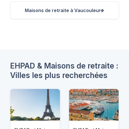
Maisons de retraite à Vaucouleurs
EHPAD & Maisons de retraite :
Villes les plus recherchées