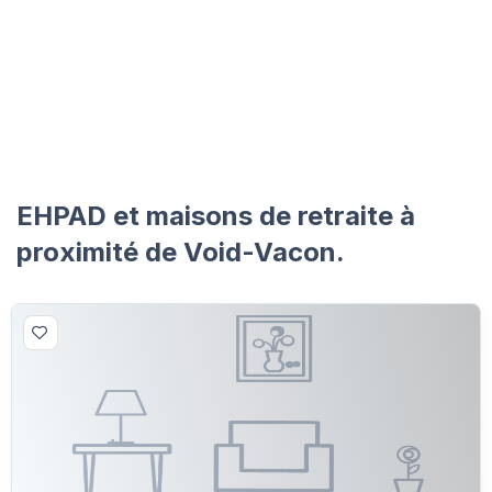
EHPAD et maisons de retraite à
proximité de Void-Vacon.