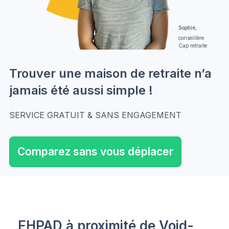
Sophie,
conseillère
Cap retraite
Trouver une maison de retraite n’a
jamais été aussi simple !
SERVICE GRATUIT & SANS ENGAGEMENT
Comparez sans vous déplacer
EHPAD à proximité de Void-