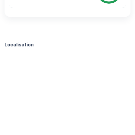
Localisation