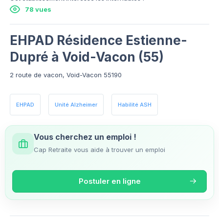
78 vues
EHPAD Résidence Estienne-
Dupré à Void-Vacon (55)
2 route de vacon, Void-Vacon 55190
EHPAD
Unité Alzheimer
Habilité ASH
Vous cherchez un emploi !
Cap Retraite vous aide à trouver un emploi
Postuler en ligne