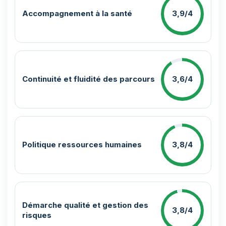
Accompagnement à la santé
3,9/4
Continuité et fluidité des parcours
3,6/4
Politique ressources humaines
3,8/4
Démarche qualité et gestion des
3,8/4
risques