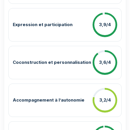
Expression et participation
3,9/4
Coconstruction et personnalisation
3,6/4
Accompagnement à l’autonomie
3,2/4