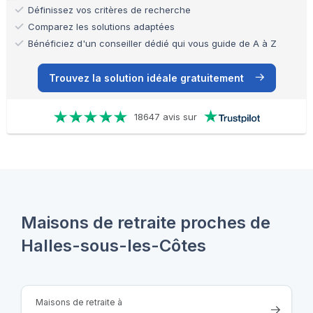
Définissez vos critères de recherche
Comparez les solutions adaptées
Bénéficiez d'un conseiller dédié qui vous guide de A à Z
Trouvez la solution idéale gratuitement
18647 avis sur
Maisons de retraite proches de
Halles-sous-les-Côtes
Maisons de retraite à