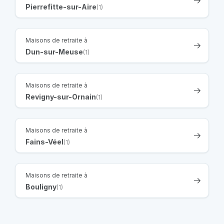
Pierrefitte-sur-Aire
(1)
Maisons de retraite à
Dun-sur-Meuse
(1)
Maisons de retraite à
Revigny-sur-Ornain
(1)
Maisons de retraite à
Fains-Véel
(1)
Maisons de retraite à
Bouligny
(1)