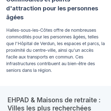
d'attraction pour les personnes
âgées
Halles-sous-les-Côtes offre de nombreuses
commodités pour les personnes âgées, telles
que l'Hôpital de Verdun, les espaces et parcs, la
proximité du centre-ville, ainsi qu'un accès
facile aux transports en commun. Ces
infrastructures contribuent au bien-être des
seniors dans la région.
EHPAD & Maisons de retraite :
Villes les plus recherchées