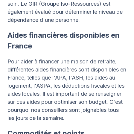
soin. Le GIR (Groupe Iso-Ressources) est
également évalué pour déterminer le niveau de
dépendance d'une personne.
Aides financières disponibles en
France
Pour aider à financer une maison de retraite,
différentes aides financières sont disponibles en
France, telles que l'APA, l'ASH, les aides au
logement, l'ASPA, les déductions fiscales et les
aides locales. Il est important de se renseigner
sur ces aides pour optimiser son budget. C'est
pourquoi nos conseillers sont joignables tous
les jours de la semaine.
Commodités et points