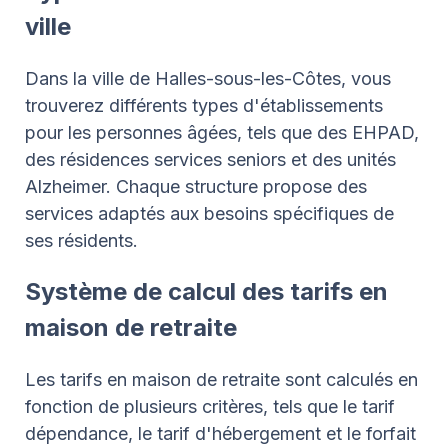
ville
Dans la ville de Halles-sous-les-Côtes, vous
trouverez différents types d'établissements
pour les personnes âgées, tels que des EHPAD,
des résidences services seniors et des unités
Alzheimer. Chaque structure propose des
services adaptés aux besoins spécifiques de
ses résidents.
Système de calcul des tarifs en
maison de retraite
Les tarifs en maison de retraite sont calculés en
fonction de plusieurs critères, tels que le tarif
dépendance, le tarif d'hébergement et le forfait