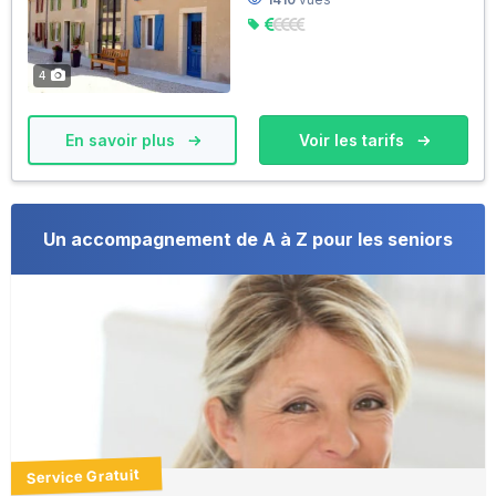
4
En savoir plus
Voir les tarifs
Un accompagnement de A à Z pour les seniors
Service Gratuit