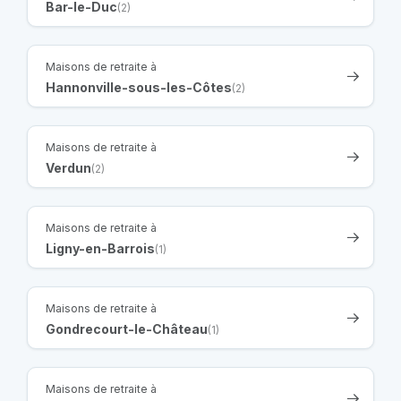
Bar-le-Duc
(2)
Maisons de retraite à
Hannonville-sous-les-Côtes
(2)
Maisons de retraite à
Verdun
(2)
Maisons de retraite à
Ligny-en-Barrois
(1)
Maisons de retraite à
Gondrecourt-le-Château
(1)
Maisons de retraite à