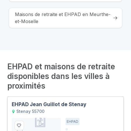
Maisons de retraite et EHPAD en Meurthe-
et-Moselle
EHPAD et maisons de retraite
disponibles dans les villes à
proximités
EHPAD Jean Guillot de Stenay
Stenay 55700
EHPAD