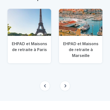
EHPAD et Maisons
EHPAD et Maisons
de retraite à Paris
de retraite à
Marseille