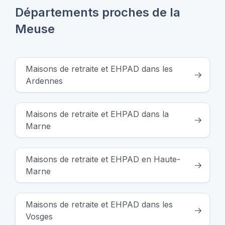
Départements proches de la
Meuse
Maisons de retraite et EHPAD dans les
Ardennes
Maisons de retraite et EHPAD dans la
Marne
Maisons de retraite et EHPAD en Haute-
Marne
Maisons de retraite et EHPAD dans les
Vosges