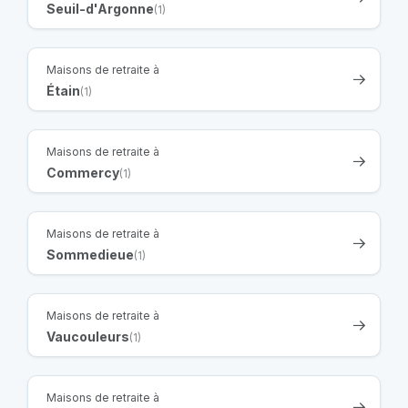
Seuil-d'Argonne
(1)
Maisons de retraite à
Étain
(1)
Maisons de retraite à
Commercy
(1)
Maisons de retraite à
Sommedieue
(1)
Maisons de retraite à
Vaucouleurs
(1)
Maisons de retraite à