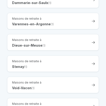
Dammarie-sur-Saulx
(1)
Maisons de retraite à
Varennes-en-Argonne
(1)
Maisons de retraite à
Dieue-sur-Meuse
(1)
Maisons de retraite à
Stenay
(1)
Maisons de retraite à
Void-Vacon
(1)
Maisons de retraite à