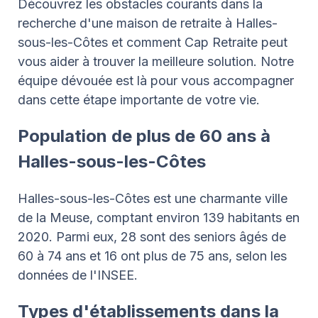
Découvrez les obstacles courants dans la
recherche d'une maison de retraite à Halles-
sous-les-Côtes et comment Cap Retraite peut
vous aider à trouver la meilleure solution. Notre
équipe dévouée est là pour vous accompagner
dans cette étape importante de votre vie.
Population de plus de 60 ans à
Halles-sous-les-Côtes
Halles-sous-les-Côtes est une charmante ville
de la Meuse, comptant environ 139 habitants en
2020. Parmi eux, 28 sont des seniors âgés de
60 à 74 ans et 16 ont plus de 75 ans, selon les
données de l'INSEE.
Types d'établissements dans la