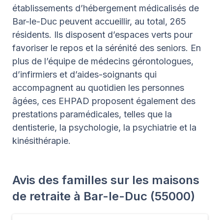
établissements d’hébergement médicalisés de
Bar-le-Duc peuvent accueillir, au total, 265
résidents. Ils disposent d’espaces verts pour
favoriser le repos et la sérénité des seniors. En
plus de l’équipe de médecins gérontologues,
d’infirmiers et d’aides-soignants qui
accompagnent au quotidien les personnes
âgées, ces EHPAD proposent également des
prestations paramédicales, telles que la
dentisterie, la psychologie, la psychiatrie et la
kinésithérapie.
Avis des familles sur les maisons
de retraite à Bar-le-Duc (55000)