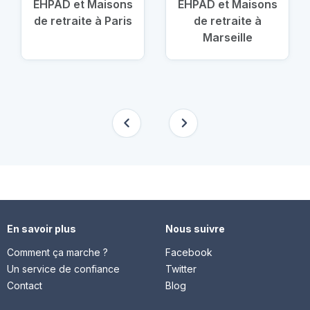
EHPAD et Maisons
EHPAD et Maisons
de retraite à Paris
de retraite à
Marseille
En savoir plus
Nous suivre
Comment ça marche ?
Facebook
Un service de confiance
Twitter
Contact
Blog