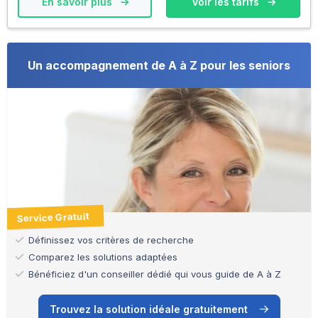
En savoir plus
Voir les tarifs
Un accompagnement de A à Z pour les seniors
Service Gratuit
Définissez vos critères de recherche
Comparez les solutions adaptées
Bénéficiez d'un conseiller dédié qui vous guide de A à Z
Trouvez la solution idéale gratuitement