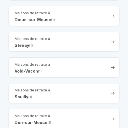
Maisons de retraite à
Dieue-sur-Meuse
(1)
Maisons de retraite à
Stenay
(1)
Maisons de retraite à
Void-Vacon
(1)
Maisons de retraite à
Souilly
(1)
Maisons de retraite à
Dun-sur-Meuse
(1)