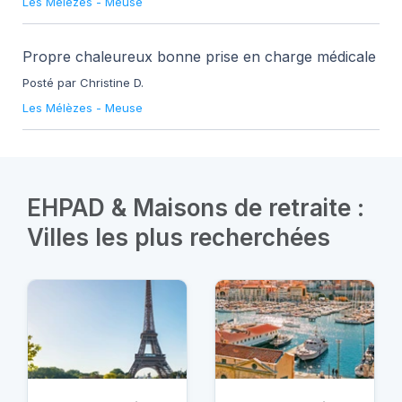
Les Mélèzes
-
Meuse
Propre chaleureux bonne prise en charge médicale
Posté par Christine D.
Les Mélèzes
-
Meuse
EHPAD & Maisons de retraite :
Villes les plus recherchées