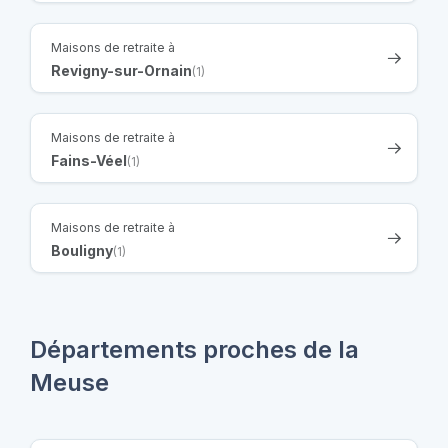
Maisons de retraite à
Revigny-sur-Ornain
(1)
Maisons de retraite à
Fains-Véel
(1)
Maisons de retraite à
Bouligny
(1)
Départements proches de la
Meuse