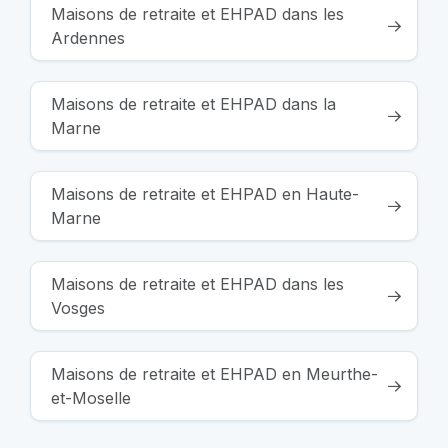
Maisons de retraite et EHPAD dans les
Ardennes
Maisons de retraite et EHPAD dans la
Marne
Maisons de retraite et EHPAD en Haute-
Marne
Maisons de retraite et EHPAD dans les
Vosges
Maisons de retraite et EHPAD en Meurthe-
et-Moselle