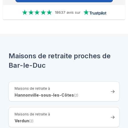
18637 avis sur
Maisons de retraite proches de
Bar-le-Duc
Maisons de retraite à
Hannonville-sous-les-Côtes
(2)
Maisons de retraite à
Verdun
(2)