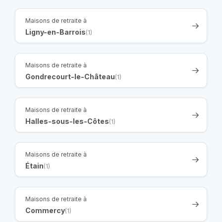
Maisons de retraite à
Ligny-en-Barrois
(1)
Maisons de retraite à
Gondrecourt-le-Château
(1)
Maisons de retraite à
Halles-sous-les-Côtes
(1)
Maisons de retraite à
Étain
(1)
Maisons de retraite à
Commercy
(1)