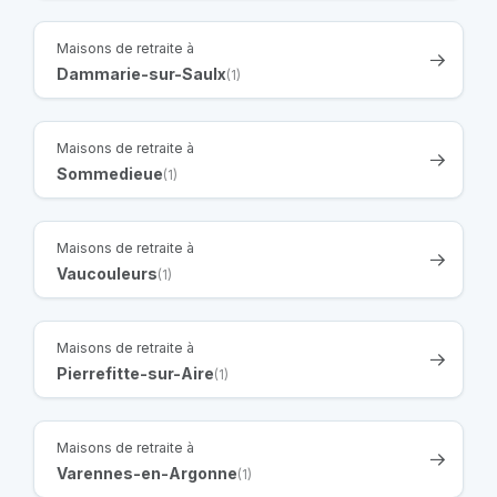
Maisons de retraite à
Dammarie-sur-Saulx
(1)
Maisons de retraite à
Sommedieue
(1)
Maisons de retraite à
Vaucouleurs
(1)
Maisons de retraite à
Pierrefitte-sur-Aire
(1)
Maisons de retraite à
Varennes-en-Argonne
(1)