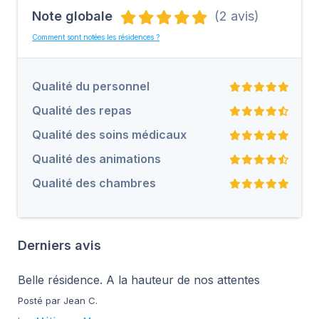
Note globale
(2 avis)
Comment sont notées les résidences ?
Qualité du personnel
Qualité des repas
Qualité des soins médicaux
Qualité des animations
Qualité des chambres
Derniers avis
Belle résidence. A la hauteur de nos attentes
Posté par Jean C.