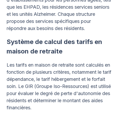
que les EHPAD, les résidences services seniors
et les unités Alzheimer. Chaque structure
propose des services spécifiques pour
répondre aux besoins des résidents.
Système de calcul des tarifs en
maison de retraite
Les tarifs en maison de retraite sont calculés en
fonction de plusieurs critères, notamment le tarif
dépendance, le tarif hébergement et le forfait
soin. Le GIR (Groupe Iso-Ressources) est utilisé
pour évaluer le degré de perte d'autonomie des
résidents et déterminer le montant des aides
financières.