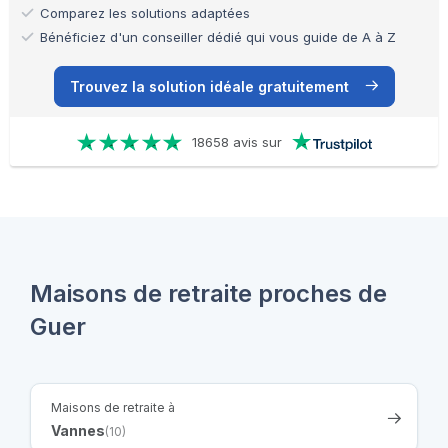
Comparez les solutions adaptées
Bénéficiez d'un conseiller dédié qui vous guide de A à Z
Trouvez la solution idéale gratuitement
18658 avis sur
Maisons de retraite proches de
Guer
Maisons de retraite à
Vannes
(10)