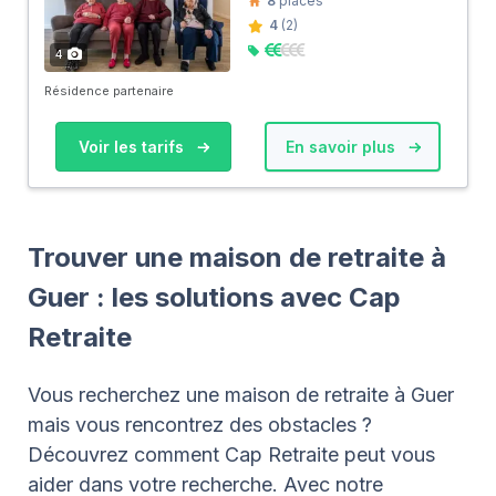
8
places
4
(2)
4
Résidence partenaire
Voir les tarifs
En savoir plus
Trouver une maison de retraite à
Guer : les solutions avec Cap
Retraite
Vous recherchez une maison de retraite à Guer
mais vous rencontrez des obstacles ?
Découvrez comment Cap Retraite peut vous
aider dans votre recherche. Avec notre