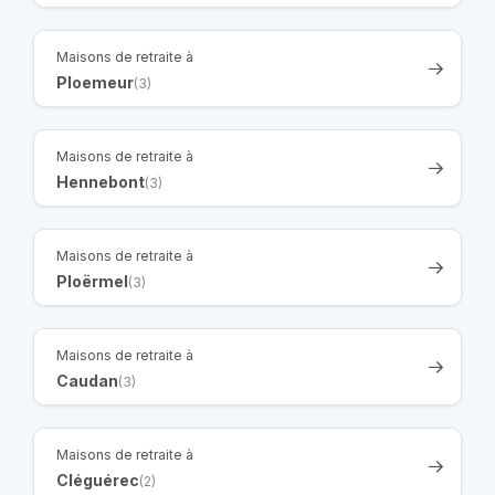
Maisons de retraite à
Ploemeur
(3)
Maisons de retraite à
Hennebont
(3)
Maisons de retraite à
Ploërmel
(3)
Maisons de retraite à
Caudan
(3)
Maisons de retraite à
Cléguérec
(2)