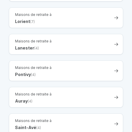
Maisons de retraite à
Lorient
(7)
Maisons de retraite à
Lanester
(4)
Maisons de retraite à
Pontivy
(4)
Maisons de retraite à
Auray
(4)
Maisons de retraite à
Saint-Avé
(4)