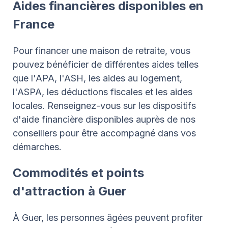
Aides financières disponibles en
France
Pour financer une maison de retraite, vous
pouvez bénéficier de différentes aides telles
que l'APA, l'ASH, les aides au logement,
l'ASPA, les déductions fiscales et les aides
locales. Renseignez-vous sur les dispositifs
d'aide financière disponibles auprès de nos
conseillers pour être accompagné dans vos
démarches.
Commodités et points
d'attraction à Guer
À Guer, les personnes âgées peuvent profiter