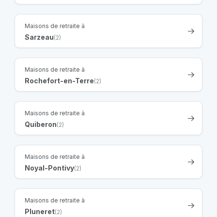
Maisons de retraite à
Sarzeau
(2)
Maisons de retraite à
Rochefort-en-Terre
(2)
Maisons de retraite à
Quiberon
(2)
Maisons de retraite à
Noyal-Pontivy
(2)
Maisons de retraite à
Pluneret
(2)