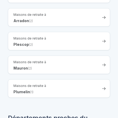
Maisons de retraite à
Arradon
(2)
Maisons de retraite à
Plescop
(2)
Maisons de retraite à
Mauron
(2)
Maisons de retraite à
Plumelin
(1)
Départements proches du