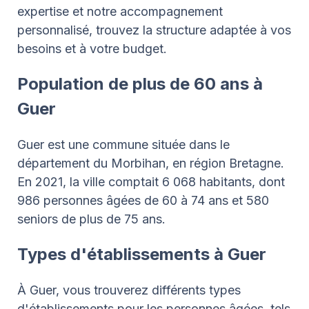
expertise et notre accompagnement
personnalisé, trouvez la structure adaptée à vos
besoins et à votre budget.
Population de plus de 60 ans à
Guer
Guer est une commune située dans le
département du Morbihan, en région Bretagne.
En 2021, la ville comptait 6 068 habitants, dont
986 personnes âgées de 60 à 74 ans et 580
seniors de plus de 75 ans.
Types d'établissements à Guer
À Guer, vous trouverez différents types
d'établissements pour les personnes âgées, tels