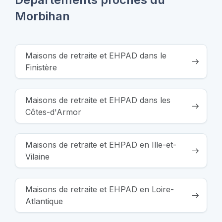
Morbihan
Maisons de retraite et EHPAD dans le
Finistère
Maisons de retraite et EHPAD dans les
Côtes-d'Armor
Maisons de retraite et EHPAD en Ille-et-
Vilaine
Maisons de retraite et EHPAD en Loire-
Atlantique