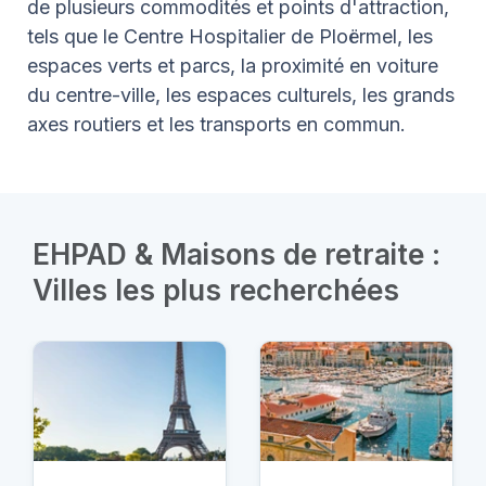
de plusieurs commodités et points d'attraction,
tels que le Centre Hospitalier de Ploërmel, les
espaces verts et parcs, la proximité en voiture
du centre-ville, les espaces culturels, les grands
axes routiers et les transports en commun.
EHPAD & Maisons de retraite :
Villes les plus recherchées