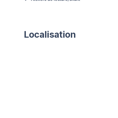
Localisation