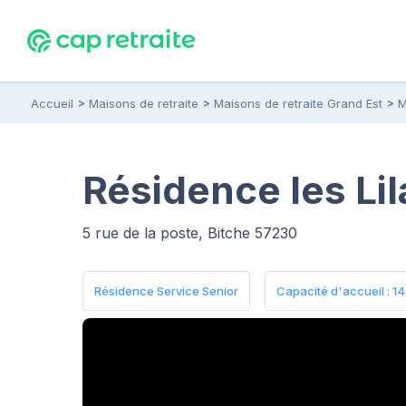
Accueil
Maisons de retraite
Maisons de retraite Grand Est
M
Résidence les Lil
5 rue de la poste, Bitche 57230
Résidence Service Senior
Capacité d'accueil : 14 