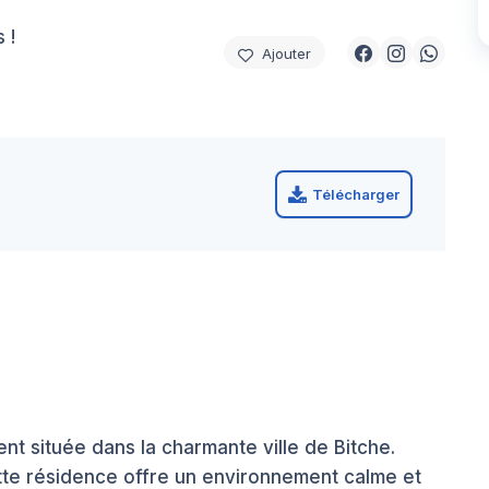
 !
Ajouter
Télécharger
nt située dans la charmante ville de Bitche.
ette résidence offre un environnement calme et