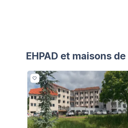
EHPAD et maisons de r