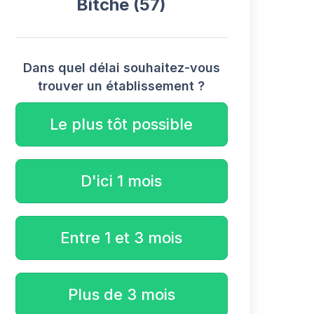
Bitche (57)
Dans quel délai souhaitez-vous
trouver un établissement ?
Le plus tôt possible
D'ici 1 mois
Entre 1 et 3 mois
Plus de 3 mois