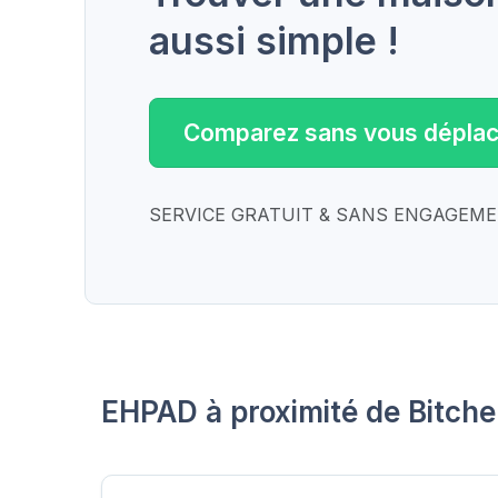
aussi simple !
Comparez sans vous déplac
SERVICE GRATUIT & SANS ENGAGEM
EHPAD à proximité de Bitch