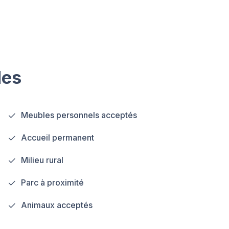
les
Meubles personnels acceptés
Accueil permanent
Milieu rural
Parc à proximité
Animaux acceptés