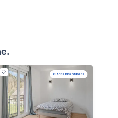
he.
PLACES DISPONIBLES