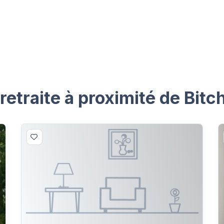
etraite à proximité de Bitc