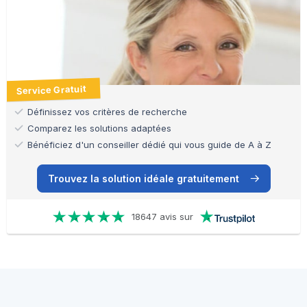
Service Gratuit
Définissez vos critères de recherche
Comparez les solutions adaptées
Bénéficiez d'un conseiller dédié qui vous guide de A à Z
Trouvez la solution idéale gratuitement
18647 avis sur