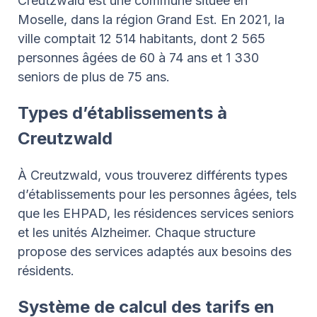
Creutzwald est une commune située en
Moselle, dans la région Grand Est. En 2021, la
ville comptait 12 514 habitants, dont 2 565
personnes âgées de 60 à 74 ans et 1 330
seniors de plus de 75 ans.
Types d’établissements à
Creutzwald
À Creutzwald, vous trouverez différents types
d’établissements pour les personnes âgées, tels
que les EHPAD, les résidences services seniors
et les unités Alzheimer. Chaque structure
propose des services adaptés aux besoins des
résidents.
Système de calcul des tarifs en