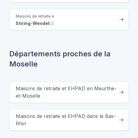
Maisons de retraite à
Stiring-Wendel
(2)
Départements proches de la
Moselle
Maisons de retraite et EHPAD en Meurthe-
et-Moselle
Maisons de retraite et EHPAD dans le Bas-
Rhin