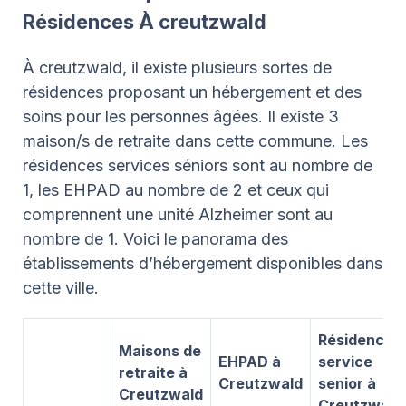
Résidences À creutzwald
À creutzwald, il existe plusieurs sortes de
résidences proposant un hébergement et des
soins pour les personnes âgées. Il existe 3
maison/s de retraite dans cette commune. Les
résidences services séniors sont au nombre de
1, les EHPAD au nombre de 2 et ceux qui
comprennent une unité Alzheimer sont au
nombre de 1. Voici le panorama des
établissements d’hébergement disponibles dans
cette ville.
Résidence
Maisons de
EHPAD à
service
retraite à
Creutzwald
senior à
Creutzwald
Creutzwald