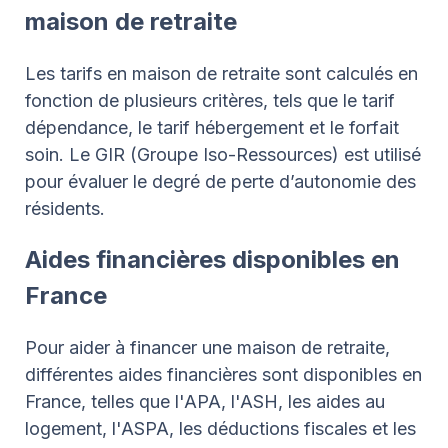
maison de retraite
Les tarifs en maison de retraite sont calculés en
fonction de plusieurs critères, tels que le tarif
dépendance, le tarif hébergement et le forfait
soin. Le GIR (Groupe Iso-Ressources) est utilisé
pour évaluer le degré de perte d’autonomie des
résidents.
Aides financières disponibles en
France
Pour aider à financer une maison de retraite,
différentes aides financières sont disponibles en
France, telles que l'APA, l'ASH, les aides au
logement, l'ASPA, les déductions fiscales et les