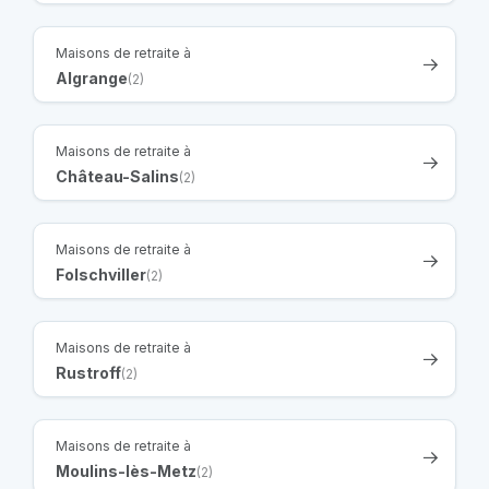
Maisons de retraite à
Algrange
(2)
Maisons de retraite à
Château-Salins
(2)
Maisons de retraite à
Folschviller
(2)
Maisons de retraite à
Rustroff
(2)
Maisons de retraite à
Moulins-lès-Metz
(2)