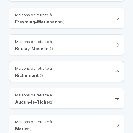
Maisons de retraite à
Freyming-Merlebach
(2)
Maisons de retraite à
Boulay-Moselle
(2)
Maisons de retraite à
Richemont
(2)
Maisons de retraite à
Audun-le-Tiche
(2)
Maisons de retraite à
Marly
(2)