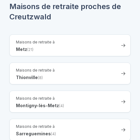
Maisons de retraite proches de
Creutzwald
Maisons de retraite à
Metz
(21)
Maisons de retraite à
Thionville
(8)
Maisons de retraite à
Montigny-lès-Metz
(4)
Maisons de retraite à
Sarreguemines
(4)