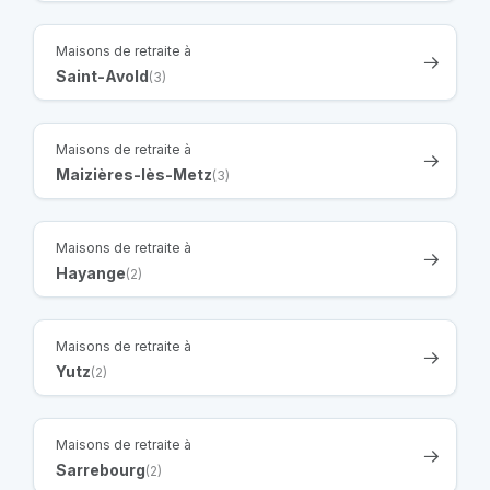
Maisons de retraite à
Saint-Avold
(3)
Maisons de retraite à
Maizières-lès-Metz
(3)
Maisons de retraite à
Hayange
(2)
Maisons de retraite à
Yutz
(2)
Maisons de retraite à
Sarrebourg
(2)