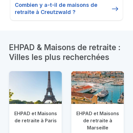
Combien y a-t-il de maisons de
retraite à Creutzwald ?
EHPAD & Maisons de retraite :
Villes les plus recherchées
EHPAD et Maisons
EHPAD et Maisons
de retraite à Paris
de retraite à
Marseille