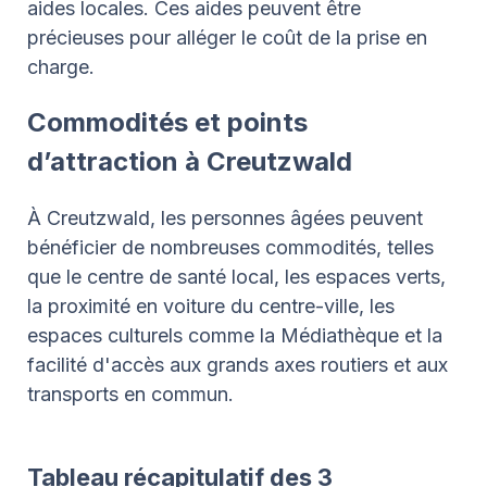
aides locales. Ces aides peuvent être
précieuses pour alléger le coût de la prise en
charge.
Commodités et points
d’attraction à Creutzwald
À Creutzwald, les personnes âgées peuvent
bénéficier de nombreuses commodités, telles
que le centre de santé local, les espaces verts,
la proximité en voiture du centre-ville, les
espaces culturels comme la Médiathèque et la
facilité d'accès aux grands axes routiers et aux
transports en commun.
Tableau récapitulatif des 3