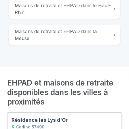
Maisons de retraite et EHPAD dans le Haut-
Rhin
Maisons de retraite et EHPAD dans la
Meuse
EHPAD et maisons de retraite
disponibles dans les villes à
proximités
Résidence les Lys d'Or
Carling 57490