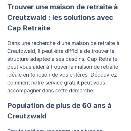
Trouver une maison de retraite à
Creutzwald : les solutions avec
Cap Retraite
Dans une recherche d’une maison de retraite à
Creutzwald, il peut être difficile de trouver la
structure adaptée à ses besoins. Cap Retraite
peut vous aider à trouver la maison de retraite
idéale en fonction de vos critères. Découvrez
comment notre service gratuit peut vous
accompagner dans cette démarche.
Population de plus de 60 ans à
Creutzwald