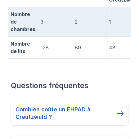
Nombre
de
3
2
1
chambres
Nombre
128
80
48
de lits
Questions fréquentes
Combien coûte un EHPAD à
Creutzwald ?