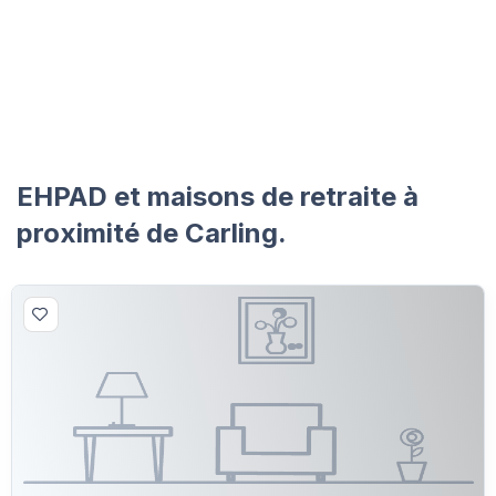
EHPAD et maisons de retraite à
proximité de Carling.