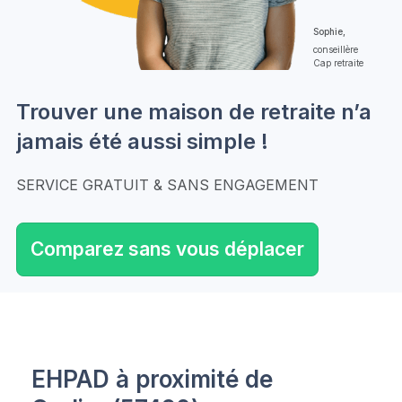
Sophie,
conseillère
Cap retraite
Trouver une maison de retraite n’a
jamais été aussi simple !
SERVICE GRATUIT & SANS ENGAGEMENT
Comparez sans vous déplacer
EHPAD à proximité de