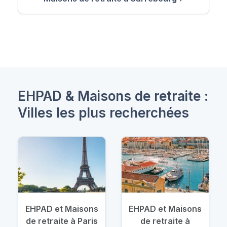
EHPAD & Maisons de retraite :
Villes les plus recherchées
EHPAD et Maisons
EHPAD et Maisons
de retraite à Paris
de retraite à