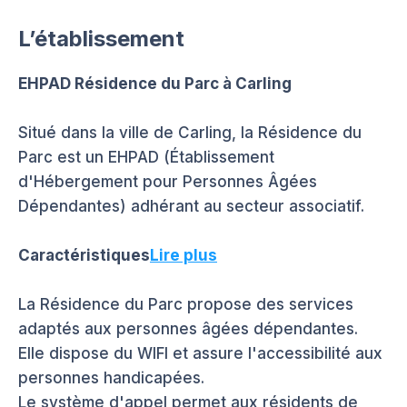
L’établissement
EHPAD Résidence du Parc à Carling
Situé dans la ville de Carling, la Résidence du
Parc est un EHPAD (Établissement
d'Hébergement pour Personnes Âgées
Dépendantes) adhérant au secteur associatif.
Caractéristiques
Lire plus
La Résidence du Parc propose des services
adaptés aux personnes âgées dépendantes.
Elle dispose du WIFI et assure l'accessibilité aux
personnes handicapées.
Le système d'appel permet aux résidents de