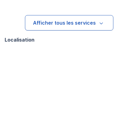
Afficher tous les services
Localisation