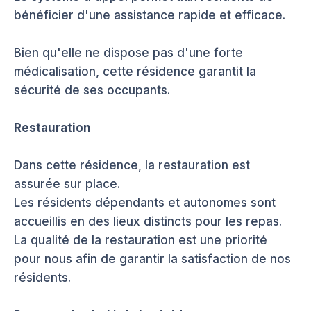
bénéficier d'une assistance rapide et efficace.
Bien qu'elle ne dispose pas d'une forte
médicalisation, cette résidence garantit la
sécurité de ses occupants.
Restauration
Dans cette résidence, la restauration est
assurée sur place.
Les résidents dépendants et autonomes sont
accueillis en des lieux distincts pour les repas.
La qualité de la restauration est une priorité
pour nous afin de garantir la satisfaction de nos
résidents.