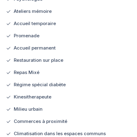
Ateliers mémoire
Accueil temporaire
Promenade
Accueil permanent
Restauration sur place
Repas Mixé
Régime spécial diabète
Kinesitherapeute
Milieu urbain
Commerces à proximité
Climatisation dans les espaces communs