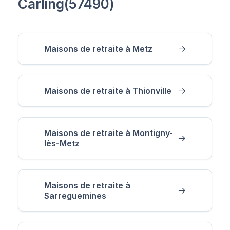
Carling(57490)
Maisons de retraite à Metz
Maisons de retraite à Thionville
Maisons de retraite à Montigny-
lès-Metz
Maisons de retraite à
Sarreguemines