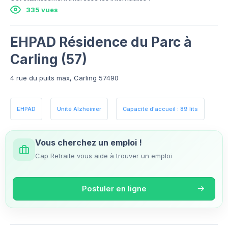
335 vues
EHPAD Résidence du Parc à
Carling (57)
4 rue du puits max, Carling 57490
EHPAD
Unité Alzheimer
Capacité d'accueil : 89 lits
Vous cherchez un emploi !
Cap Retraite vous aide à trouver un emploi
Postuler en ligne