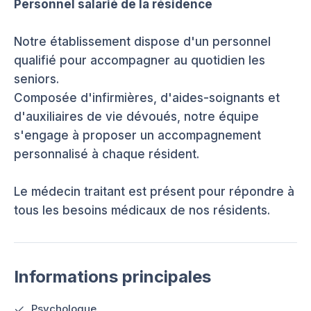
Personnel salarié de la résidence
Notre établissement dispose d'un personnel
qualifié pour accompagner au quotidien les
seniors.
Composée d'infirmières, d'aides-soignants et
d'auxiliaires de vie dévoués, notre équipe
s'engage à proposer un accompagnement
personnalisé à chaque résident.
Le médecin traitant est présent pour répondre à
tous les besoins médicaux de nos résidents.
Informations principales
Psychologue