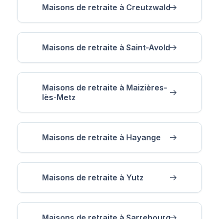
Maisons de retraite à Creutzwald
Maisons de retraite à Saint-Avold
Maisons de retraite à Maizières-
lès-Metz
Maisons de retraite à Hayange
Maisons de retraite à Yutz
Maisons de retraite à Sarrebourg