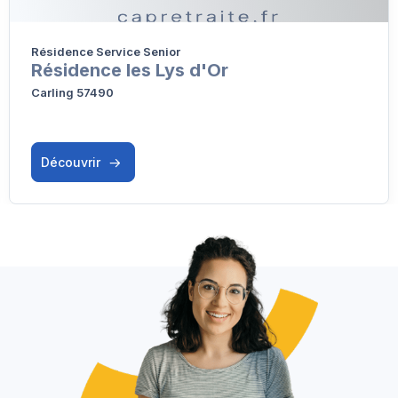
Résidence Service Senior
Résidence les Lys d'Or
Carling 57490
Découvrir