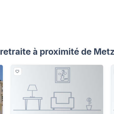
etraite à proximité de Metz