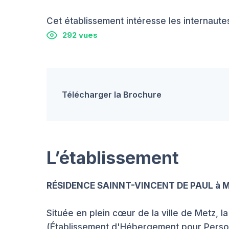
Cet établissement intéresse les internautes
292 vues
Télécharger la Brochure
L’établissement
RÉSIDENCE SAINNT-VINCENT DE PAUL à 
Située en plein cœur de la ville de Metz, 
(Établissement d'Hébergement pour Perso