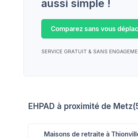
aussi simple !
Comparez sans vous déplac
SERVICE GRATUIT & SANS ENGAGEM
EHPAD à proximité de Metz
Maisons de retraite à Thionvill