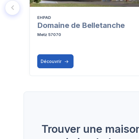
EHPAD
Domaine de Belletanche
Metz 57070
Découvrir
Trouver une maison 