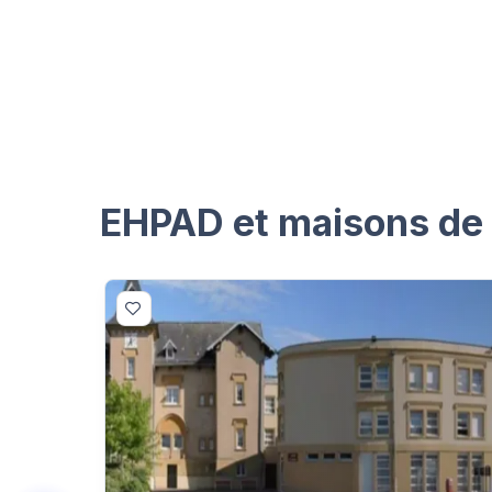
EHPAD et maisons de r