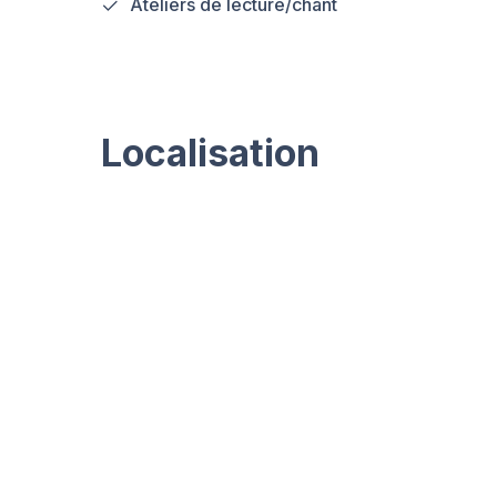
Ateliers de lecture/chant
Localisation