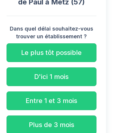
de Paul à Metz (57)
Dans quel délai souhaitez-vous
trouver un établissement ?
Le plus tôt possible
D'ici 1 mois
Entre 1 et 3 mois
Plus de 3 mois