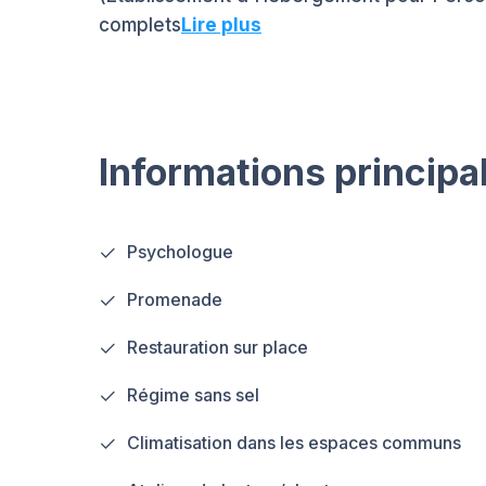
complets
Lire plus
Informations principa
Psychologue
Promenade
Restauration sur place
Régime sans sel
Climatisation dans les espaces communs