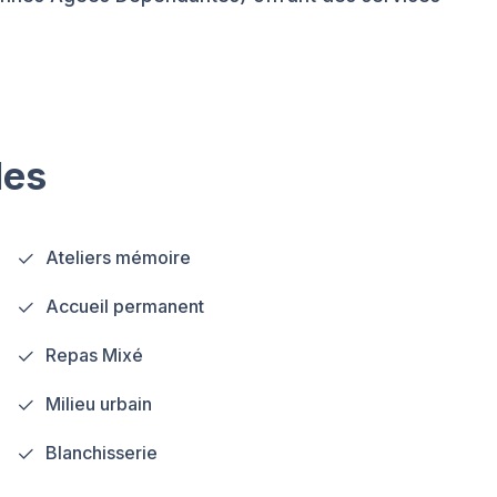
les
Ateliers mémoire
Accueil permanent
Repas Mixé
Milieu urbain
Blanchisserie