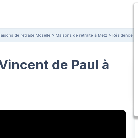
aisons de retraite Moselle
Maisons de retraite à Metz
Résidence Sa
Vincent de Paul à