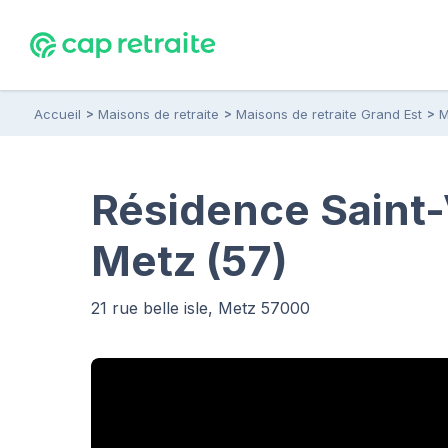
Accueil
Maisons de retraite
Maisons de retraite Grand Est
M
Résidence Saint-
Metz (57)
21 rue belle isle, Metz 57000