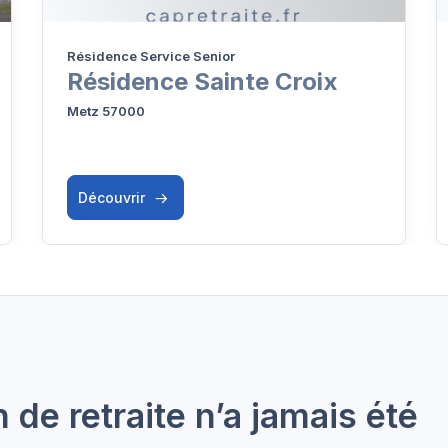
Résidence Service Senior
Résidence Sainte Croix
Metz 57000
Découvrir
de retraite n’a jamais été