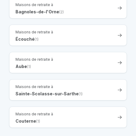
Maisons de retraite à
Bagnoles-de-l'Orne
(2)
Maisons de retraite à
Écouché
(1)
Maisons de retraite à
Aube
(1)
Maisons de retraite à
Sainte-Scolasse-sur-Sarthe
(1)
Maisons de retraite à
Couterne
(1)