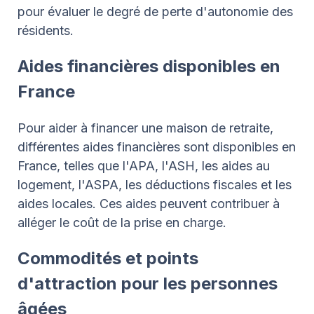
pour évaluer le degré de perte d'autonomie des
résidents.
Aides financières disponibles en
France
Pour aider à financer une maison de retraite,
différentes aides financières sont disponibles en
France, telles que l'APA, l'ASH, les aides au
logement, l'ASPA, les déductions fiscales et les
aides locales. Ces aides peuvent contribuer à
alléger le coût de la prise en charge.
Commodités et points
d'attraction pour les personnes
âgées