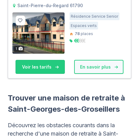
Saint-Pierre-du-Regard 61790
Résidence Service Senior
Espaces verts
78
places
1
Voir les tarifs
En savoir plus
Trouver une maison de retraite à
Saint-Georges-des-Groseillers
Découvrez les obstacles courants dans la
recherche d'une maison de retraite à Saint-