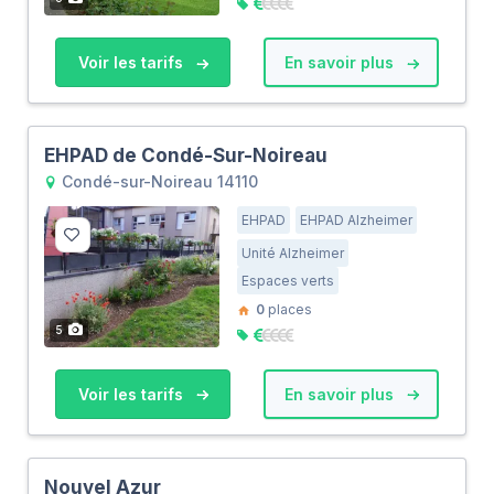
Voir les tarifs
En savoir plus
EHPAD de Condé-Sur-Noireau
Condé-sur-Noireau 14110
EHPAD
EHPAD Alzheimer
Unité Alzheimer
Espaces verts
0
places
5
Voir les tarifs
En savoir plus
Nouvel Azur