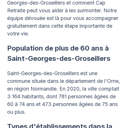
Georges-des-Groseillers et comment Cap
Retraite peut vous aider à les surmonter. Notre
équipe dévouée est là pour vous accompagner
gratuitement dans cette étape importante de
votre vie.
Population de plus de 60 ans à
Saint-Georges-des-Groseillers
Saint-Georges-des-Groseillers est une
commune située dans le département de l'Orne,
en région Normandie. En 2020, la ville comptait
3 164 habitants, dont 781 personnes âgées de
60 à 74 ans et 473 personnes âgées de 75 ans
ou plus.
Types d'établissements dans la