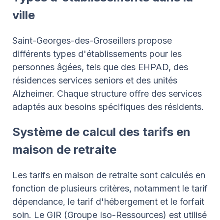
ville
Saint-Georges-des-Groseillers propose
différents types d'établissements pour les
personnes âgées, tels que des EHPAD, des
résidences services seniors et des unités
Alzheimer. Chaque structure offre des services
adaptés aux besoins spécifiques des résidents.
Système de calcul des tarifs en
maison de retraite
Les tarifs en maison de retraite sont calculés en
fonction de plusieurs critères, notamment le tarif
dépendance, le tarif d'hébergement et le forfait
soin. Le GIR (Groupe Iso-Ressources) est utilisé