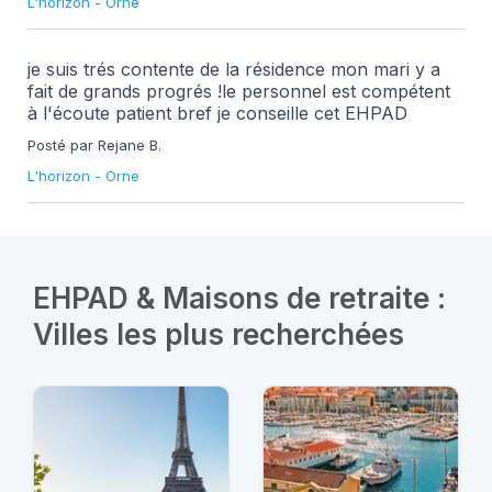
L'horizon
-
Orne
je suis trés contente de la résidence mon mari y a
fait de grands progrés !le personnel est compétent
à l'écoute patient bref je conseille cet EHPAD
Posté par Rejane B.
L'horizon
-
Orne
EHPAD & Maisons de retraite :
Villes les plus recherchées