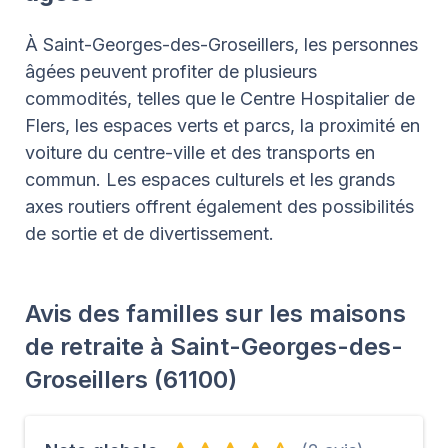
À Saint-Georges-des-Groseillers, les personnes
âgées peuvent profiter de plusieurs
commodités, telles que le Centre Hospitalier de
Flers, les espaces verts et parcs, la proximité en
voiture du centre-ville et des transports en
commun. Les espaces culturels et les grands
axes routiers offrent également des possibilités
de sortie et de divertissement.
Avis des familles sur les maisons
de retraite à Saint-Georges-des-
Groseillers (61100)