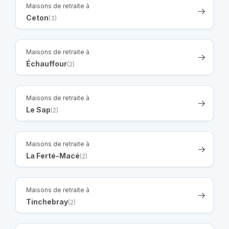
Maisons de retraite à
Ceton
(3)
Maisons de retraite à
Échauffour
(2)
Maisons de retraite à
Le Sap
(2)
Maisons de retraite à
La Ferté-Macé
(2)
Maisons de retraite à
Tinchebray
(2)