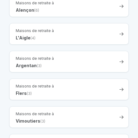
Maisons de retraite à
Alençon
(6)
Maisons de retraite à
L'Aigle
(4)
Maisons de retraite à
Argentan
(3)
Maisons de retraite à
Flers
(3)
Maisons de retraite à
Vimoutiers
(3)