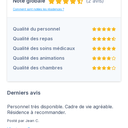
Note globale
(2 avis)
Comment sont notées les résidences ?
Qualité du personnel
Qualité des repas
Qualité des soins médicaux
Qualité des animations
Qualité des chambres
Derniers avis
Personnel très disponible. Cadre de vie agréable.
Résidence à recommander.
Posté par Jean C.