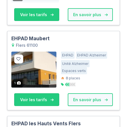
Voir les tarifs
En savoir plus
EHPAD Maubert
Flers 61100
EHPAD
EHPAD Alzheimer
Unité Alzheimer
Espaces verts
0
places
1
Voir les tarifs
En savoir plus
EHPAD les Hauts Vents Flers