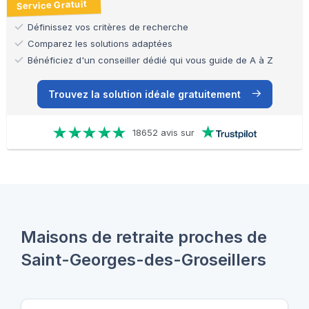
Service Gratuit
Définissez vos critères de recherche
Comparez les solutions adaptées
Bénéficiez d'un conseiller dédié qui vous guide de A à Z
Trouvez la solution idéale gratuitement
18652 avis sur
Maisons de retraite proches de
Saint-Georges-des-Groseillers