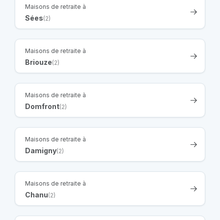
Maisons de retraite à
Sées
(2)
Maisons de retraite à
Briouze
(2)
Maisons de retraite à
Domfront
(2)
Maisons de retraite à
Damigny
(2)
Maisons de retraite à
Chanu
(2)