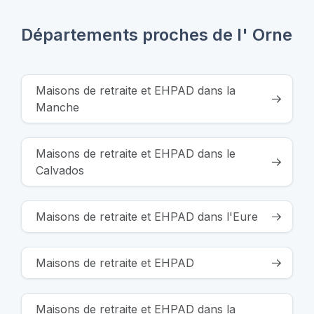
Départements proches de l' Orne
Maisons de retraite et EHPAD dans la
Manche
Maisons de retraite et EHPAD dans le
Calvados
Maisons de retraite et EHPAD dans l'Eure
Maisons de retraite et EHPAD
Maisons de retraite et EHPAD dans la