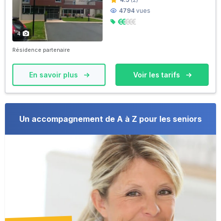
4794
vues
4
Résidence partenaire
En savoir plus
Voir les tarifs
Un accompagnement de A à Z pour les seniors