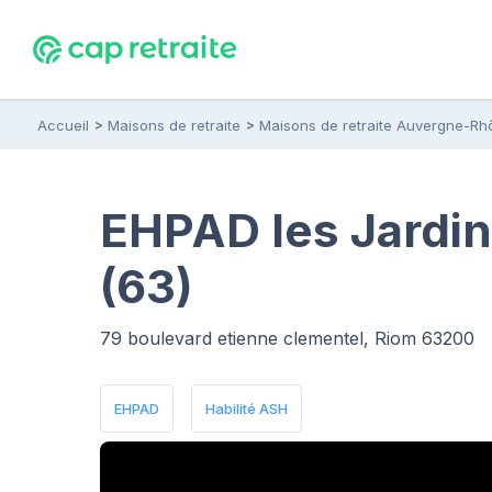
Accueil
Maisons de retraite
Maisons de retraite Auvergne-Rh
EHPAD les Jardin
(63)
79 boulevard etienne clementel, Riom 63200
EHPAD
Habilité ASH