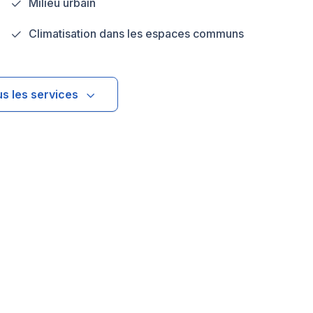
Milieu urbain
Climatisation dans les espaces communs
us les services