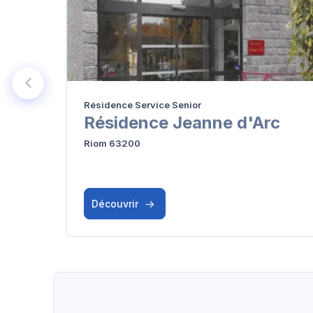
Résidence Service Senior
Résidence Jeanne d'Arc
Riom 63200
Découvrir