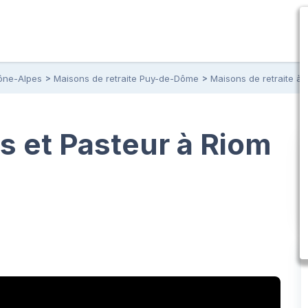
ône-Alpes
Maisons de retraite Puy-de-Dôme
Maisons de retraite à 
s et Pasteur à Riom