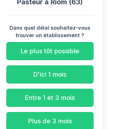
Pasteur à Riom (63)
Dans quel délai souhaitez-vous
trouver un établissement ?
Le plus tôt possible
D'ici 1 mois
Entre 1 et 3 mois
Plus de 3 mois