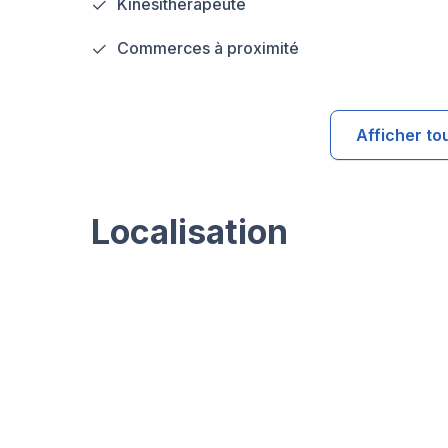
Kinesitherapeute
Commerces à proximité
Afficher to
Localisation