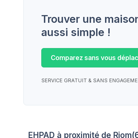
Trouver une maison 
aussi simple !
Comparez sans vous déplac
SERVICE GRATUIT & SANS ENGAGEM
EHPAD à proximité de Riom(