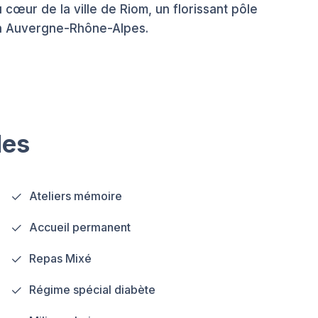
cœur de la ville de Riom, un florissant pôle
ion Auvergne-Rhône-Alpes.
les
Ateliers mémoire
Accueil permanent
Repas Mixé
Régime spécial diabète