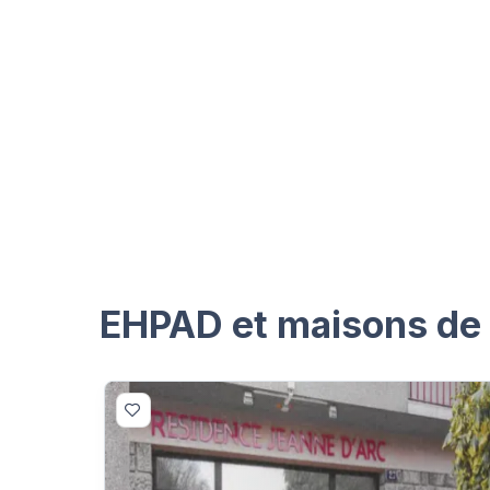
EHPAD et maisons de r