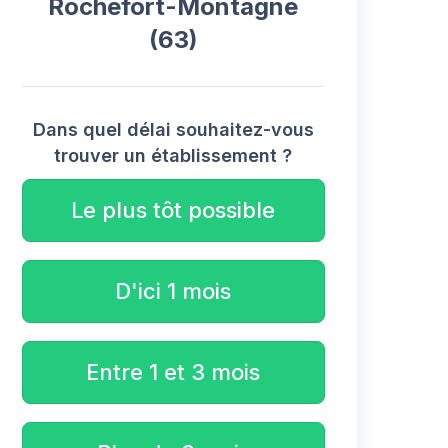
Rochefort-Montagne
(63)
Dans quel délai souhaitez-vous
trouver un établissement ?
Le plus tôt possible
D'ici 1 mois
Entre 1 et 3 mois