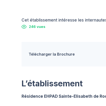
Cet établissement intéresse les internautes
246 vues
Télécharger la Brochure
L’établissement
Résidence EHPAD Sainte-Elisabeth de R