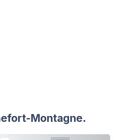
chefort-Montagne.