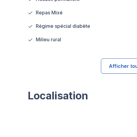
Repas Mixé
Régime spécial diabète
Milieu rural
Afficher to
Localisation