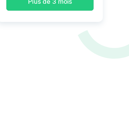
Plus de 3 mois