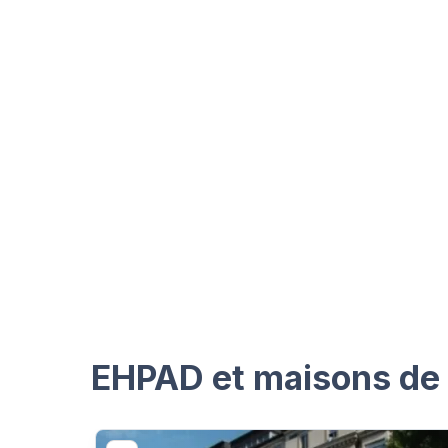
EHPAD et maisons de 