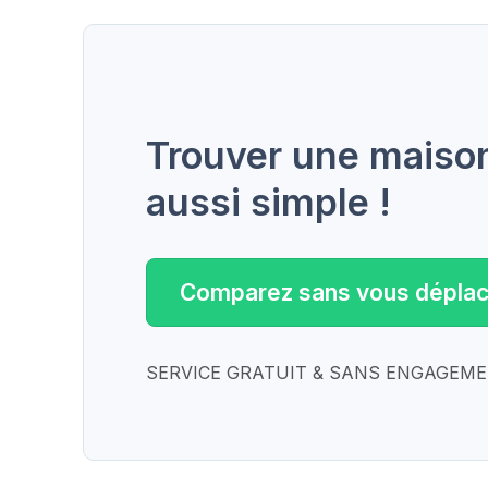
Trouver une maison 
aussi simple !
Comparez sans vous déplac
SERVICE GRATUIT & SANS ENGAGEM