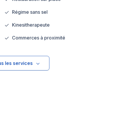
Régime sans sel
Kinesitherapeute
Commerces à proximité
us les services