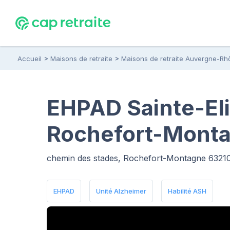
Accueil
Maisons de retraite
Maisons de retraite Auvergne-Rh
EHPAD Sainte-Eli
Rochefort-Monta
chemin des stades, Rochefort-Montagne 6321
EHPAD
Unité Alzheimer
Habilité ASH