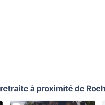
retraite à proximité de Ro