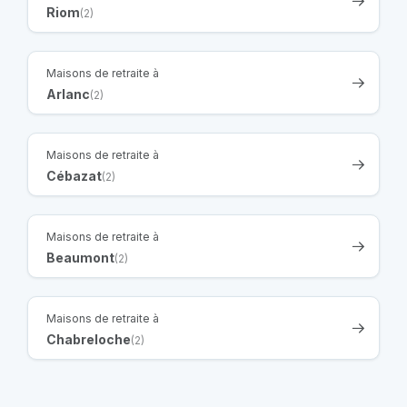
Riom
(2)
Maisons de retraite à
Arlanc
(2)
Maisons de retraite à
Cébazat
(2)
Maisons de retraite à
Beaumont
(2)
Maisons de retraite à
Chabreloche
(2)