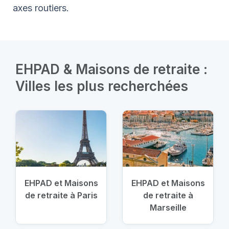
axes routiers.
EHPAD & Maisons de retraite :
Villes les plus recherchées
EHPAD et Maisons
EHPAD et Maisons
de retraite à Paris
de retraite à
Marseille