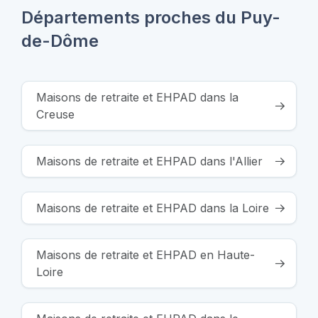
Départements proches du Puy-
de-Dôme
Maisons de retraite et EHPAD dans la
Creuse
Maisons de retraite et EHPAD dans l'Allier
Maisons de retraite et EHPAD dans la Loire
Maisons de retraite et EHPAD en Haute-
Loire