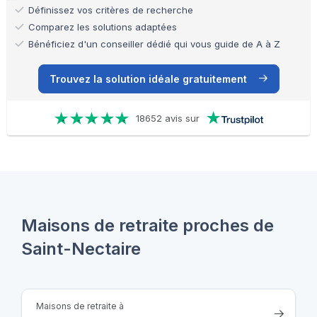
Définissez vos critères de recherche
Comparez les solutions adaptées
Bénéficiez d'un conseiller dédié qui vous guide de A à Z
Trouvez la solution idéale gratuitement
18652 avis sur
Maisons de retraite proches de
Saint-Nectaire
Maisons de retraite à