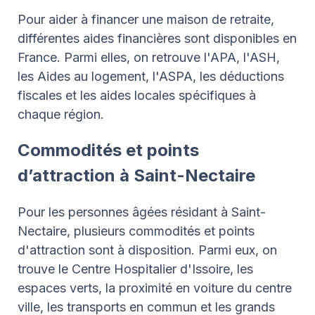
Pour aider à financer une maison de retraite,
différentes aides financières sont disponibles en
France. Parmi elles, on retrouve l'APA, l'ASH,
les Aides au logement, l'ASPA, les déductions
fiscales et les aides locales spécifiques à
chaque région.
Commodités et points
d’attraction à Saint-Nectaire
Pour les personnes âgées résidant à Saint-
Nectaire, plusieurs commodités et points
d'attraction sont à disposition. Parmi eux, on
trouve le Centre Hospitalier d'Issoire, les
espaces verts, la proximité en voiture du centre
ville, les transports en commun et les grands