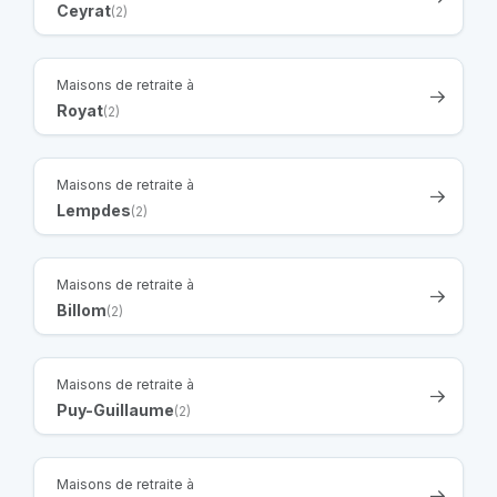
Ceyrat
(2)
Maisons de retraite à
Royat
(2)
Maisons de retraite à
Lempdes
(2)
Maisons de retraite à
Billom
(2)
Maisons de retraite à
Puy-Guillaume
(2)
Maisons de retraite à