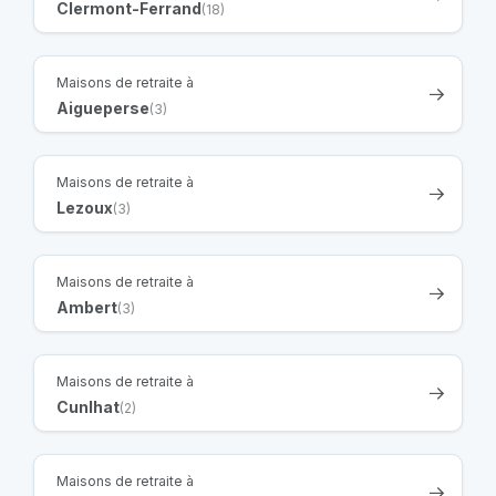
Clermont-Ferrand
(18)
Maisons de retraite à
Aigueperse
(3)
Maisons de retraite à
Lezoux
(3)
Maisons de retraite à
Ambert
(3)
Maisons de retraite à
Cunlhat
(2)
Maisons de retraite à