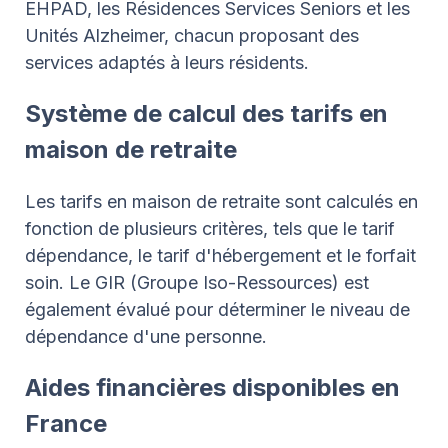
EHPAD, les Résidences Services Seniors et les
Unités Alzheimer, chacun proposant des
services adaptés à leurs résidents.
Système de calcul des tarifs en
maison de retraite
Les tarifs en maison de retraite sont calculés en
fonction de plusieurs critères, tels que le tarif
dépendance, le tarif d'hébergement et le forfait
soin. Le GIR (Groupe Iso-Ressources) est
également évalué pour déterminer le niveau de
dépendance d'une personne.
Aides financières disponibles en
France