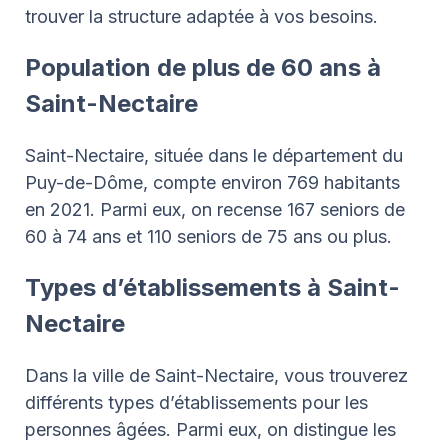
trouver la structure adaptée à vos besoins.
Population de plus de 60 ans à
Saint-Nectaire
Saint-Nectaire, située dans le département du
Puy-de-Dôme, compte environ 769 habitants
en 2021. Parmi eux, on recense 167 seniors de
60 à 74 ans et 110 seniors de 75 ans ou plus.
Types d’établissements à Saint-
Nectaire
Dans la ville de Saint-Nectaire, vous trouverez
différents types d’établissements pour les
personnes âgées. Parmi eux, on distingue les