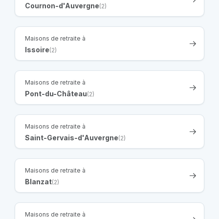
Cournon-d'Auvergne
(2)
Maisons de retraite à
Issoire
(2)
Maisons de retraite à
Pont-du-Château
(2)
Maisons de retraite à
Saint-Gervais-d'Auvergne
(2)
Maisons de retraite à
Blanzat
(2)
Maisons de retraite à