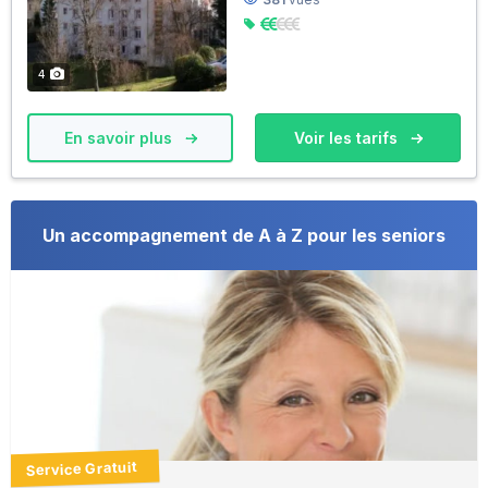
4
En savoir plus
Voir les tarifs
Un accompagnement de A à Z pour les seniors
Service Gratuit