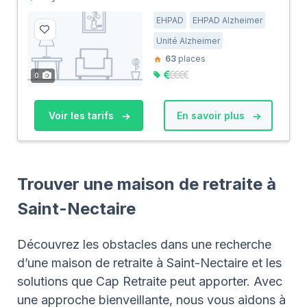
EHPAD
EHPAD Alzheimer
Unité Alzheimer
63
places
0
Voir les tarifs
En savoir plus
Trouver une maison de retraite à
Saint-Nectaire
Découvrez les obstacles dans une recherche
d’une maison de retraite à Saint-Nectaire et les
solutions que Cap Retraite peut apporter. Avec
une approche bienveillante, nous vous aidons à