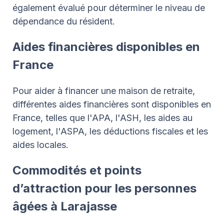
également évalué pour déterminer le niveau de
dépendance du résident.
Aides financières disponibles en
France
Pour aider à financer une maison de retraite,
différentes aides financières sont disponibles en
France, telles que l'APA, l'ASH, les aides au
logement, l'ASPA, les déductions fiscales et les
aides locales.
Commodités et points
d’attraction pour les personnes
âgées à Larajasse