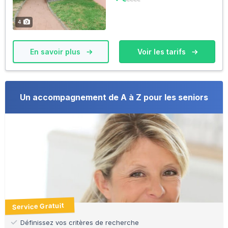
4
En savoir plus
Voir les tarifs
Un accompagnement de A à Z pour les seniors
Service Gratuit
Définissez vos critères de recherche