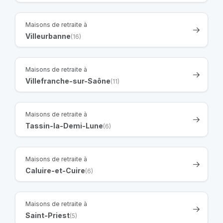
Maisons de retraite à
Villeurbanne
(16)
Maisons de retraite à
Villefranche-sur-Saône
(11)
Maisons de retraite à
Tassin-la-Demi-Lune
(6)
Maisons de retraite à
Caluire-et-Cuire
(6)
Maisons de retraite à
Saint-Priest
(5)