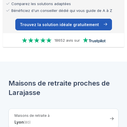
Comparez les solutions adaptées
Bénéficiez d'un conseiller dédié qui vous guide de A à Z
Trouvez la solution idéale gratuitement
18652 avis sur
Maisons de retraite proches de
Larajasse
Maisons de retraite à
Lyon
(80)