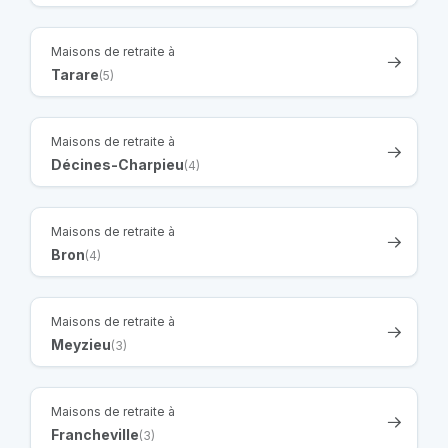
Maisons de retraite à
Tarare
(5)
Maisons de retraite à
Décines-Charpieu
(4)
Maisons de retraite à
Bron
(4)
Maisons de retraite à
Meyzieu
(3)
Maisons de retraite à
Francheville
(3)