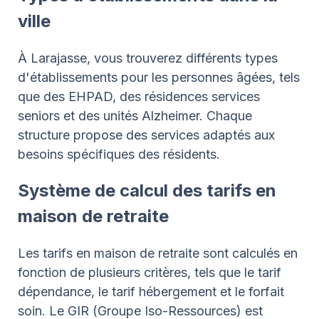
ville
À Larajasse, vous trouverez différents types
d'établissements pour les personnes âgées, tels
que des EHPAD, des résidences services
seniors et des unités Alzheimer. Chaque
structure propose des services adaptés aux
besoins spécifiques des résidents.
Système de calcul des tarifs en
maison de retraite
Les tarifs en maison de retraite sont calculés en
fonction de plusieurs critères, tels que le tarif
dépendance, le tarif hébergement et le forfait
soin. Le GIR (Groupe Iso-Ressources) est