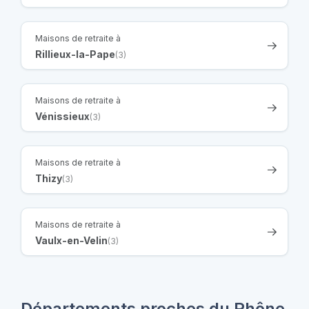
Maisons de retraite à
Rillieux-la-Pape
(3)
Maisons de retraite à
Vénissieux
(3)
Maisons de retraite à
Thizy
(3)
Maisons de retraite à
Vaulx-en-Velin
(3)
Départements proches du Rhône