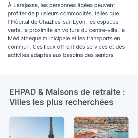
À Larajasse, les personnes âgées peuvent
profiter de plusieurs commodités, telles que
l'Hôpital de Chazlles-sur-Lyon, les espaces
verts, la proximité en voiture du centre-ville, la
Médiathèque municipale et les transports en
commun. Ces lieux offrent des services et des
activités adaptés aux besoins des seniors.
EHPAD & Maisons de retraite :
Villes les plus recherchées