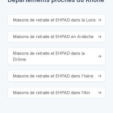
Maisons de retraite et EHPAD dans la Loire
Maisons de retraite et EHPAD en Ardèche
Maisons de retraite et EHPAD dans la
Drôme
Maisons de retraite et EHPAD dans l'Isère
Maisons de retraite et EHPAD dans l'Ain