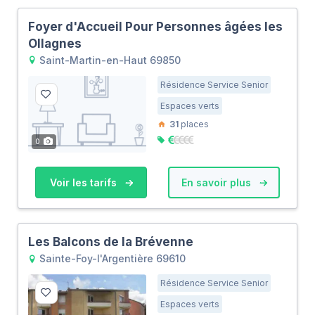
Foyer d'Accueil Pour Personnes âgées les
Ollagnes
Saint-Martin-en-Haut 69850
Résidence Service Senior
Espaces verts
31
places
0
Voir les tarifs
En savoir plus
Les Balcons de la Brévenne
Sainte-Foy-l'Argentière 69610
Résidence Service Senior
Espaces verts