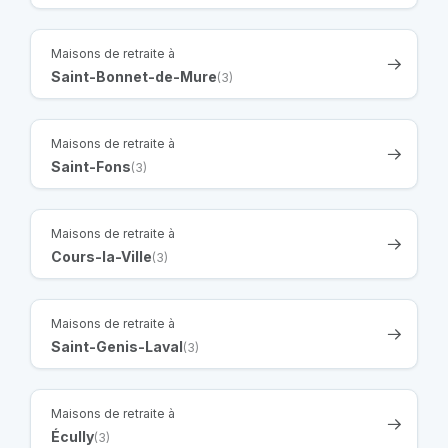
Maisons de retraite à
Saint-Bonnet-de-Mure
(3)
Maisons de retraite à
Saint-Fons
(3)
Maisons de retraite à
Cours-la-Ville
(3)
Maisons de retraite à
Saint-Genis-Laval
(3)
Maisons de retraite à
Écully
(3)