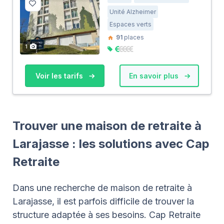
Unité Alzheimer
Espaces verts
91
places
1
Voir les tarifs
En savoir plus
Trouver une maison de retraite à
Larajasse : les solutions avec Cap
Retraite
Dans une recherche de maison de retraite à
Larajasse, il est parfois difficile de trouver la
structure adaptée à ses besoins. Cap Retraite