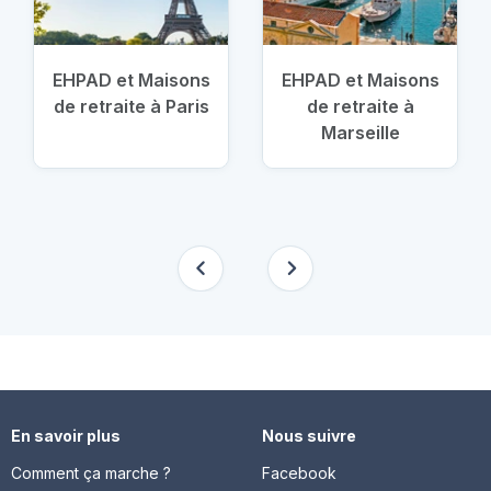
EHPAD et Maisons
EHPAD et Maisons
de retraite à Paris
de retraite à
Marseille
En savoir plus
Nous suivre
Comment ça marche ?
Facebook