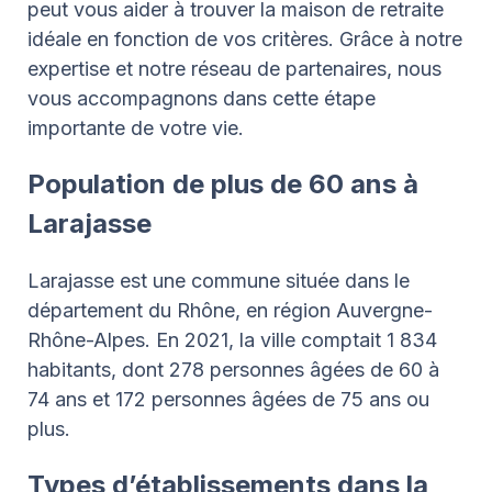
peut vous aider à trouver la maison de retraite
idéale en fonction de vos critères. Grâce à notre
expertise et notre réseau de partenaires, nous
vous accompagnons dans cette étape
importante de votre vie.
Population de plus de 60 ans à
Larajasse
Larajasse est une commune située dans le
département du Rhône, en région Auvergne-
Rhône-Alpes. En 2021, la ville comptait 1 834
habitants, dont 278 personnes âgées de 60 à
74 ans et 172 personnes âgées de 75 ans ou
plus.
Types d’établissements dans la