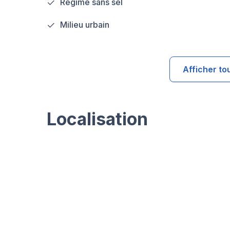
Régime sans sel
Milieu urbain
Afficher to
Localisation