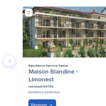
Résidence Service Senior
Maison Blandine -
Limonest
Limonest 69760
Résidence partenaire
Découvrir