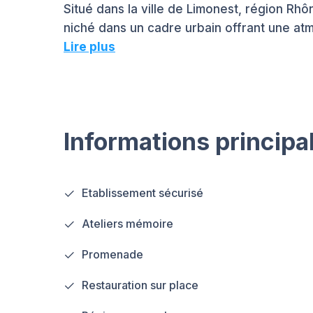
Situé dans la ville de Limonest, région Rh
niché dans un cadre urbain offrant une atm
Lire plus
Informations principa
Etablissement sécurisé
Ateliers mémoire
Promenade
Restauration sur place