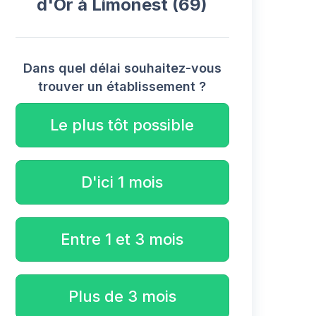
d'Or à Limonest (69)
Dans quel délai souhaitez-vous
trouver un établissement ?
Le plus tôt possible
D'ici 1 mois
Entre 1 et 3 mois
Plus de 3 mois