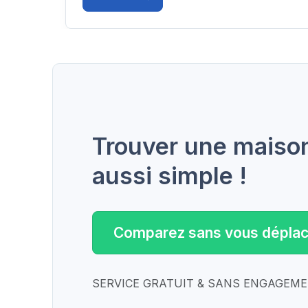
Trouver une maison 
aussi simple !
Comparez sans vous déplac
SERVICE GRATUIT & SANS ENGAGEM