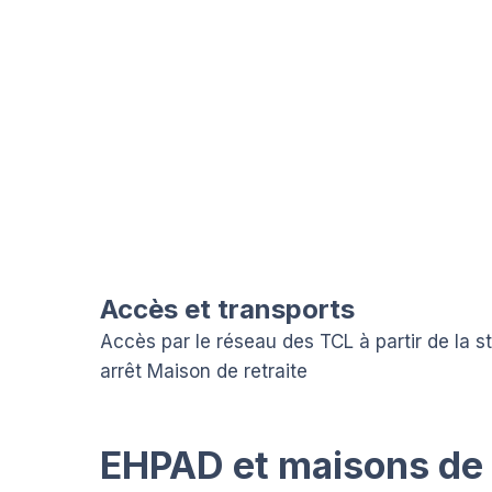
Accès et transports
Accès par le réseau des TCL à partir de la s
arrêt Maison de retraite
EHPAD et maisons de r