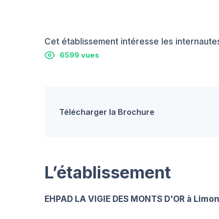
Cet établissement intéresse les internautes
6599 vues
Télécharger la Brochure
L’établissement
EHPAD LA VIGIE DES MONTS D'OR à Limo