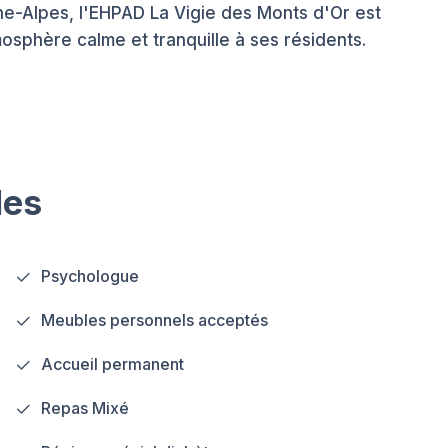
ône-Alpes, l'EHPAD La Vigie des Monts d'Or est
osphère calme et tranquille à ses résidents.
les
Psychologue
Meubles personnels acceptés
Accueil permanent
Repas Mixé