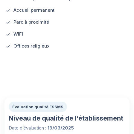
Accueil permanent
Parc à proximité
WIFI
Offices religieux
Évaluation qualité ESSMS
Niveau de qualité de l’établissement
Date d’évaluation :
19/03/2025