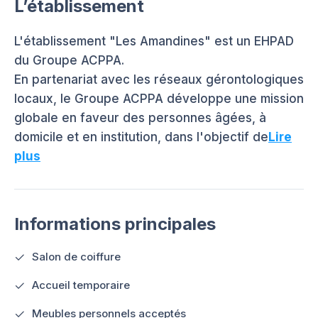
L’établissement
L'établissement "Les Amandines" est un EHPAD
du Groupe ACPPA.
En partenariat avec les réseaux gérontologiques
locaux, le Groupe ACPPA développe une mission
globale en faveur des personnes âgées, à
domicile et en institution, dans l'objectif de
Lire
plus
Informations principales
Salon de coiffure
Accueil temporaire
Meubles personnels acceptés