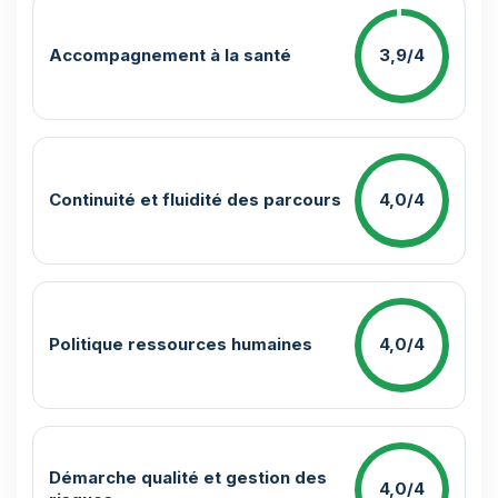
Accompagnement à la santé
3,9/4
Continuité et fluidité des parcours
4,0/4
Politique ressources humaines
4,0/4
Démarche qualité et gestion des
4,0/4