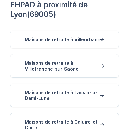
EHPAD à proximité de
Lyon(69005)
Maisons de retraite à Villeurbanne
Maisons de retraite à
Villefranche-sur-Saône
Maisons de retraite à Tassin-la-
Demi-Lune
Maisons de retraite à Caluire-et-
Cuire