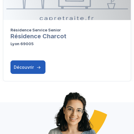
Résidence Service Senior
Résidence Charcot
Lyon 69005
Découvrir