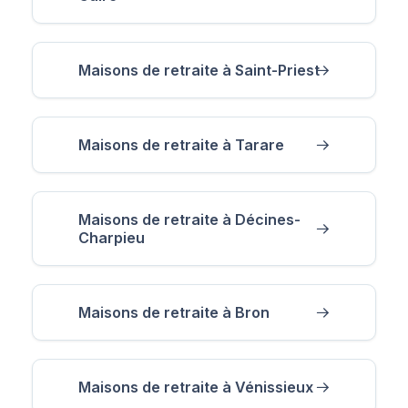
Maisons de retraite à Saint-Priest
Maisons de retraite à Tarare
Maisons de retraite à Décines-
Charpieu
Maisons de retraite à Bron
Maisons de retraite à Vénissieux