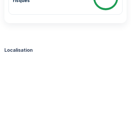
risques
Localisation