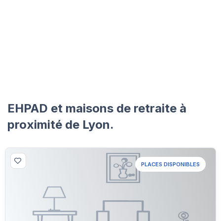
EHPAD et maisons de retraite à
proximité de Lyon.
PLACES DISPONIBLES