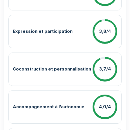
Expression et participation
3,8/4
Coconstruction et personnalisation
3,7/4
Accompagnement à l’autonomie
4,0/4