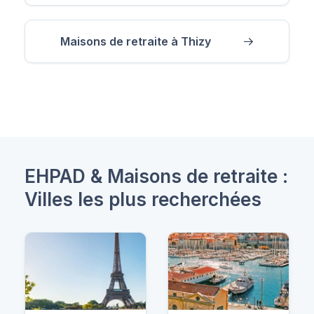
Maisons de retraite à Thizy
EHPAD & Maisons de retraite :
Villes les plus recherchées