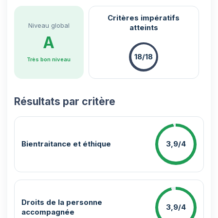
Critères impératifs
Niveau global
atteints
A
18/18
Très bon niveau
Résultats par critère
Bientraitance et éthique
3,9/4
Droits de la personne
3,9/4
accompagnée