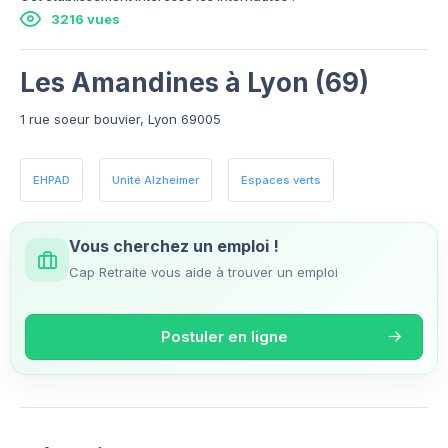
3216 vues
Les Amandines à Lyon (69)
1 rue soeur bouvier, Lyon 69005
EHPAD
Unité Alzheimer
Espaces verts
Vous cherchez un emploi !
Cap Retraite vous aide à trouver un emploi
Postuler en ligne