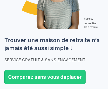
Sophie,
conseillère
Cap retraite
Trouver une maison de retraite n’a
jamais été aussi simple !
SERVICE GRATUIT & SANS ENGAGEMENT
Comparez sans vous déplacer