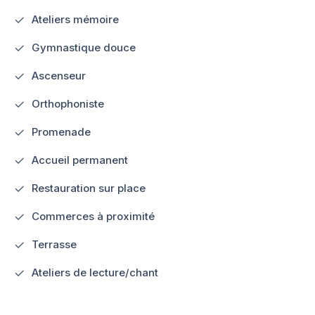
Ateliers mémoire
Gymnastique douce
Ascenseur
Orthophoniste
Promenade
Accueil permanent
Restauration sur place
Commerces à proximité
Terrasse
Ateliers de lecture/chant