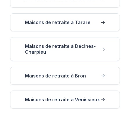
Maisons de retraite à Tarare
Maisons de retraite à Décines-
Charpieu
Maisons de retraite à Bron
Maisons de retraite à Vénissieux