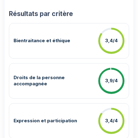
Résultats par critère
Bientraitance et éthique
3,4/4
Droits de la personne
3,9/4
accompagnée
Expression et participation
3,4/4