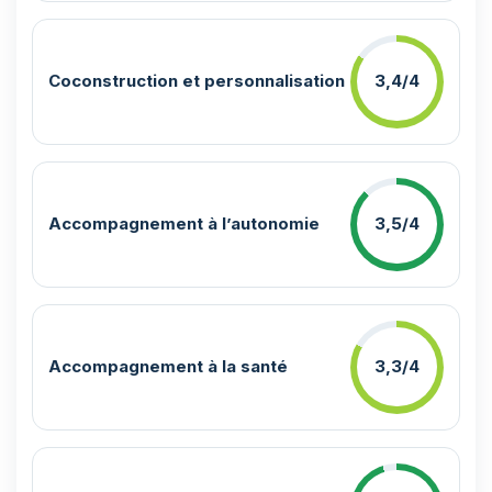
Coconstruction et personnalisation
3,4/4
Accompagnement à l’autonomie
3,5/4
Accompagnement à la santé
3,3/4