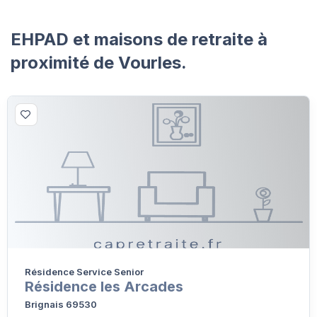
EHPAD et maisons de retraite à
proximité de Vourles.
Résidence Service Senior
Résidence les Arcades
Brignais 69530