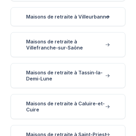
Maisons de retraite à Villeurbanne
Maisons de retraite à
Villefranche-sur-Saône
Maisons de retraite à Tassin-la-
Demi-Lune
Maisons de retraite à Caluire-et-
Cuire
Maisons de retraite à Saint-Priest