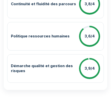
Continuité et fluidité des parcours
3,8/4
Politique ressources humaines
3,6/4
Démarche qualité et gestion des
3,9/4
risques