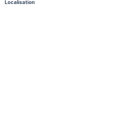
Localisation