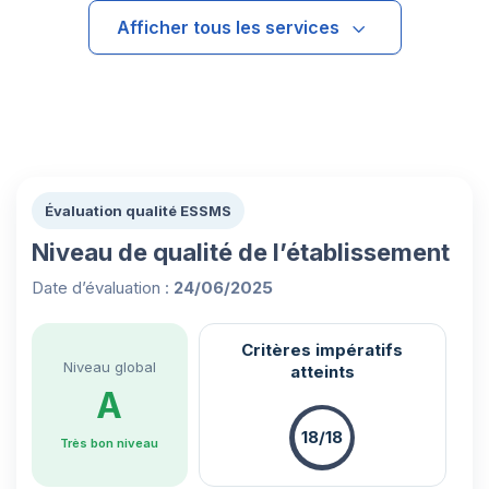
Afficher tous les services
Évaluation qualité ESSMS
Niveau de qualité de l’établissement
Date d’évaluation :
24/06/2025
Critères impératifs
Niveau global
atteints
A
18/18
Très bon niveau