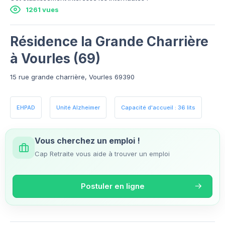
1261 vues
Résidence la Grande Charrière
à Vourles (69)
15 rue grande charrière, Vourles 69390
EHPAD
Unité Alzheimer
Capacité d'accueil : 36 lits
Vous cherchez un emploi !
Cap Retraite vous aide à trouver un emploi
Postuler en ligne