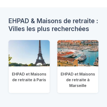
EHPAD & Maisons de retraite :
Villes les plus recherchées
EHPAD et Maisons
EHPAD et Maisons
de retraite à Paris
de retraite à
Marseille