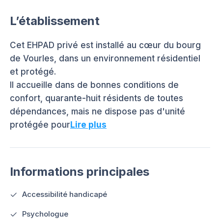
L’établissement
Cet EHPAD privé est installé au cœur du bourg
de Vourles, dans un environnement résidentiel
et protégé.
Il accueille dans de bonnes conditions de
confort, quarante-huit résidents de toutes
dépendances, mais ne dispose pas d'unité
protégée pour
Lire plus
Informations principales
Accessibilité handicapé
Psychologue