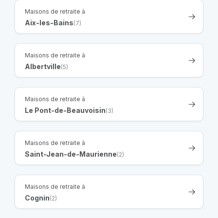
Maisons de retraite à
Aix-les-Bains
(7)
Maisons de retraite à
Albertville
(5)
Maisons de retraite à
Le Pont-de-Beauvoisin
(3)
Maisons de retraite à
Saint-Jean-de-Maurienne
(2)
Maisons de retraite à
Cognin
(2)