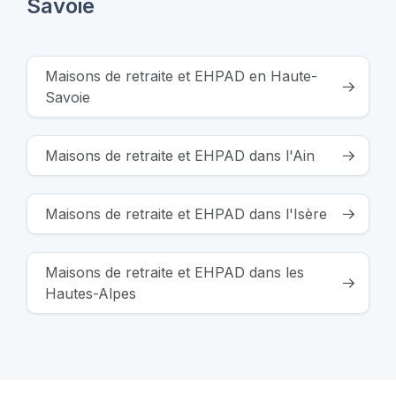
Savoie
Maisons de retraite et EHPAD en Haute-
Savoie
Maisons de retraite et EHPAD dans l'Ain
Maisons de retraite et EHPAD dans l'Isère
Maisons de retraite et EHPAD dans les
Hautes-Alpes