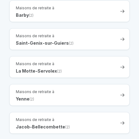
Maisons de retraite à
Barby
(2)
Maisons de retraite à
Saint-Genix-sur-Guiers
(2)
Maisons de retraite à
La Motte-Servolex
(2)
Maisons de retraite à
Yenne
(2)
Maisons de retraite à
Jacob-Bellecombette
(2)