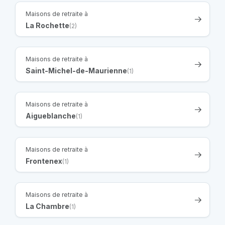
Maisons de retraite à
La Rochette
(2)
Maisons de retraite à
Saint-Michel-de-Maurienne
(1)
Maisons de retraite à
Aigueblanche
(1)
Maisons de retraite à
Frontenex
(1)
Maisons de retraite à
La Chambre
(1)