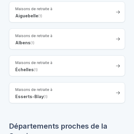
Maisons de retraite à
Aiguebelle
(1)
Maisons de retraite à
Albens
(1)
Maisons de retraite à
Échelles
(1)
Maisons de retraite à
Esserts-Blay
(1)
Départements proches de la