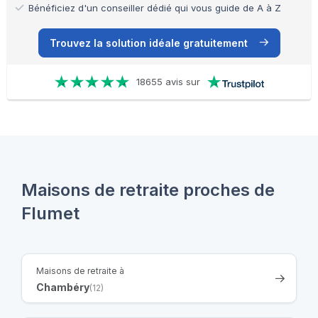
Bénéficiez d'un conseiller dédié qui vous guide de A à Z
Trouvez la solution idéale gratuitement
18655 avis sur
Maisons de retraite proches de
Flumet
Maisons de retraite à
Chambéry
(12)