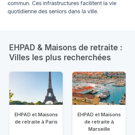
commun. Ces infrastructures facilitent la vie
quotidienne des seniors dans la ville.
EHPAD & Maisons de retraite :
Villes les plus recherchées
EHPAD et Maisons
EHPAD et Maisons
de retraite à Paris
de retraite à
Marseille