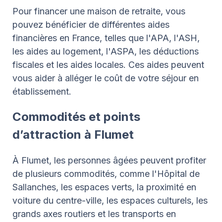
Pour financer une maison de retraite, vous
pouvez bénéficier de différentes aides
financières en France, telles que l'APA, l'ASH,
les aides au logement, l'ASPA, les déductions
fiscales et les aides locales. Ces aides peuvent
vous aider à alléger le coût de votre séjour en
établissement.
Commodités et points
d’attraction à Flumet
À Flumet, les personnes âgées peuvent profiter
de plusieurs commodités, comme l'Hôpital de
Sallanches, les espaces verts, la proximité en
voiture du centre-ville, les espaces culturels, les
grands axes routiers et les transports en