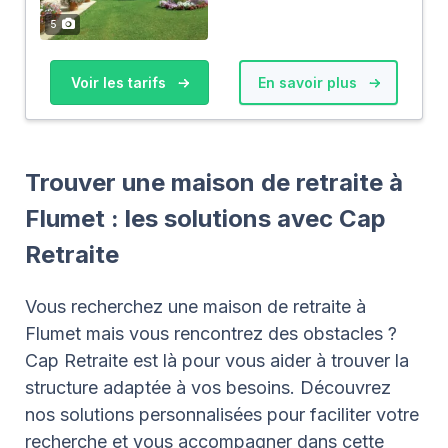
5
Voir les tarifs
En savoir plus
Trouver une maison de retraite à
Flumet : les solutions avec Cap
Retraite
Vous recherchez une maison de retraite à
Flumet mais vous rencontrez des obstacles ?
Cap Retraite est là pour vous aider à trouver la
structure adaptée à vos besoins. Découvrez
nos solutions personnalisées pour faciliter votre
recherche et vous accompagner dans cette