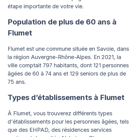
étape importante de votre vie.
Population de plus de 60 ans à
Flumet
Flumet est une commune située en Savoie, dans
la région Auvergne-Rhône-Alpes. En 2021, la
ville comptait 797 habitants, dont 121 personnes
âgées de 60 à 74 ans et 129 seniors de plus de
75 ans.
Types d’établissements à Flumet
À Flumet, vous trouverez différents types
d'établissements pour les personnes âgées, tels
que des EHPAD, des résidences services