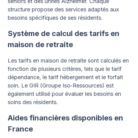
seniors et des unités Alzheimer. Chaque
structure propose des services adaptés aux
besoins spécifiques de ses résidents.
Système de calcul des tarifs en
maison de retraite
Les tarifs en maison de retraite sont calculés en
fonction de plusieurs critères, tels que le tarif
dépendance, le tarif hébergement et le forfait
soin. Le GIR (Groupe Iso-Ressources) est
également utilisé pour évaluer les besoins en
soins des résidents.
Aides financières disponibles en
France