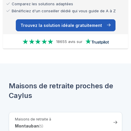
Comparez les solutions adaptées
Bénéficiez d'un conseiller dédié qui vous guide de A à Z
Trouvez la solution idéale gratuitement
18655 avis sur
Maisons de retraite proches de
Caylus
Maisons de retraite à
Montauban
(5)