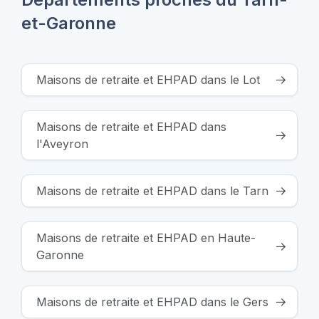
et-Garonne
Maisons de retraite et EHPAD dans le Lot
Maisons de retraite et EHPAD dans
l'Aveyron
Maisons de retraite et EHPAD dans le Tarn
Maisons de retraite et EHPAD en Haute-
Garonne
Maisons de retraite et EHPAD dans le Gers