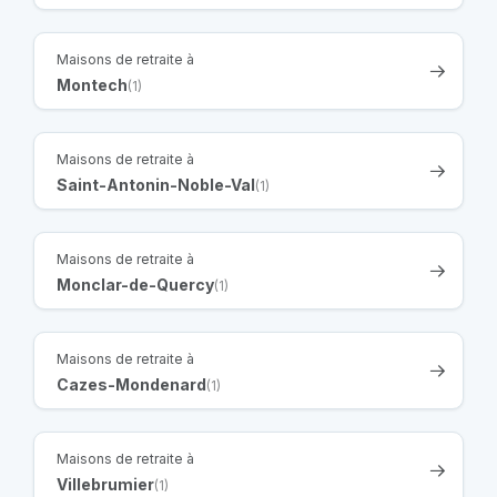
Maisons de retraite à
Montech
(1)
Maisons de retraite à
Saint-Antonin-Noble-Val
(1)
Maisons de retraite à
Monclar-de-Quercy
(1)
Maisons de retraite à
Cazes-Mondenard
(1)
Maisons de retraite à
Villebrumier
(1)