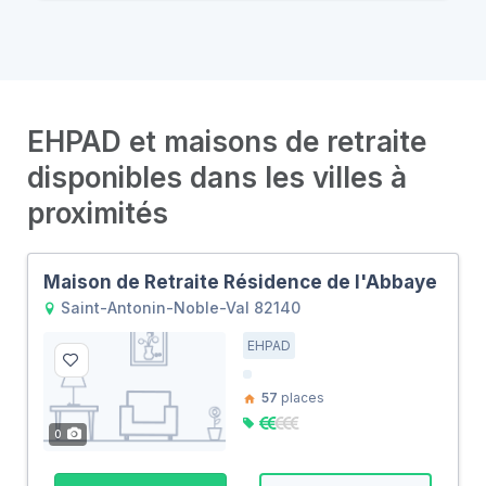
EHPAD et maisons de retraite
disponibles dans les villes à
proximités
Maison de Retraite Résidence de l'Abbaye
Saint-Antonin-Noble-Val 82140
EHPAD
57
places
0