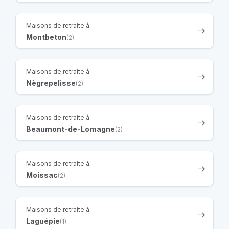
Maisons de retraite à
Montbeton
(2)
Maisons de retraite à
Nègrepelisse
(2)
Maisons de retraite à
Beaumont-de-Lomagne
(2)
Maisons de retraite à
Moissac
(2)
Maisons de retraite à
Laguépie
(1)