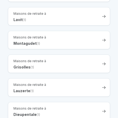
Maisons de retraite à
Lavit
(1)
Maisons de retraite à
Montagudet
(1)
Maisons de retraite à
Grisolles
(1)
Maisons de retraite à
Lauzerte
(1)
Maisons de retraite à
Dieupentale
(1)