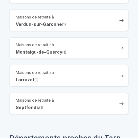
Maisons de retraite à
Verdun-sur-Garonne
(1)
Maisons de retraite à
Montaigu-de-Quercy
(1)
Maisons de retraite à
Larrazet
(1)
Maisons de retraite à
Septfonds
(1)
Départements proches du Tarn-