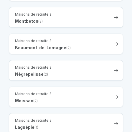
Maisons de retraite à
Montbeton
(2)
Maisons de retraite à
Beaumont-de-Lomagne
(2)
Maisons de retraite à
Nègrepelisse
(2)
Maisons de retraite à
Moissac
(2)
Maisons de retraite à
Laguépie
(1)