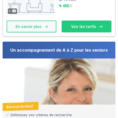
0
En savoir plus
Voir les tarifs
Un accompagnement de A à Z pour les seniors
Service Gratuit
Définissez vos critères de recherche