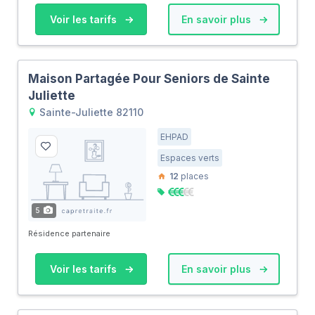
Voir les tarifs
En savoir plus
Maison Partagée Pour Seniors de Sainte
Juliette
Sainte-Juliette 82110
EHPAD
Espaces verts
12
places
5
Résidence partenaire
Voir les tarifs
En savoir plus