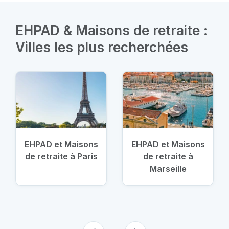
EHPAD & Maisons de retraite :
Villes les plus recherchées
EHPAD et Maisons
EHPAD et Maisons
de retraite à Paris
de retraite à
Marseille