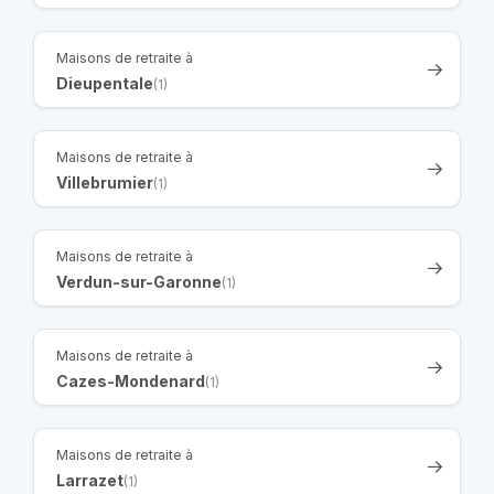
Maisons de retraite à
Dieupentale
(1)
Maisons de retraite à
Villebrumier
(1)
Maisons de retraite à
Verdun-sur-Garonne
(1)
Maisons de retraite à
Cazes-Mondenard
(1)
Maisons de retraite à
Larrazet
(1)