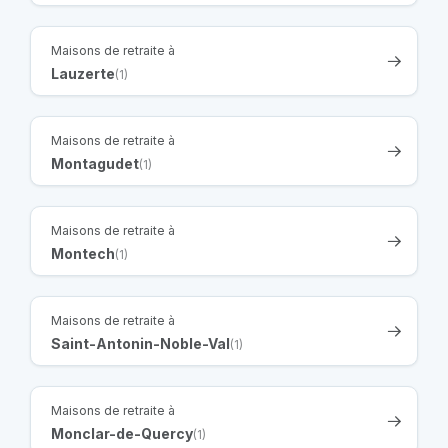
Maisons de retraite à
Lauzerte
(1)
Maisons de retraite à
Montagudet
(1)
Maisons de retraite à
Montech
(1)
Maisons de retraite à
Saint-Antonin-Noble-Val
(1)
Maisons de retraite à
Monclar-de-Quercy
(1)