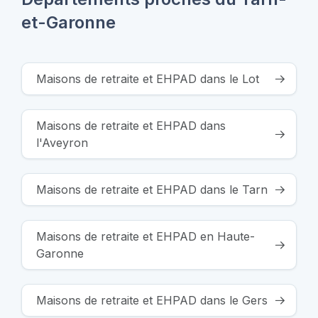
et-Garonne
Maisons de retraite et EHPAD dans le Lot
Maisons de retraite et EHPAD dans
l'Aveyron
Maisons de retraite et EHPAD dans le Tarn
Maisons de retraite et EHPAD en Haute-
Garonne
Maisons de retraite et EHPAD dans le Gers