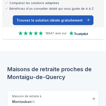
Comparez les solutions adaptées
Bénéficiez d'un conseiller dédié qui vous guide de A à Z
Trouvez la solution idéale gratuitement
18647 avis sur
Maisons de retraite proches de
Montaigu-de-Quercy
Maisons de retraite à
Montauban
(5)