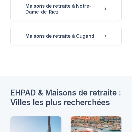
Maisons de retraite à Notre-
Dame-de-Riez
Maisons de retraite à Cugand
EHPAD & Maisons de retraite :
Villes les plus recherchées