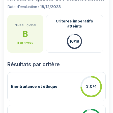
Date d’évaluation :
18/12/2023
Critères impératifs
Niveau global
atteints
B
16/18
Bon niveau
Résultats par critère
Bientraitance et éthique
3,0/4