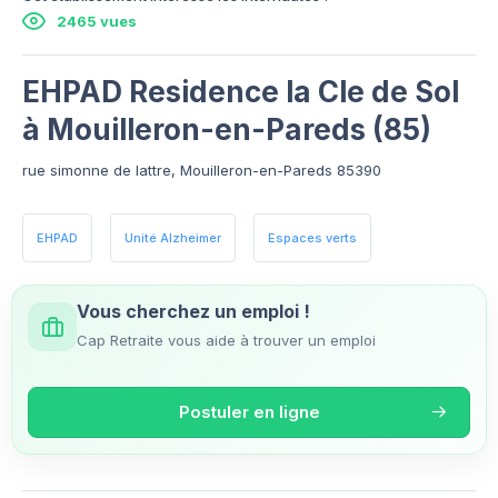
2465 vues
EHPAD Residence la Cle de Sol
à Mouilleron-en-Pareds (85)
rue simonne de lattre, Mouilleron-en-Pareds 85390
EHPAD
Unité Alzheimer
Espaces verts
Vous cherchez un emploi !
Cap Retraite vous aide à trouver un emploi
Postuler en ligne