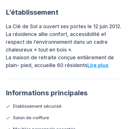
L’établissement
La Clé de Sol a ouvert ses portes le 12 juin 2012.
La résidence allie confort, accessibilité et
respect de l’environnement dans un cadre
chaleureux « tout en bois ».
La maison de retraite conçue entièrement de
plain- pied, accueille 60 résidents
Lire plus
Informations principales
Etablissement sécurisé
Salon de coiffure