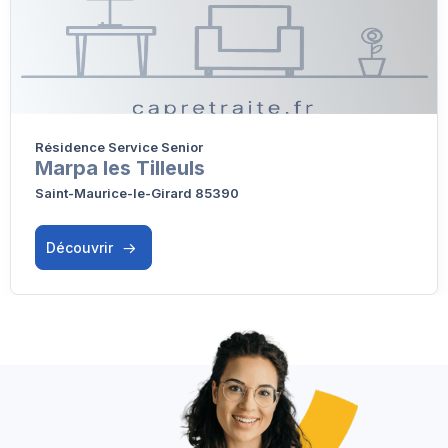
Résidence Service Senior
Marpa les Tilleuls
Saint-Maurice-le-Girard 85390
Découvrir