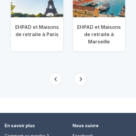
EHPAD et Maisons
EHPAD et Maisons
de retraite à Paris
de retraite à
Marseille
En savoir plus
Nous suivre
Comment ça marche ?
Facebook