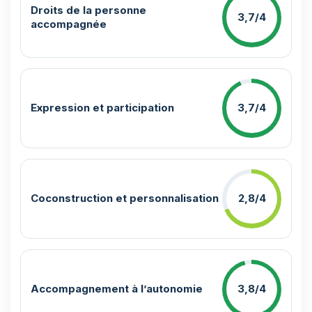
Droits de la personne
3,7/4
accompagnée
Expression et participation
3,7/4
Coconstruction et personnalisation
2,8/4
Accompagnement à l’autonomie
3,8/4