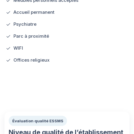
Meubles personnels acceptés
Accueil permanent
Psychiatre
Parc à proximité
WIFI
Offices religieux
Évaluation qualité ESSMS
Niveau de qualité de l’établissement