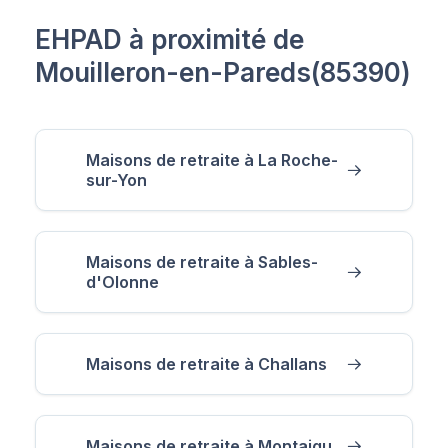
EHPAD à proximité de
Mouilleron-en-Pareds(85390)
Maisons de retraite à La Roche-
sur-Yon
Maisons de retraite à Sables-
d'Olonne
Maisons de retraite à Challans
Maisons de retraite à Montaigu