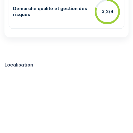
Démarche qualité et gestion des
3,2/4
risques
Localisation