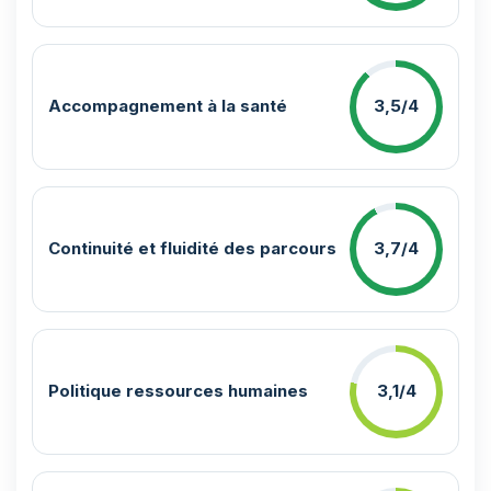
Accompagnement à la santé
3,5/4
Continuité et fluidité des parcours
3,7/4
Politique ressources humaines
3,1/4