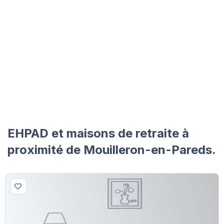
EHPAD et maisons de retraite à
proximité de Mouilleron-en-Pareds.