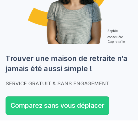
Sophie,
conseillère
Cap retraite
Trouver une maison de retraite n’a
jamais été aussi simple !
SERVICE GRATUIT & SANS ENGAGEMENT
Comparez sans vous déplacer