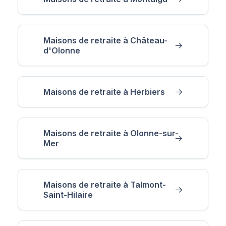
Maisons de retraite à Château-
d'Olonne
Maisons de retraite à Herbiers
Maisons de retraite à Olonne-sur-
Mer
Maisons de retraite à Talmont-
Saint-Hilaire