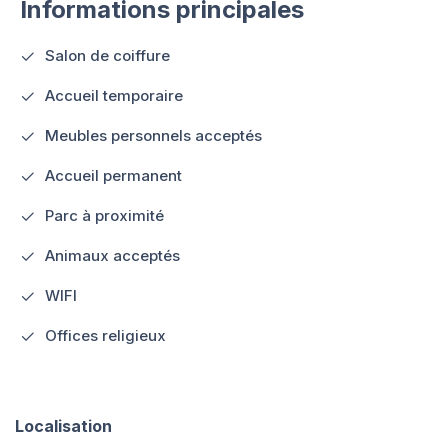
Informations principales
Salon de coiffure
Accueil temporaire
Meubles personnels acceptés
Accueil permanent
Parc à proximité
Animaux acceptés
WIFI
Offices religieux
Localisation