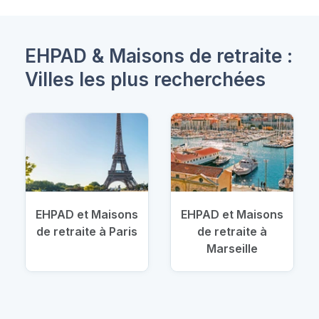
EHPAD & Maisons de retraite :
Villes les plus recherchées
EHPAD et Maisons
EHPAD et Maisons
de retraite à Paris
de retraite à
Marseille