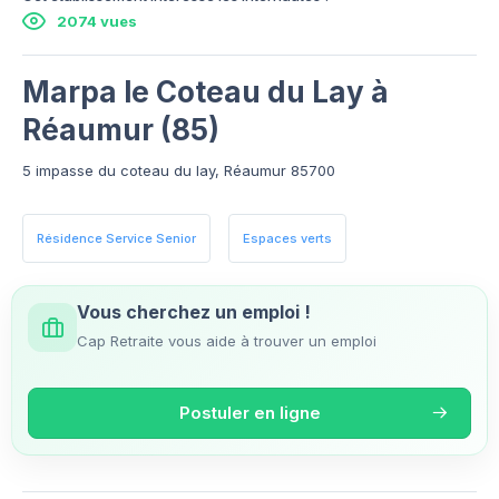
2074 vues
Marpa le Coteau du Lay à
Réaumur (85)
5 impasse du coteau du lay, Réaumur 85700
Résidence Service Senior
Espaces verts
Vous cherchez un emploi !
Cap Retraite vous aide à trouver un emploi
Postuler en ligne