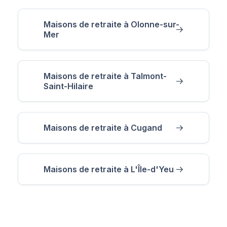
Maisons de retraite à Olonne-sur-
Mer
Maisons de retraite à Talmont-
Saint-Hilaire
Maisons de retraite à Cugand
Maisons de retraite à L'Île-d'Yeu