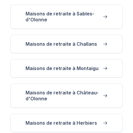
Maisons de retraite à Sables-
d'Olonne
Maisons de retraite à Challans
Maisons de retraite à Montaigu
Maisons de retraite à Château-
d'Olonne
Maisons de retraite à Herbiers