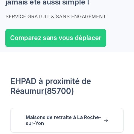
jamais été aussi simple !
SERVICE GRATUIT & SANS ENGAGEMENT
Comparez sans vous déplacer
EHPAD à proximité de
Réaumur(85700)
Maisons de retraite à La Roche-
sur-Yon