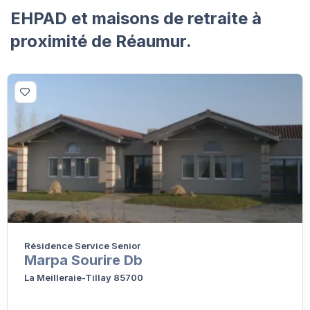
EHPAD et maisons de retraite à
proximité de Réaumur.
Résidence Service Senior
Marpa Sourire Db
La Meilleraie-Tillay 85700