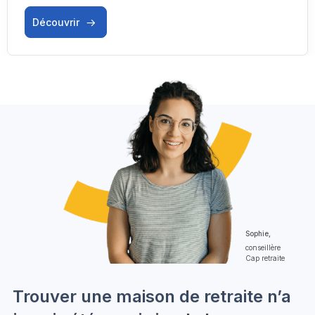
Découvrir
Sophie,
conseillère
Cap retraite
Trouver une maison de retraite n’a