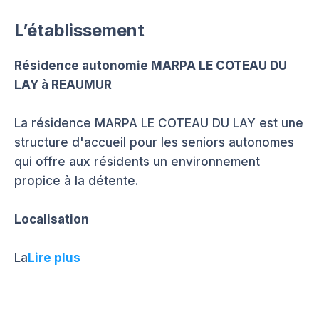
L’établissement
Résidence autonomie MARPA LE COTEAU DU
LAY à REAUMUR
La résidence MARPA LE COTEAU DU LAY est une
structure d'accueil pour les seniors autonomes
qui offre aux résidents un environnement
propice à la détente.
Localisation
La
Lire plus