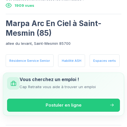
1909 vues
Marpa Arc En Ciel à Saint-
Mesmin (85)
allee du levant, Saint-Mesmin 85700
Résidence Service Senior
Habilité ASH
Espaces verts
Vous cherchez un emploi !
Cap Retraite vous aide à trouver un emploi
Postuler en ligne