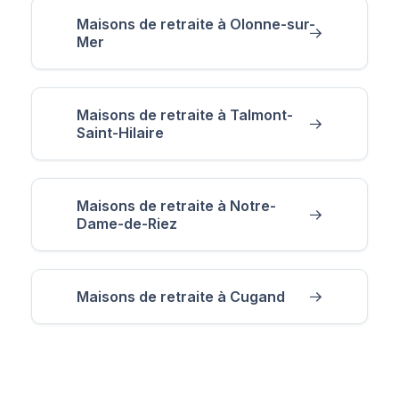
Maisons de retraite à Olonne-sur-
Mer
Maisons de retraite à Talmont-
Saint-Hilaire
Maisons de retraite à Notre-
Dame-de-Riez
Maisons de retraite à Cugand