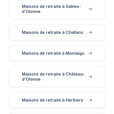
Maisons de retraite à Sables-
d'Olonne
Maisons de retraite à Challans
Maisons de retraite à Montaigu
Maisons de retraite à Château-
d'Olonne
Maisons de retraite à Herbiers