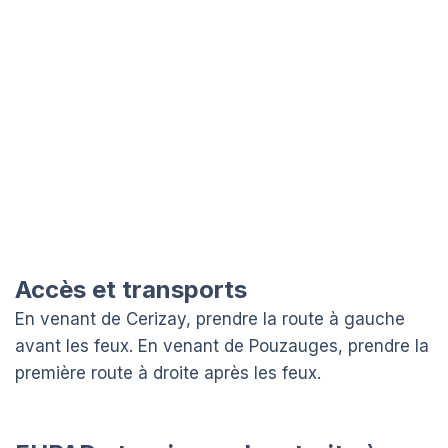
Accès et transports
En venant de Cerizay, prendre la route à gauche
avant les feux. En venant de Pouzauges, prendre la
première route à droite après les feux.