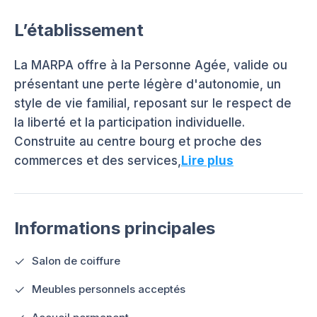
L’établissement
La MARPA offre à la Personne Agée, valide ou
présentant une perte légère d'autonomie, un
style de vie familial, reposant sur le respect de
la liberté et la participation individuelle.
Construite au centre bourg et proche des
commerces et des services,
Lire plus
Informations principales
Salon de coiffure
Meubles personnels acceptés