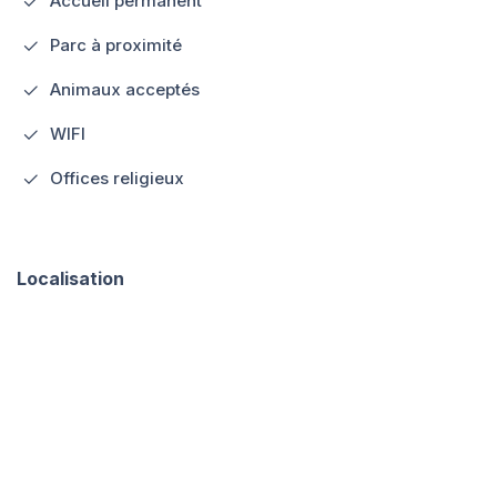
Accueil permanent
Parc à proximité
Animaux acceptés
WIFI
Offices religieux
Localisation