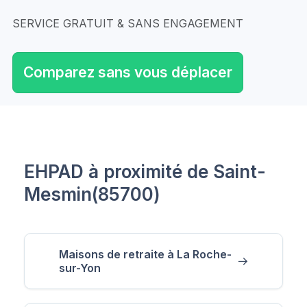
SERVICE GRATUIT & SANS ENGAGEMENT
Comparez sans vous déplacer
EHPAD à proximité de Saint-
Mesmin(85700)
Maisons de retraite à La Roche-
sur-Yon