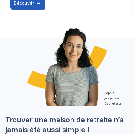
Découvrir
Sophie,
conseillère
Cap retraite
Trouver une maison de retraite n’a
jamais été aussi simple !