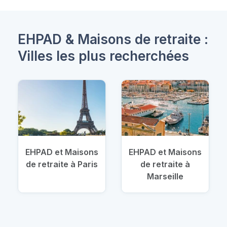
EHPAD & Maisons de retraite :
Villes les plus recherchées
EHPAD et Maisons
EHPAD et Maisons
de retraite à Paris
de retraite à
Marseille