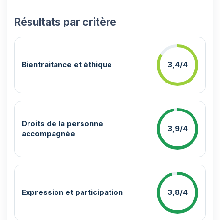
Résultats par critère
Bientraitance et éthique
3,4/4
Droits de la personne
3,9/4
accompagnée
Expression et participation
3,8/4