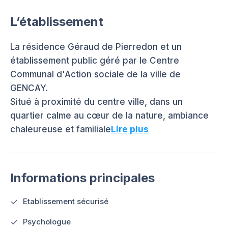
L’établissement
La résidence Géraud de Pierredon et un
établissement public géré par le Centre
Communal d'Action sociale de la ville de
GENCAY.
Situé à proximité du centre ville, dans un
quartier calme au cœur de la nature, ambiance
chaleureuse et familiale
Lire plus
Informations principales
Etablissement sécurisé
Psychologue