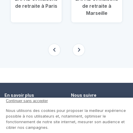
de retraite à Paris
de retraite à
Marseille
En savoir plus
Nous suivre
Comment ça marche ?
Facebook
Un service de confiance
Twitter
Contact
Blog