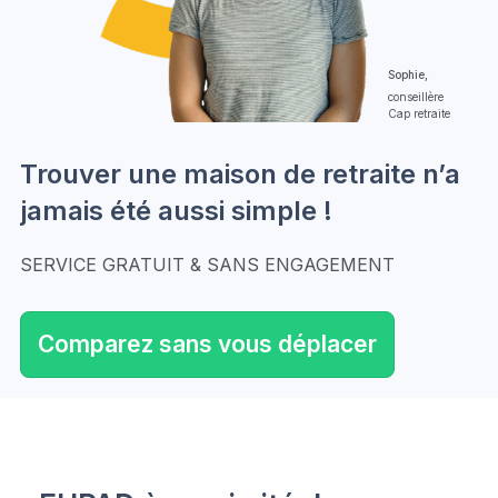
Sophie,
conseillère
Cap retraite
Trouver une maison de retraite n’a
jamais été aussi simple !
SERVICE GRATUIT & SANS ENGAGEMENT
Comparez sans vous déplacer