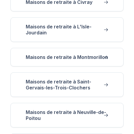
Maisons de retraite à Civray
Maisons de retraite à L'Isle-
Jourdain
Maisons de retraite à Montmorillon
Maisons de retraite à Saint-
Gervais-les-Trois-Clochers
Maisons de retraite à Neuville-de-
Poitou