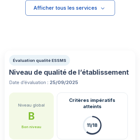
Afficher tous les services
Évaluation qualité ESSMS
Niveau de qualité de l’établissement
Date d’évaluation :
25/09/2025
Critères impératifs
Niveau global
atteints
B
11/18
Bon niveau