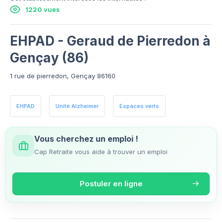
1220 vues
EHPAD - Geraud de Pierredon à
Gençay (86)
1 rue de pierredon, Gençay 86160
EHPAD
Unité Alzheimer
Espaces verts
Vous cherchez un emploi !
Cap Retraite vous aide à trouver un emploi
Postuler en ligne