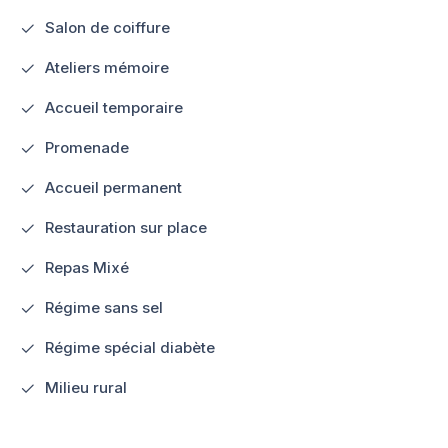
Salon de coiffure
Ateliers mémoire
Accueil temporaire
Promenade
Accueil permanent
Restauration sur place
Repas Mixé
Régime sans sel
Régime spécial diabète
Milieu rural