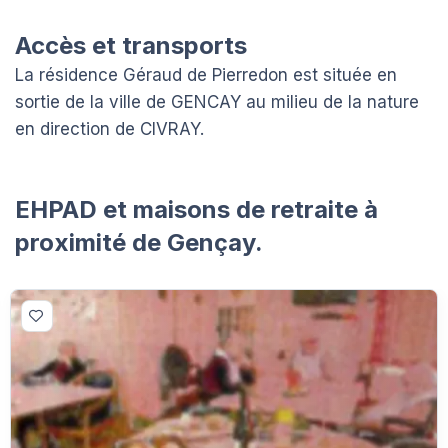
Accès et transports
La résidence Géraud de Pierredon est située en
sortie de la ville de GENCAY au milieu de la nature
en direction de CIVRAY.
EHPAD et maisons de retraite à
proximité de Gençay.