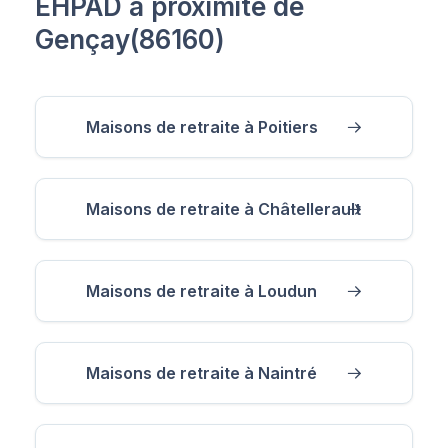
EHPAD à proximité de
Gençay(86160)
Maisons de retraite à Poitiers
Maisons de retraite à Châtellerault
Maisons de retraite à Loudun
Maisons de retraite à Naintré