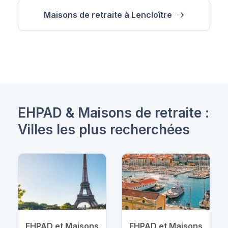
Maisons de retraite à Lencloître
EHPAD & Maisons de retraite :
Villes les plus recherchées
EHPAD et Maisons
EHPAD et Maisons