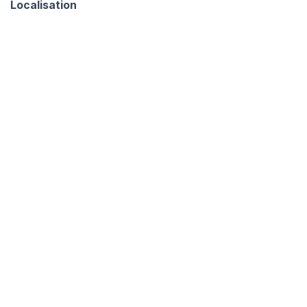
Localisation