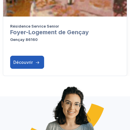
Résidence Service Senior
Foyer-Logement de Gençay
Gençay 86160
Découvrir