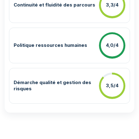
Continuité et fluidité des parcours
3,3/4
Politique ressources humaines
4,0/4
Démarche qualité et gestion des
3,5/4
risques