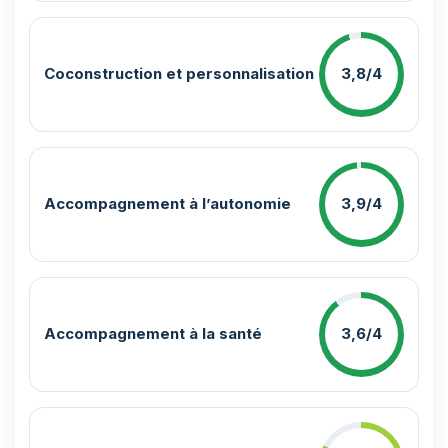
Coconstruction et personnalisation
3,8/4
Accompagnement à l’autonomie
3,9/4
Accompagnement à la santé
3,6/4