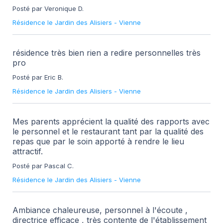
Posté par Veronique D.
Résidence le Jardin des Alisiers
-
Vienne
résidence très bien rien a redire personnelles très
pro
Posté par Eric B.
Résidence le Jardin des Alisiers
-
Vienne
Mes parents apprécient la qualité des rapports avec
le personnel et le restaurant tant par la qualité des
repas que par le soin apporté à rendre le lieu
attractif.
Posté par Pascal C.
Résidence le Jardin des Alisiers
-
Vienne
Ambiance chaleureuse, personnel à l'écoute ,
directrice efficace , très contente de l'établissement