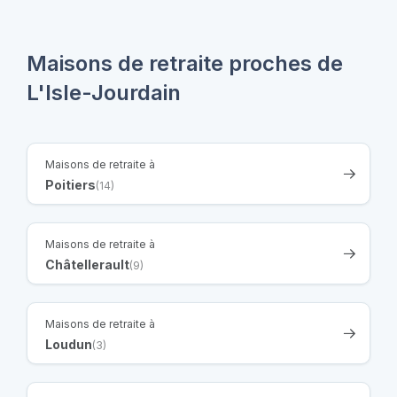
Maisons de retraite proches de
L'Isle-Jourdain
Maisons de retraite à
Poitiers
(14)
Maisons de retraite à
Châtellerault
(9)
Maisons de retraite à
Loudun
(3)