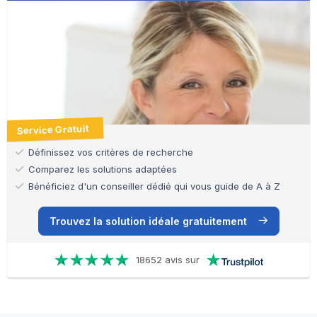
Service Gratuit
Définissez vos critères de recherche
Comparez les solutions adaptées
Bénéficiez d'un conseiller dédié qui vous guide de A à Z
Trouvez la solution idéale gratuitement
18652 avis sur