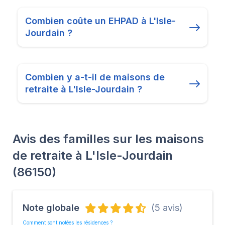
Combien coûte un EHPAD à L'Isle-
Jourdain ?
Combien y a-t-il de maisons de
retraite à L'Isle-Jourdain ?
Avis des familles sur les maisons
de retraite à L'Isle-Jourdain
(86150)
Note globale
(5 avis)
Comment sont notées les résidences ?