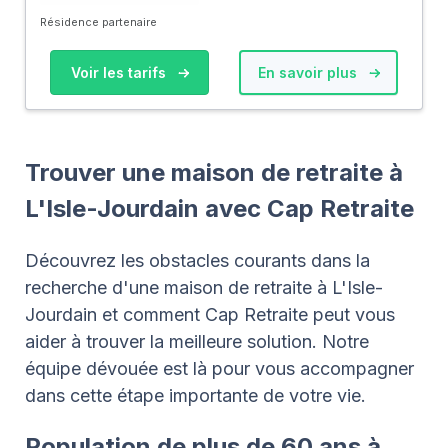
Résidence partenaire
Voir les tarifs
En savoir plus
Trouver une maison de retraite à
L'Isle-Jourdain avec Cap Retraite
Découvrez les obstacles courants dans la
recherche d'une maison de retraite à L'Isle-
Jourdain et comment Cap Retraite peut vous
aider à trouver la meilleure solution. Notre
équipe dévouée est là pour vous accompagner
dans cette étape importante de votre vie.
Population de plus de 60 ans à