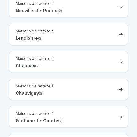
Maisons de retraite à
Neuville-de-Poitou
(2)
Maisons de retraite à
Lencloître
(2)
Maisons de retraite à
Chaunay
(2)
Maisons de retraite à
Chauvigny
(2)
Maisons de retraite à
Fontaine-le-Comte
(2)