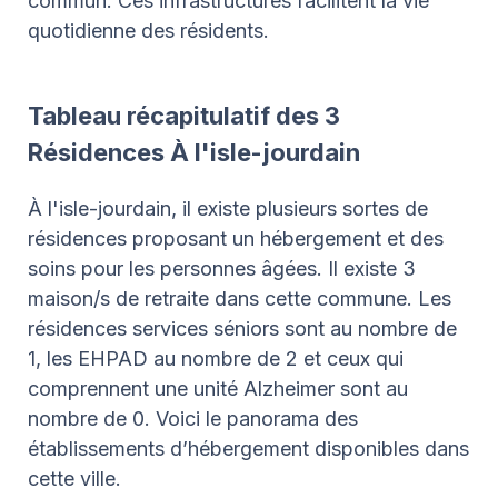
commun. Ces infrastructures facilitent la vie
quotidienne des résidents.
Tableau récapitulatif des 3
Résidences À l'isle-jourdain
À l'isle-jourdain, il existe plusieurs sortes de
résidences proposant un hébergement et des
soins pour les personnes âgées. Il existe 3
maison/s de retraite dans cette commune. Les
résidences services séniors sont au nombre de
1, les EHPAD au nombre de 2 et ceux qui
comprennent une unité Alzheimer sont au
nombre de 0. Voici le panorama des
établissements d’hébergement disponibles dans
cette ville.