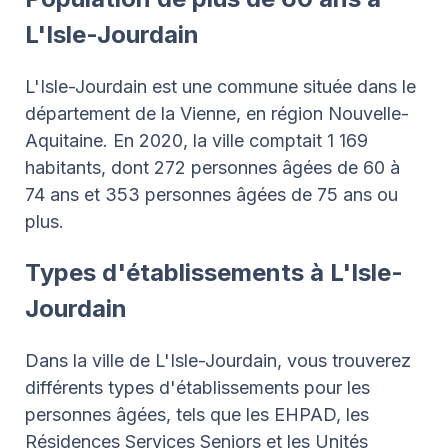
L'Isle-Jourdain
L'Isle-Jourdain est une commune située dans le
département de la Vienne, en région Nouvelle-
Aquitaine. En 2020, la ville comptait 1 169
habitants, dont 272 personnes âgées de 60 à
74 ans et 353 personnes âgées de 75 ans ou
plus.
Types d'établissements à L'Isle-
Jourdain
Dans la ville de L'Isle-Jourdain, vous trouverez
différents types d'établissements pour les
personnes âgées, tels que les EHPAD, les
Résidences Services Seniors et les Unités