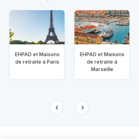
EHPAD et Maisons
EHPAD et Maisons
de retraite à Paris
de retraite à
Marseille