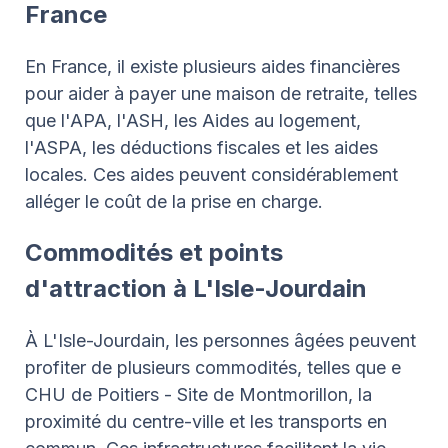
France
En France, il existe plusieurs aides financières
pour aider à payer une maison de retraite, telles
que l'APA, l'ASH, les Aides au logement,
l'ASPA, les déductions fiscales et les aides
locales. Ces aides peuvent considérablement
alléger le coût de la prise en charge.
Commodités et points
d'attraction à L'Isle-Jourdain
À L'Isle-Jourdain, les personnes âgées peuvent
profiter de plusieurs commodités, telles que e
CHU de Poitiers - Site de Montmorillon, la
proximité du centre-ville et les transports en