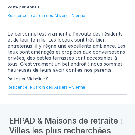
Posté par Anne L.
Résidence le Jardin des Alisiers
-
Vienne
Le personnel est vraiment à l'écoute des résidents
et de leur famille. Les locaux sont très bien
entretenus, il y règne une excellente ambiance. Les
lieux sont aménagés et propices aux conversations
privées, des petites terrasses sont accessibles à
tous. C'est vraiment un bel endroit ! nous sommes
heureuses de leurs avoir confiés nos parents.
Posté par Micheline S.
Résidence le Jardin des Alisiers
-
Vienne
EHPAD & Maisons de retraite :
Villes les plus recherchées