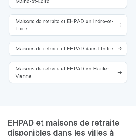
Maine-et-Loire
Maisons de retraite et EHPAD en Indre-et-
Loire
Maisons de retraite et EHPAD dans l'Indre
Maisons de retraite et EHPAD en Haute-
Vienne
EHPAD et maisons de retraite
disponibles dans les villes à