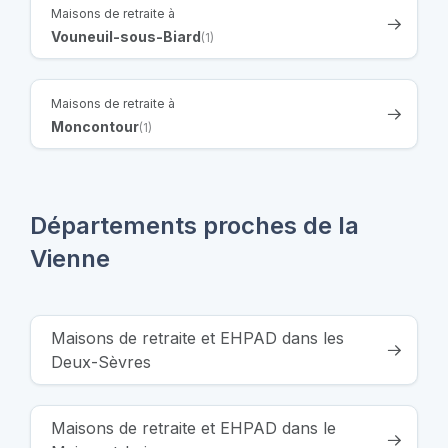
Maisons de retraite à
Vouneuil-sous-Biard
(1)
Maisons de retraite à
Moncontour
(1)
Départements proches de la
Vienne
Maisons de retraite et EHPAD dans les
Deux-Sèvres
Maisons de retraite et EHPAD dans le