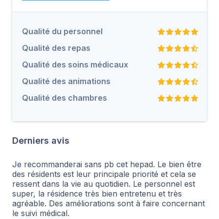
Qualité du personnel
Qualité des repas
Qualité des soins médicaux
Qualité des animations
Qualité des chambres
Derniers avis
Je recommanderai sans pb cet hepad. Le bien être
des résidents est leur principale priorité et cela se
ressent dans la vie au quotidien. Le personnel est
super, la résidence très bien entretenu et très
agréable. Des améliorations sont à faire concernant
le suivi médical.