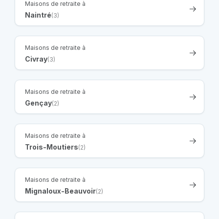
Maisons de retraite à
Naintré
(3)
Maisons de retraite à
Civray
(3)
Maisons de retraite à
Gençay
(2)
Maisons de retraite à
Trois-Moutiers
(2)
Maisons de retraite à
Mignaloux-Beauvoir
(2)