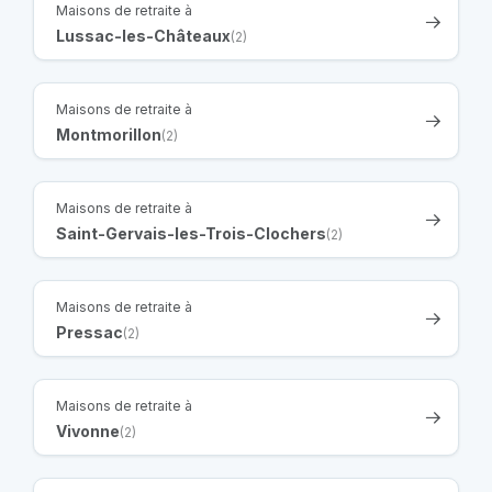
Maisons de retraite à
Lussac-les-Châteaux
(2)
Maisons de retraite à
Montmorillon
(2)
Maisons de retraite à
Saint-Gervais-les-Trois-Clochers
(2)
Maisons de retraite à
Pressac
(2)
Maisons de retraite à
Vivonne
(2)