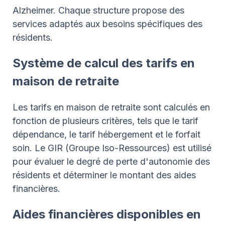
Alzheimer. Chaque structure propose des
services adaptés aux besoins spécifiques des
résidents.
Système de calcul des tarifs en
maison de retraite
Les tarifs en maison de retraite sont calculés en
fonction de plusieurs critères, tels que le tarif
dépendance, le tarif hébergement et le forfait
soin. Le GIR (Groupe Iso-Ressources) est utilisé
pour évaluer le degré de perte d'autonomie des
résidents et déterminer le montant des aides
financières.
Aides financières disponibles en