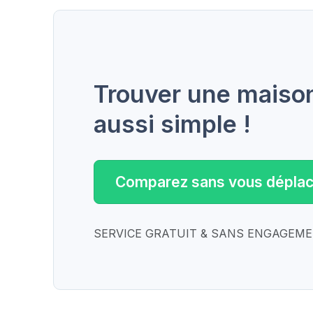
Trouver une maison 
aussi simple !
Comparez sans vous déplac
SERVICE GRATUIT & SANS ENGAGEM