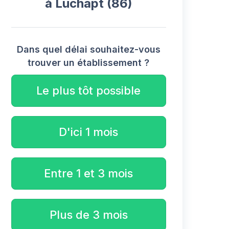
à Luchapt (86)
Dans quel délai souhaitez-vous
trouver un établissement ?
Le plus tôt possible
D'ici 1 mois
Entre 1 et 3 mois
Plus de 3 mois