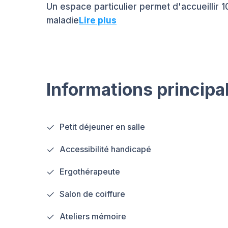
Un espace particulier permet d'accueillir 
maladie
Lire plus
Informations principa
Petit déjeuner en salle
Accessibilité handicapé
Ergothérapeute
Salon de coiffure
Ateliers mémoire