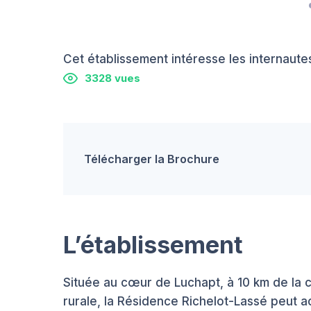
Cet établissement intéresse les internautes
3328 vues
Télécharger la Brochure
L’établissement
Située au cœur de Luchapt, à 10 km de la 
rurale, la Résidence Richelot-Lassé peut ac