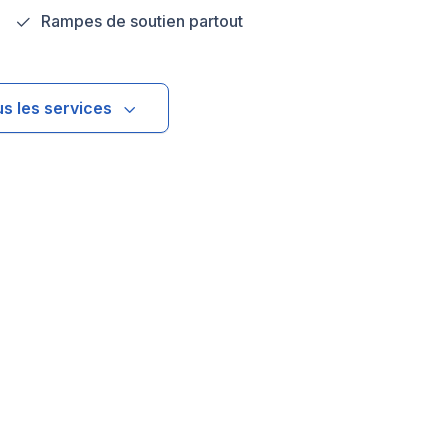
Rampes de soutien partout
us les services