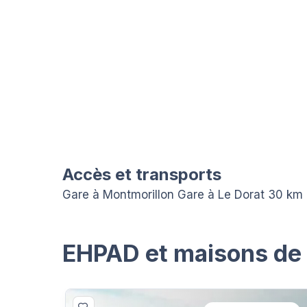
Accès et transports
Gare à Montmorillon Gare à Le Dorat 30 km
EHPAD et maisons de r