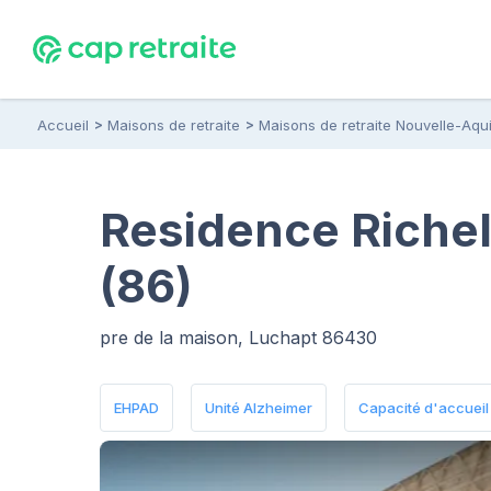
Accueil
Maisons de retraite
Maisons de retraite Nouvelle-Aqui
Residence Richel
(86)
pre de la maison, Luchapt 86430
EHPAD
Unité Alzheimer
Capacité d'accueil :