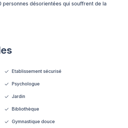
10 personnes désorientées qui souffrent de la
les
Etablissement sécurisé
Psychologue
Jardin
Bibliothèque
Gymnastique douce