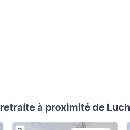
etraite à proximité de Luch