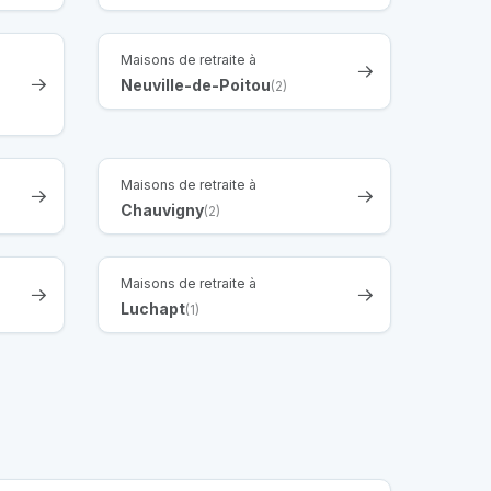
Maisons de retraite à
Neuville-de-Poitou
(2)
Maisons de retraite à
Chauvigny
(2)
Maisons de retraite à
Luchapt
(1)