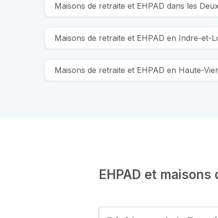
Maisons de retraite et EHPAD dans les Deu
Maisons de retraite et EHPAD en Indre-et-L
Maisons de retraite et EHPAD en Haute-Vie
EHPAD et maisons de