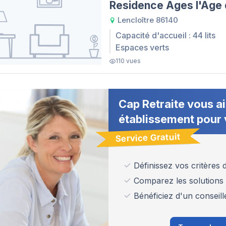
Residence Ages l'Age 
Lencloître 86140
Capacité d'accueil : 44 lits
Espaces verts
110 vues
Cap Retraite vous ai
établissement pour 
Service Gratuit
Définissez vos critères
Comparez les solutions
Bénéficiez d'un conseill