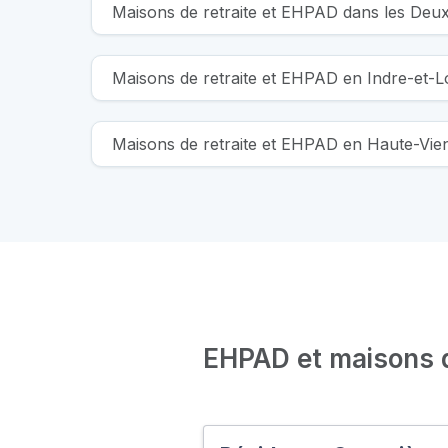
Maisons de retraite et EHPAD dans les Deu
Maisons de retraite et EHPAD en Indre-et-L
Maisons de retraite et EHPAD en Haute-Vie
EHPAD et maisons de