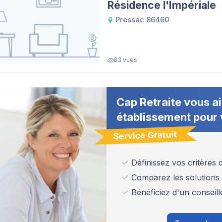
Résidence l'Impériale
Pressac 86460
83 vues
Cap Retraite vous ai
établissement pour 
Service Gratuit
Définissez vos critères
Comparez les solutions
Bénéficiez d'un conseill