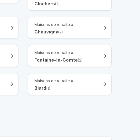
Clochers
(2)
Maisons de retraite à
Chauvigny
(2)
Maisons de retraite à
Fontaine-le-Comte
(2)
Maisons de retraite à
Biard
(1)