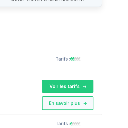
Tarifs :
Voir les tarifs
En savoir plus
Tarifs :