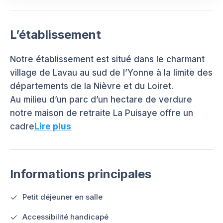
L’établissement
Notre établissement est situé dans le charmant
village de Lavau au sud de l’Yonne à la limite des
départements de la Nièvre et du Loiret.
Au milieu d’un parc d’un hectare de verdure
notre maison de retraite La Puisaye offre un
cadre
Lire plus
Informations principales
Petit déjeuner en salle
Accessibilité handicapé