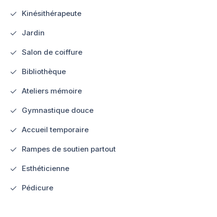
Kinésithérapeute
Jardin
Salon de coiffure
Bibliothèque
Ateliers mémoire
Gymnastique douce
Accueil temporaire
Rampes de soutien partout
Esthéticienne
Pédicure