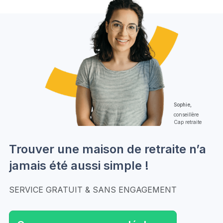
Sophie,
conseillère
Cap retraite
Trouver une maison de retraite n’a
jamais été aussi simple !
SERVICE GRATUIT & SANS ENGAGEMENT