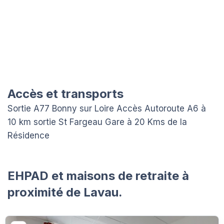
Accès et transports
Sortie A77 Bonny sur Loire Accès Autoroute A6 à
10 km sortie St Fargeau Gare à 20 Kms de la
Résidence
EHPAD et maisons de retraite à
proximité de Lavau.