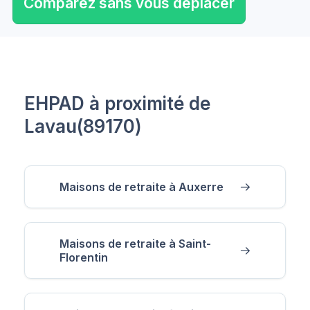
Comparez sans vous déplacer
EHPAD à proximité de
Lavau(89170)
Maisons de retraite à Auxerre
Maisons de retraite à Saint-
Florentin