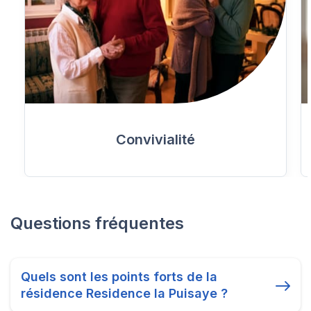
Convivialité
Questions fréquentes
Quels sont les points forts de la
résidence Residence la Puisaye ?