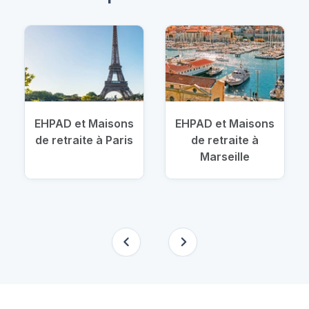
EHPAD et Maisons
EHPAD et Maisons
de retraite à Paris
de retraite à
Marseille