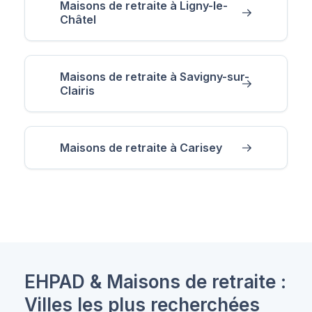
Maisons de retraite à Ligny-le-
Châtel
Maisons de retraite à Savigny-sur-
Clairis
Maisons de retraite à Carisey
EHPAD & Maisons de retraite :
Villes les plus recherchées