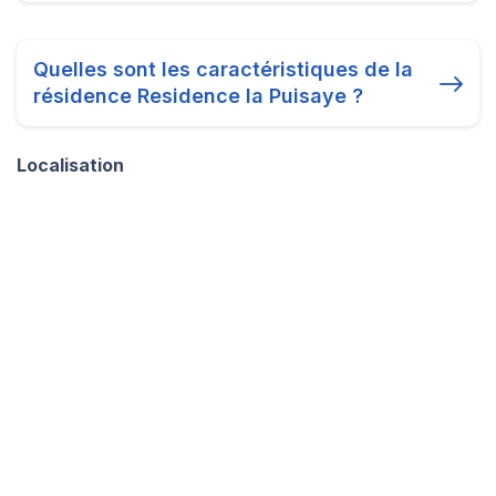
Quelles sont les caractéristiques de la
résidence Residence la Puisaye ?
Localisation