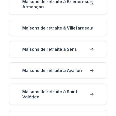
Maisons de retraite à Brienon-sur-
Armançon
Maisons de retraite à Villefargeau
Maisons de retraite à Sens
Maisons de retraite à Avallon
Maisons de retraite à Saint-
Valérien