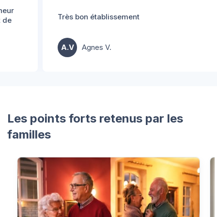
Très bon établissement
A.V
Agnes V.
Les points forts retenus par les
familles