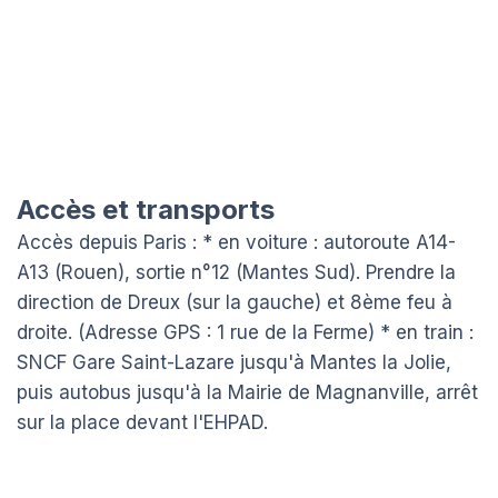
Accès et transports
Accès depuis Paris : * en voiture : autoroute A14-
A13 (Rouen), sortie n°12 (Mantes Sud). Prendre la
direction de Dreux (sur la gauche) et 8ème feu à
droite. (Adresse GPS : 1 rue de la Ferme) * en train :
SNCF Gare Saint-Lazare jusqu'à Mantes la Jolie,
puis autobus jusqu'à la Mairie de Magnanville, arrêt
sur la place devant l'EHPAD.