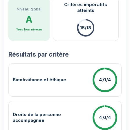
Critères impératifs
Niveau global
atteints
A
15/18
Très bon niveau
Résultats par critère
Bientraitance et éthique
4,0/4
Droits de la personne
4,0/4
accompagnée