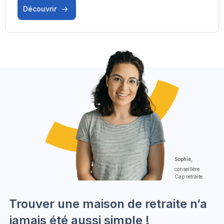
Découvrir
Sophie,
conseillère
Cap retraite
Trouver une maison de retraite n’a
jamais été aussi simple !