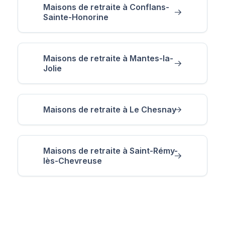
Maisons de retraite à Conflans-
Sainte-Honorine
Maisons de retraite à Mantes-la-
Jolie
Maisons de retraite à Le Chesnay
Maisons de retraite à Saint-Rémy-
lès-Chevreuse