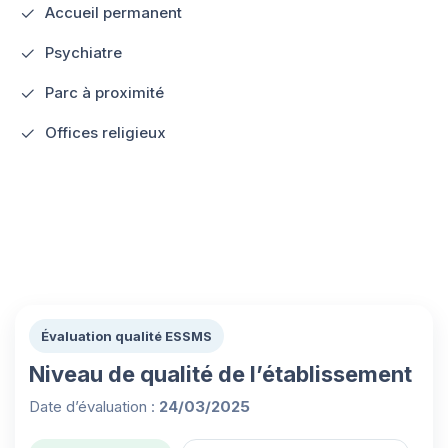
Accueil permanent
Psychiatre
Parc à proximité
Offices religieux
Évaluation qualité ESSMS
Niveau de qualité de l’établissement
Date d’évaluation :
24/03/2025