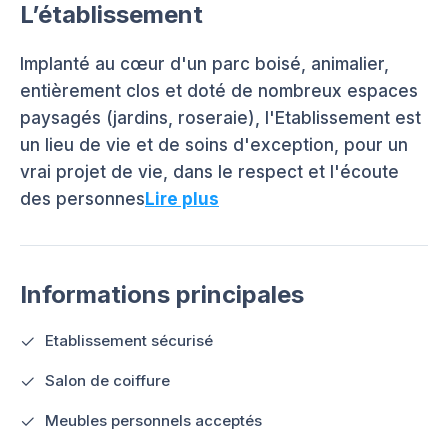
L’établissement
Implanté au cœur d'un parc boisé, animalier,
entièrement clos et doté de nombreux espaces
paysagés (jardins, roseraie), l'Etablissement est
un lieu de vie et de soins d'exception, pour un
vrai projet de vie, dans le respect et l'écoute
des personnes
Lire plus
Informations principales
Etablissement sécurisé
Salon de coiffure
Meubles personnels acceptés