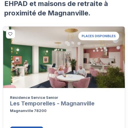
EHPAD et maisons de retraite à
proximité de Magnanville.
PLACES DISPONIBLES
Résidence Service Senior
Les Temporelles - Magnanville
Magnanville 78200