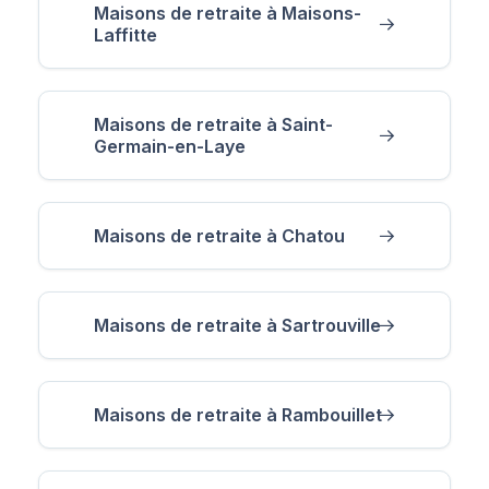
Maisons de retraite à Maisons-
Laffitte
Maisons de retraite à Saint-
Germain-en-Laye
Maisons de retraite à Chatou
Maisons de retraite à Sartrouville
Maisons de retraite à Rambouillet