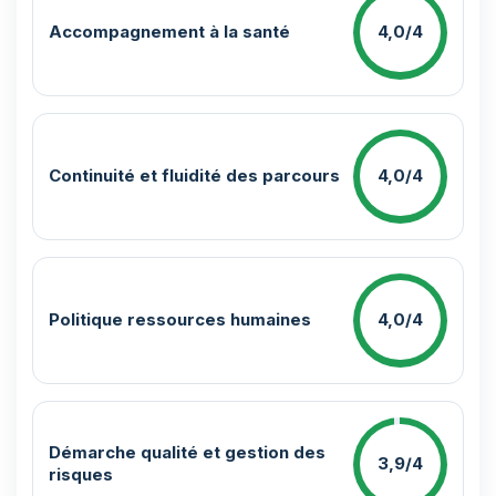
Accompagnement à la santé
4,0/4
Continuité et fluidité des parcours
4,0/4
Politique ressources humaines
4,0/4
Démarche qualité et gestion des
3,9/4
risques