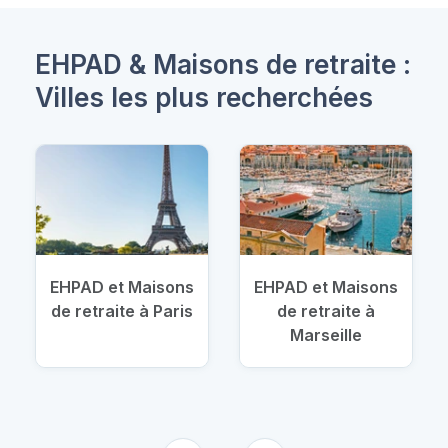
EHPAD & Maisons de retraite :
Villes les plus recherchées
EHPAD et Maisons
EHPAD et Maisons
de retraite à Paris
de retraite à
Marseille