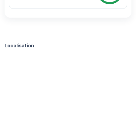
Localisation