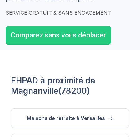
SERVICE GRATUIT & SANS ENGAGEMENT
Comparez sans vous déplacer
EHPAD à proximité de
Magnanville(78200)
Maisons de retraite à Versailles