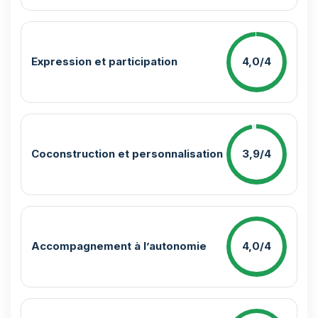
Expression et participation
4,0/4
Coconstruction et personnalisation
3,9/4
Accompagnement à l’autonomie
4,0/4