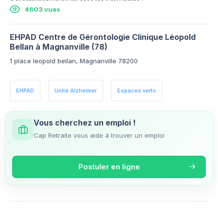
4603 vues
EHPAD Centre de Gérontologie Clinique Léopold
Bellan à Magnanville (78)
1 place leopold bellan, Magnanville 78200
EHPAD
Unité Alzheimer
Espaces verts
Vous cherchez un emploi !
Cap Retraite vous aide à trouver un emploi
Postuler en ligne