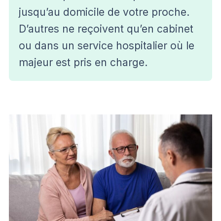
jusqu’au domicile de votre proche.
D’autres ne reçoivent qu’en cabinet
ou dans un service hospitalier où le
majeur est pris en charge.