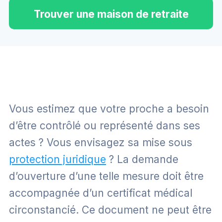
Trouver une maison de retraite
Vous estimez que votre proche a besoin
d’être contrôlé ou représenté dans ses
actes ? Vous envisagez sa mise sous
protection juridique
? La demande
d’ouverture d’une telle mesure doit être
accompagnée d’un certificat médical
circonstancié. Ce document ne peut être