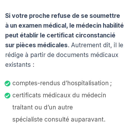
Si votre proche refuse de se soumettre
à un examen médical, le médecin habilité
peut établir le certificat circonstancié
sur pièces médicales
. Autrement dit, il le
rédige à partir de documents médicaux
existants :
comptes-rendus d’hospitalisation ;
certificats médicaux du médecin
traitant ou d’un autre
spécialiste consulté auparavant.