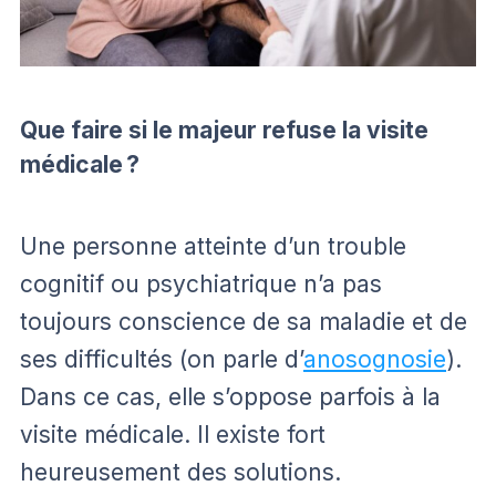
Que faire si le majeur refuse la visite
médicale ?
Une personne atteinte d’un trouble
cognitif ou psychiatrique n’a pas
toujours conscience de sa maladie et de
ses difficultés (on parle d’
anosognosie
).
Dans ce cas, elle s’oppose parfois à la
visite médicale. Il existe fort
heureusement des solutions.