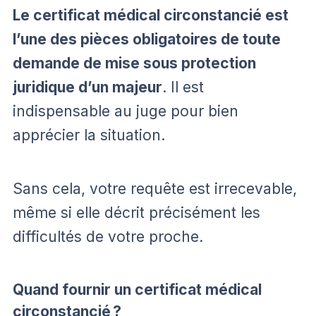
Le certificat médical circonstancié est
l’une des pièces obligatoires de toute
demande de mise sous protection
juridique d’un majeur
. Il est
indispensable au juge pour bien
apprécier la situation.
Sans cela, votre requête est irrecevable,
même si elle décrit précisément les
difficultés de votre proche.
Quand fournir un certificat médical
circonstancié ?