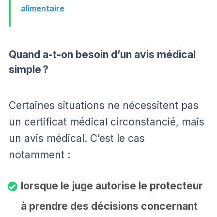
alimentaire
Quand a-t-on besoin d’un avis médical
simple ?
Certaines situations ne nécessitent pas
un certificat médical circonstancié, mais
un avis médical. C’est le cas
notamment :
lorsque le juge autorise le protecteur
à prendre des décisions concernant