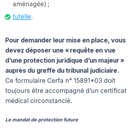
aménagée) ;
tutelle
.
Pour demander leur mise en place, vous
devez déposer une «
requête en vue
d’une protection juridique d’un majeur
»
auprès du greffe du tribunal judiciaire
.
Ce formulaire Cerfa n° 15891*03 doit
toujours être accompagné d’un certificat
médical circonstancié.
Le mandat de protection future