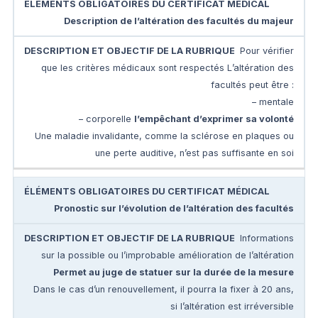
Description de l’altération des facultés du majeur
Pour vérifier
que les critères médicaux sont respectés L’altération des
facultés peut être :
– mentale
– corporelle
l’empêchant d’exprimer sa volonté
Une maladie invalidante, comme la sclérose en plaques ou
une perte auditive, n’est pas suffisante en soi
Pronostic sur l’évolution de l’altération des facultés
Informations
sur la possible ou l’improbable amélioration de l’altération
Permet au juge de statuer sur la durée de la mesure
Dans le cas d’un renouvellement, il pourra la fixer à 20 ans,
si l’altération est irréversible