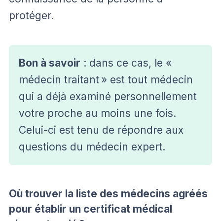
protéger.
Bon à savoir
: dans ce cas, le «
médecin traitant » est tout médecin
qui a déjà examiné personnellement
votre proche au moins une fois.
Celui-ci est tenu de répondre aux
questions du médecin expert.
Où trouver la liste des médecins agréés
pour établir un certificat médical