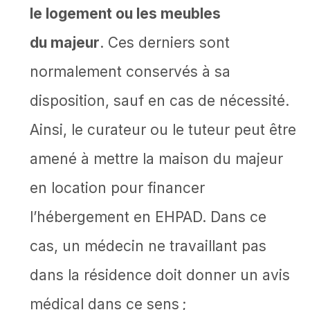
le logement ou les meubles
du majeur
. Ces derniers sont
normalement conservés à sa
disposition, sauf en cas de nécessité.
Ainsi, le curateur ou le tuteur peut être
amené à mettre la maison du majeur
en location pour financer
l’hébergement en EHPAD. Dans ce
cas, un médecin ne travaillant pas
dans la résidence doit donner un avis
médical dans ce sens ;