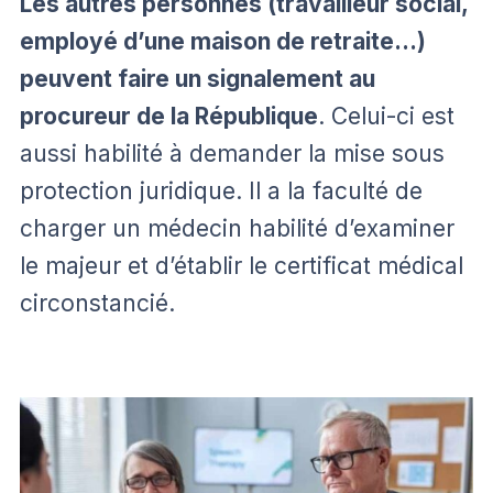
Les autres personnes (travailleur social,
employé d’une maison de retraite…)
peuvent faire un signalement au
procureur de la République
. Celui-ci est
aussi habilité à demander la mise sous
protection juridique. Il a la faculté de
charger un médecin habilité d’examiner
le majeur et d’établir le certificat médical
circonstancié.