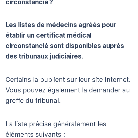
circonstancié ?
Les listes de médecins agréés pour
établir un certificat médical
circonstancié sont disponibles auprès
des tribunaux judiciaires
.
Certains la publient sur leur site Internet.
Vous pouvez également la demander au
greffe du tribunal.
La liste précise généralement les
éléments suivants :