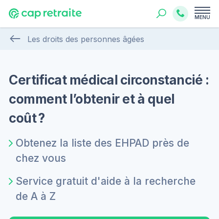
MENU
Les droits des personnes âgées
Certificat médical circonstancié :
comment l’obtenir et à quel
coût ?
Obtenez la liste des EHPAD près de
chez vous
Service gratuit d'aide à la recherche
de A à Z