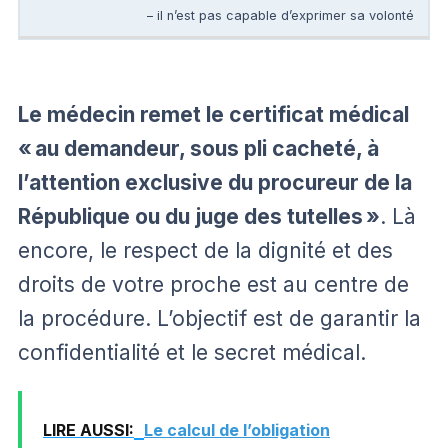
– il n’est pas capable d’exprimer sa volonté
Le médecin remet le certificat médical
«
au demandeur, sous pli cacheté,
à
l’attention exclusive du procureur de la
République ou du juge des tutelles
»
. Là
encore, le respect de la dignité et des
droits de votre proche est au centre de
la procédure. L’objectif est de garantir la
confidentialité et le secret médical.
LIRE AUSSI:
Le calcul de l’obligation