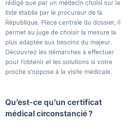
rédigé que par un médecin choisi sur la
liste établie par le procureur de la
République. Pièce centrale du dossier, il
permet au juge de choisir la mesure la
plus adaptée aux besoins du majeur.
Découvrez les démarches à effectuer
pour l’obtenir et les solutions si votre
proche s’oppose à la visite médicale.
Qu’est-ce qu’un certificat
médical circonstancié ?