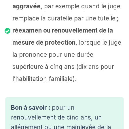
aggravée
, par exemple quand le juge
remplace la curatelle par une tutelle ;
réexamen ou renouvellement de la
mesure de protection
, lorsque le juge
la prononce pour une durée
supérieure à cinq ans (dix ans pour
l’habilitation familiale).
Bon à savoir :
pour un
renouvellement de cinq ans, un
allégement ou une mainlevée de la