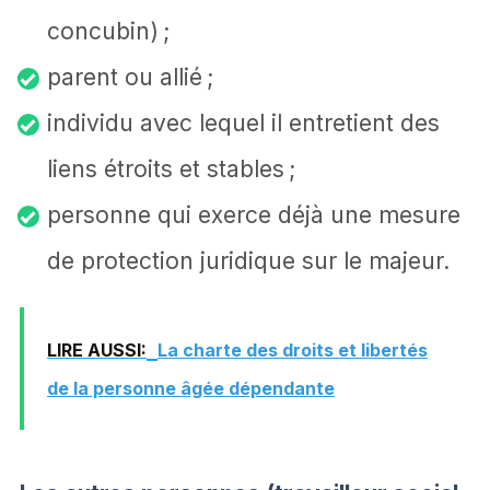
concubin) ;
parent ou allié ;
individu avec lequel il entretient des
liens étroits et stables ;
personne qui exerce déjà une mesure
de protection juridique sur le majeur.
LIRE AUSSI:
La charte des droits et libertés
de la personne âgée dépendante