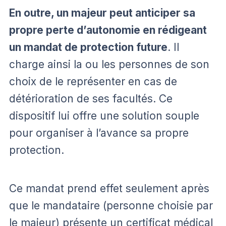
En outre, un majeur peut anticiper sa
propre perte d’autonomie en rédigeant
un mandat de protection future
. Il
charge ainsi la ou les personnes de son
choix de le représenter en cas de
détérioration de ses facultés. Ce
dispositif lui offre une solution souple
pour organiser à l’avance sa propre
protection.
Ce mandat prend effet seulement après
que le mandataire (personne choisie par
le majeur) présente un certificat médical