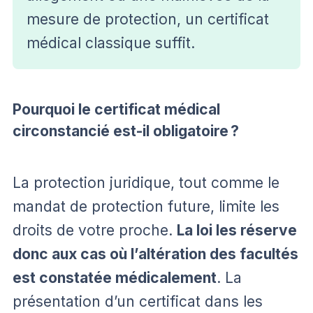
mesure de protection, un certificat
médical classique suffit.
Pourquoi le certificat médical
circonstancié est-il obligatoire ?
La protection juridique, tout comme le
mandat de protection future, limite les
droits de votre proche.
La loi les réserve
donc aux cas où l’altération des facultés
est constatée médicalement
. La
présentation d’un certificat dans les