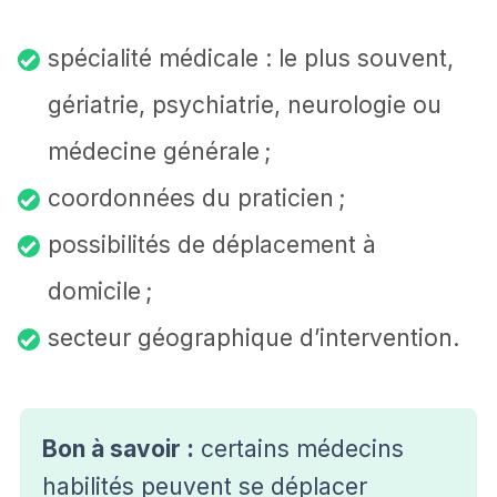
spécialité médicale : le plus souvent,
gériatrie, psychiatrie, neurologie ou
médecine générale ;
coordonnées du praticien ;
possibilités de déplacement à
domicile ;
secteur géographique d’intervention.
Bon à savoir :
certains médecins
habilités peuvent se déplacer