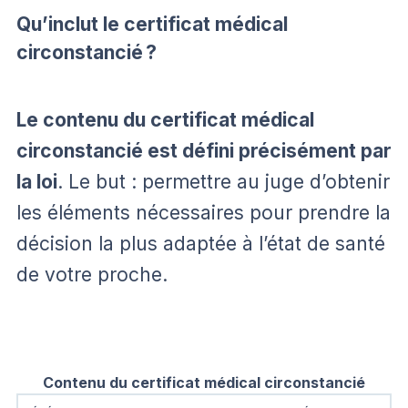
Qu’inclut le certificat médical
circonstancié ?
Le contenu du certificat médical
circonstancié est défini précisément par
la loi
. Le but : permettre au juge d’obtenir
les éléments nécessaires pour prendre la
décision la plus adaptée à l’état de santé
de votre proche.
Contenu du certificat médical circonstancié