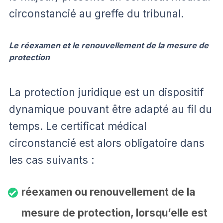
circonstancié au greffe du tribunal.
Le réexamen et le renouvellement de la mesure de
protection
La protection juridique est un dispositif
dynamique pouvant être adapté au fil du
temps. Le certificat médical
circonstancié est alors obligatoire dans
les cas suivants :
réexamen ou renouvellement de la
mesure de protection, lorsqu’elle est