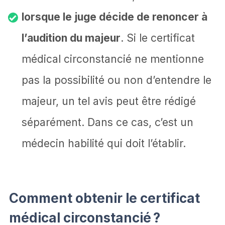
lorsque le juge décide de renoncer à
l’audition du majeur
. Si le certificat
médical circonstancié ne mentionne
pas la possibilité ou non d’entendre le
majeur, un tel avis peut être rédigé
séparément. Dans ce cas, c’est un
médecin habilité qui doit l’établir.
Comment obtenir le certificat
médical circonstancié ?