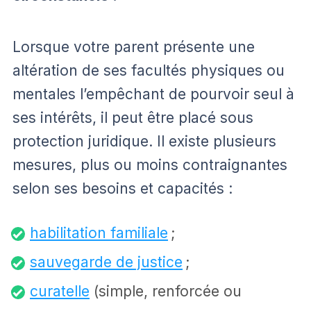
Lorsque votre parent présente une
altération de ses facultés physiques ou
mentales l’empêchant de pourvoir seul à
ses intérêts, il peut être placé sous
protection juridique. Il existe plusieurs
mesures, plus ou moins contraignantes
selon ses besoins et capacités :
habilitation familiale
;
sauvegarde de justice
;
curatelle
(simple, renforcée ou