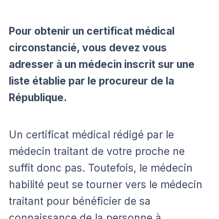
Pour obtenir un certificat médical
circonstancié, vous devez vous
adresser à un médecin inscrit sur une
liste établie par le procureur de la
République.
Un certificat médical rédigé par le
médecin traitant de votre proche ne
suffit donc pas. Toutefois, le médecin
habilité peut se tourner vers le médecin
traitant pour bénéficier de sa
connaissance de la personne à