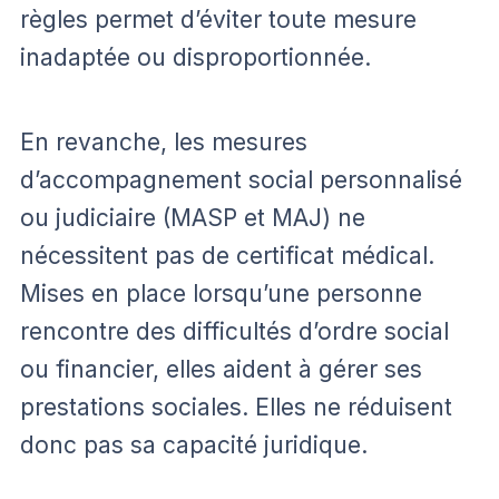
règles permet d’éviter toute mesure
inadaptée ou disproportionnée.
En revanche, les mesures
d’accompagnement social personnalisé
ou judiciaire (MASP et MAJ) ne
nécessitent pas de certificat médical.
Mises en place lorsqu’une personne
rencontre des difficultés d’ordre social
ou financier, elles aident à gérer ses
prestations sociales. Elles ne réduisent
donc pas sa capacité juridique.