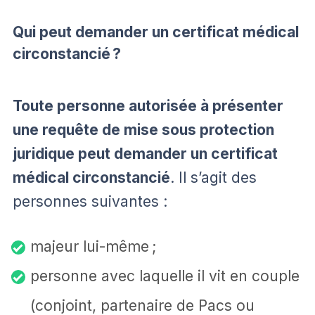
Qui peut demander un certificat médical
circonstancié ?
Toute personne autorisée à présenter
une requête de mise sous protection
juridique peut demander un certificat
médical circonstancié
. Il s’agit des
personnes suivantes :
majeur lui-même ;
personne avec laquelle il vit en couple
(conjoint, partenaire de Pacs ou