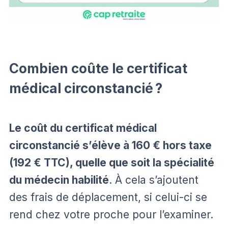
Combien coûte le certificat
médical circonstancié ?
Le coût du certificat médical
circonstancié s’élève à 160 € hors taxe
(192 € TTC), quelle que soit la spécialité
du médecin habilité
. À cela s’ajoutent
des frais de déplacement, si celui-ci se
rend chez votre proche pour l’examiner.