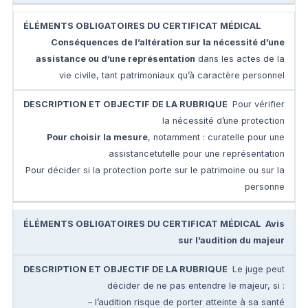
Conséquences de l’altération sur la nécessité d’une
assistance ou d’une représentation
dans les actes de la
vie civile, tant patrimoniaux qu’à caractère personnel
Pour vérifier
la nécessité d’une protection
Pour choisir la mesure
, notamment : curatelle pour une
assistancetutelle pour une représentation
Pour décider si la protection porte sur le patrimoine ou sur la
personne
Avis
sur l’audition du majeur
Le juge peut
décider de ne pas entendre le majeur, si :
– l’audition risque de porter atteinte à sa santé