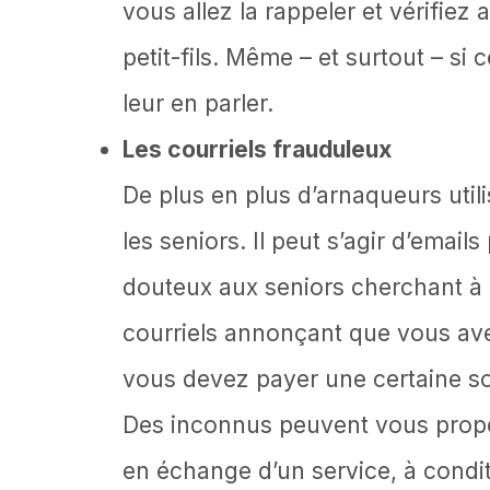
vous allez la rappeler et vérifie
petit-fils. Même – et surtout – si
leur en parler.
Les courriels frauduleux
De plus en plus d’arnaqueurs util
les seniors. Il peut s’agir d’emai
douteux aux seniors cherchant à
courriels annonçant que vous ave
vous devez payer une certaine s
Des inconnus peuvent vous propos
en échange d’un service, à conditi