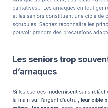
caritatives… Les arnaques en tout genr
et les seniors constituent une cible de
scrupules. Sachez reconnaître les prin
pouvoir prendre des précautions adapt
Les seniors trop souven
d’arnaques
Si les escrocs modernisent sans relâc
la main sur l’argent d’autrui,
leur cible 