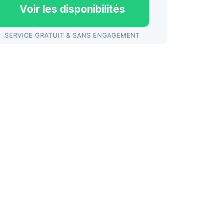
Voir les disponibilités