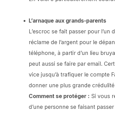
L’arnaque aux grands-parents
L’escroc se fait passer pour l’un 
réclame de l’argent pour le dépan
téléphone, à partir d’un lieu bruya
peut aussi se faire par email. Ce
vice jusqu’à trafiquer le compte
donner une plus grande crédulité
Comment se protéger :
Si vous r
d’une personne se faisant passer 