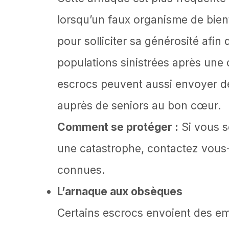
lorsqu’un faux organisme de bien
pour solliciter sa générosité afi
populations sinistrées après une 
escrocs peuvent aussi envoyer de
auprès de seniors au bon cœur.
Comment se protéger :
Si vous s
une catastrophe, contactez vous
connues.
L’arnaque aux obsèques
Certains escrocs envoient des e