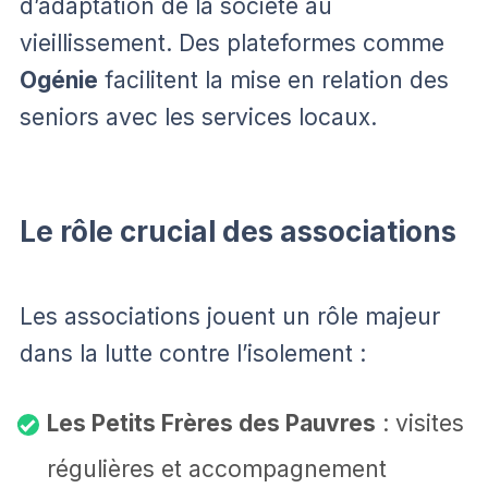
d’adaptation de la société au
vieillissement. Des plateformes comme
Ogénie
facilitent la mise en relation des
seniors avec les services locaux.
Le rôle crucial des associations
Les associations jouent un rôle majeur
dans la lutte contre l’isolement :
Les Petits Frères des Pauvres
: visites
régulières et accompagnement