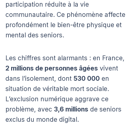
participation réduite à la vie
communautaire. Ce phénomène affecte
profondément le bien-être physique et
mental des seniors.
Les chiffres sont alarmants : en France,
2 millions de personnes âgées
vivent
dans l’isolement, dont
530 000
en
situation de véritable mort sociale.
L’exclusion numérique aggrave ce
problème, avec
3,6 millions
de seniors
exclus du monde digital.