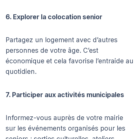
6. Explorer la colocation senior
Partagez un logement avec d’autres
personnes de votre âge. C’est
économique et cela favorise l’entraide au
quotidien.
7. Participer aux activités municipales
Informez-vous auprès de votre mairie
sur les événements organisés pour les
seniors : sorties culturelles, ateliers,