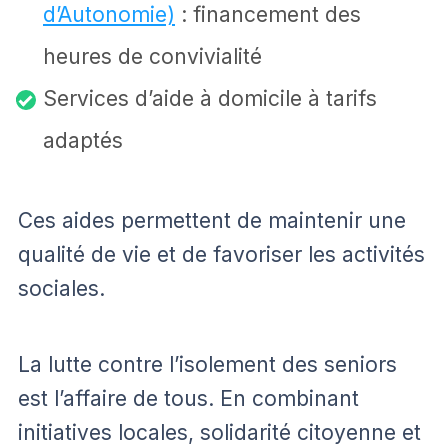
d’Autonomie)
: financement des
heures de convivialité
Services d’aide à domicile à tarifs
adaptés
Ces aides permettent de maintenir une
qualité de vie et de favoriser les activités
sociales.
La lutte contre l’isolement des seniors
est l’affaire de tous. En combinant
initiatives locales, solidarité citoyenne et