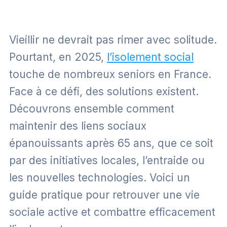
Vieillir ne devrait pas rimer avec solitude.
Pourtant, en 2025,
l’isolement social
touche de nombreux seniors en France.
Face à ce défi, des solutions existent.
Découvrons ensemble comment
maintenir des liens sociaux
épanouissants après 65 ans, que ce soit
par des initiatives locales, l’entraide ou
les nouvelles technologies. Voici un
guide pratique pour retrouver une vie
sociale active et combattre efficacement