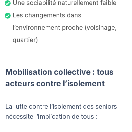
Une sociabilité naturellement faible
Les changements dans
l’environnement proche (voisinage,
quartier)
Mobilisation collective : tous
acteurs contre l’isolement
La lutte contre l’isolement des seniors
nécessite l’implication de tous :