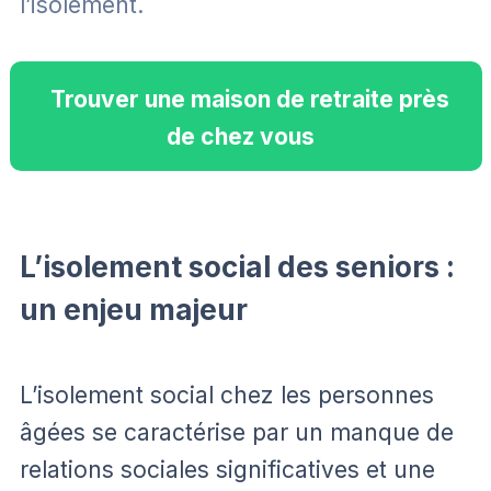
l’isolement.
Trouver une maison de retraite près
de chez vous
L’isolement social des seniors :
un enjeu majeur
L’isolement social chez les personnes
âgées se caractérise par un manque de
relations sociales significatives et une