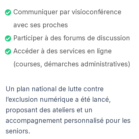
Communiquer par visioconférence
avec ses proches
Participer à des forums de discussion
Accéder à des services en ligne
(courses, démarches administratives)
Un plan national de lutte contre
l’exclusion numérique a été lancé,
proposant des ateliers et un
accompagnement personnalisé pour les
seniors.