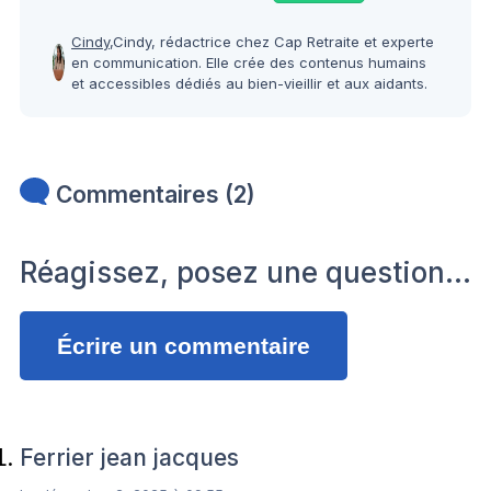
Cindy,
Cindy, rédactrice chez Cap Retraite et experte
en communication. Elle crée des contenus humains
et accessibles dédiés au bien-vieillir et aux aidants.
Commentaires (2)
Réagissez, posez une question…
Écrire un commentaire
Ferrier jean jacques