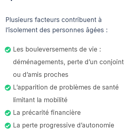
Plusieurs facteurs contribuent à
l’isolement des personnes âgées :
Les bouleversements de vie :
déménagements, perte d’un conjoint
ou d’amis proches
L’apparition de problèmes de santé
limitant la mobilité
La précarité financière
La perte progressive d’autonomie