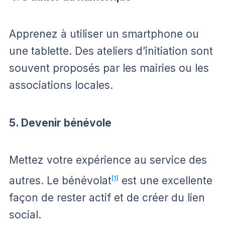
Apprenez à utiliser un smartphone ou
une tablette. Des ateliers d’initiation sont
souvent proposés par les mairies ou les
associations locales.
5. Devenir bénévole
Mettez votre expérience au service des
autres. Le bénévolat
[1]
est une excellente
façon de rester actif et de créer du lien
social.