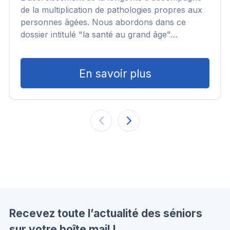
de la multiplication de pathologies propres aux
personnes âgées. Nous abordons dans ce
dossier intitulé "la santé au grand âge"…
En savoir plus
Recevez toute l’actualité des séniors
sur votre boîte mail !