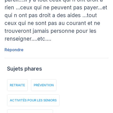
rien …ceux qui ne peuvent pas payer…et
qui n ont pas droit a des aides …tout
ceux qui ne sont pas au courant et ne
trouveront jamais personne pour les
renseigner….etc….
Répondre
Sujets phares
RETRAITE
PRÉVENTION
ACTIVITÉS POUR LES SENIORS