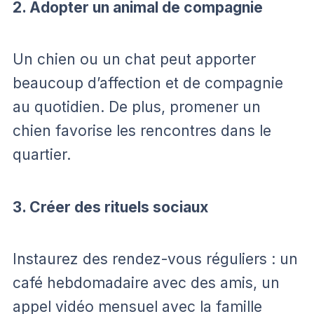
2. Adopter un animal de compagnie
Un chien ou un chat peut apporter
beaucoup d’affection et de compagnie
au quotidien. De plus, promener un
chien favorise les rencontres dans le
quartier.
3. Créer des rituels sociaux
Instaurez des rendez-vous réguliers : un
café hebdomadaire avec des amis, un
appel vidéo mensuel avec la famille