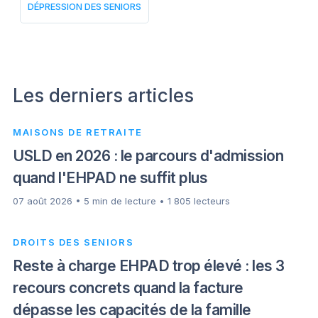
DÉPRESSION DES SENIORS
Les derniers articles
MAISONS DE RETRAITE
USLD en 2026 : le parcours d'admission
quand l'EHPAD ne suffit plus
07 août 2026 • 5 min de lecture • 1 805 lecteurs
DROITS DES SENIORS
Reste à charge EHPAD trop élevé : les 3
recours concrets quand la facture
dépasse les capacités de la famille