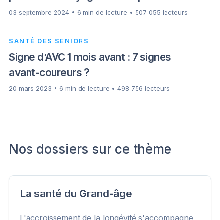
03 septembre 2024 • 6 min de lecture • 507 055 lecteurs
SANTÉ DES SENIORS
Signe d’AVC 1 mois avant : 7 signes
avant-coureurs ?
20 mars 2023 • 6 min de lecture • 498 756 lecteurs
Nos dossiers sur ce thème
La santé du Grand-âge
L'accroissement de la longévité s'accompagne