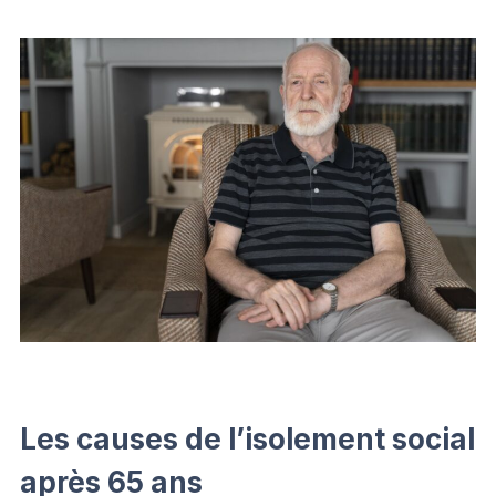
Les causes de l’isolement social
après 65 ans