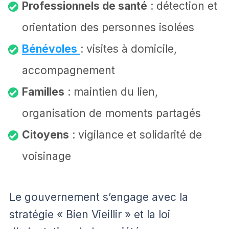
Professionnels de santé
: détection et
orientation des personnes isolées
Bénévoles
: visites à domicile,
accompagnement
Familles
: maintien du lien,
organisation de moments partagés
Citoyens
: vigilance et solidarité de
voisinage
Le gouvernement s’engage avec la
stratégie « Bien Vieillir » et la loi