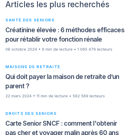
Articles les plus recherchés
SANTÉ DES SENIORS
Créatinine élevée : 6 méthodes efficaces
pour rétablir votre fonction rénale
08 octobre 2024 • 9 min de lecture • 1 065 479 lecteurs
MAISONS DE RETRAITE
Qui doit payer la maison de retraite d’un
parent ?
22 mars 2024 • 11 min de lecture • 562 569 lecteurs
DROITS DES SENIORS
Carte Senior SNCF : comment l'obtenir
pas cher et voyager malin après 60 ans