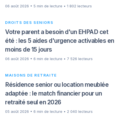
06 août 2026 • 5 min de lecture • 1 802 lecteurs
DROITS DES SENIORS
Votre parent a besoin d'un EHPAD cet
été : les 5 aides d'urgence activables en
moins de 15 jours
06 août 2026 • 6 min de lecture • 7 526 lecteurs
MAISONS DE RETRAITE
Résidence senior ou location meublée
adaptée : le match financier pour un
retraité seul en 2026
05 août 2026 • 6 min de lecture • 2 040 lecteurs