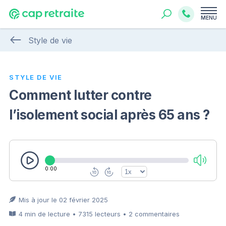
MENU
Style de vie
STYLE DE VIE
Comment lutter contre
l’isolement social après 65 ans ?
0:00
Mis à jour le 02 février 2025
4 min de lecture • 7315 lecteurs • 2 commentaires