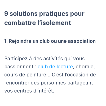
9 solutions pratiques pour
combattre l’isolement
1. Rejoindre un club ou une association
Participez à des activités qui vous
passionnent :
club de lecture
, chorale,
cours de peinture… C’est l’occasion de
rencontrer des personnes partageant
vos centres d’intérêt.