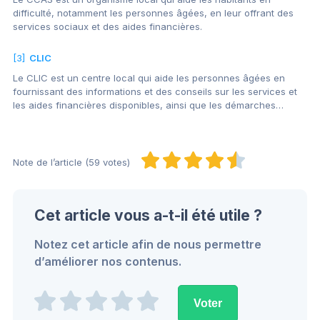
difficulté, notamment les personnes âgées, en leur offrant des
services sociaux et des aides financières.
[3]
CLIC
Le CLIC est un centre local qui aide les personnes âgées en
fournissant des informations et des conseils sur les services et
les aides financières disponibles, ainsi que les démarches…
Note de l’article (59 votes)
Cet article vous a-t-il été utile ?
Notez cet article afin de nous permettre
d’améliorer nos contenus.