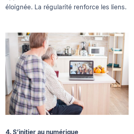
éloignée. La régularité renforce les liens.
4. S’initier au numérique