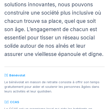
solutions innovantes, nous pouvons
construire une société plus inclusive où
chacun trouve sa place, quel que soit
son âge. L’engagement de chacun est
essentiel pour tisser un réseau social
solide autour de nos aînés et leur
assurer une vieillesse épanouie et digne.
[1]
Bénévolat
Le bénévolat en maison de retraite consiste à offrir son temps
gratuitement pour aider et soutenir les personnes âgées dans
leurs activités et leur quotidien.
[2]
CCAS
Le CCAS est un organisme local qui aide les habitants en