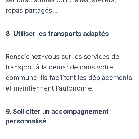
repas partagés…
8. Utiliser les transports adaptés
Renseignez-vous sur les services de
transport à la demande dans votre
commune. Ils facilitent les déplacements
et maintiennent l’autonomie.
9. Solliciter un accompagnement
personnalisé