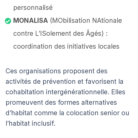
personnalisé
MONALISA
(MObilisation NAtionale
contre L’ISolement des Âgés) :
coordination des initiatives locales
Ces organisations proposent des
activités de prévention et favorisent la
cohabitation intergénérationnelle. Elles
promeuvent des formes alternatives
d’habitat comme la colocation senior ou
l’habitat inclusif.