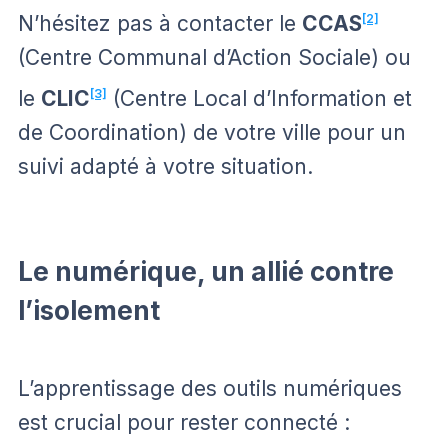
N’hésitez pas à contacter le
CCAS
[2]
(Centre Communal d’Action Sociale) ou
le
CLIC
[3]
(Centre Local d’Information et
de Coordination) de votre ville pour un
suivi adapté à votre situation.
Le numérique, un allié contre
l’isolement
L’apprentissage des outils numériques
est crucial pour rester connecté :