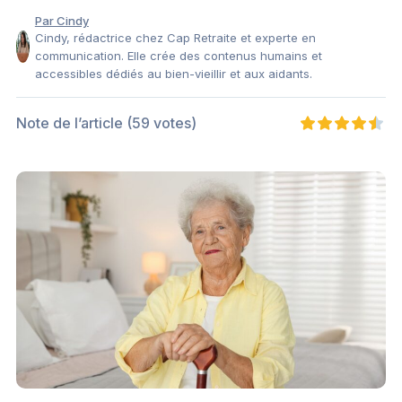
Par Cindy
Cindy, rédactrice chez Cap Retraite et experte en
communication. Elle crée des contenus humains et
accessibles dédiés au bien-vieillir et aux aidants.
Note de l’article
(59 votes)