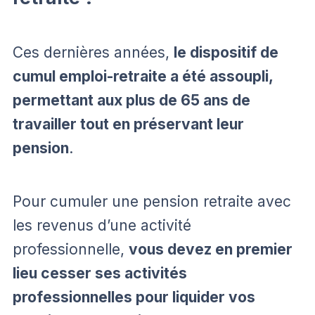
Ces dernières années,
le dispositif de
cumul emploi-retraite a été assoupli,
permettant aux plus de 65 ans de
travailler tout en préservant leur
pension
.
Pour cumuler une pension retraite avec
les revenus d’une activité
professionnelle,
vous devez en premier
lieu cesser ses activités
professionnelles pour liquider vos