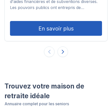
d'aides financières et de subventions diverses.
Les pouvoirs publics ont entrepris de…
En savoir plus
Trouvez votre maison de
retraite idéale
Annuaire complet pour les seniors