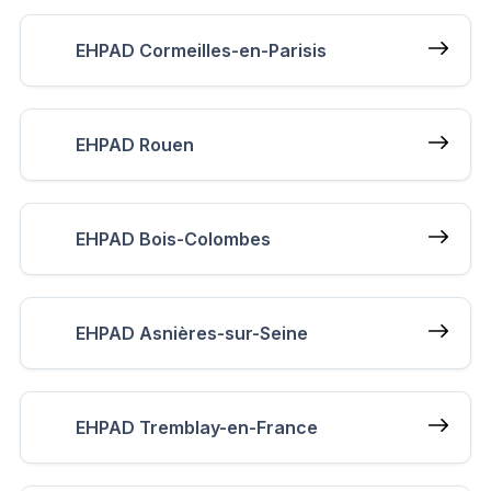
EHPAD Cormeilles-en-Parisis
EHPAD Rouen
EHPAD Bois-Colombes
EHPAD Asnières-sur-Seine
EHPAD Tremblay-en-France