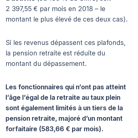
2 397,55 € par mois en 2018 – le
montant le plus élevé de ces deux cas).
Si les revenus dépassent ces plafonds,
la pension retraite est réduite du
montant du dépassement.
Les fonctionnaires qui n’ont pas atteint
l’âge l’égal de la retraite au taux plein
sont également limités à un tiers de la
pension retraite, majoré d’un montant
forfaitaire (583,66 € par mois).