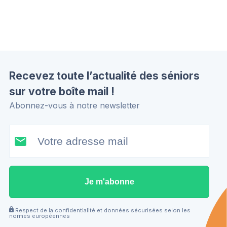
Recevez toute l’actualité des séniors
sur votre boîte mail !
Abonnez-vous à notre newsletter
Je m'abonne
Respect de la confidentialité et données sécurisées selon les
normes européennes