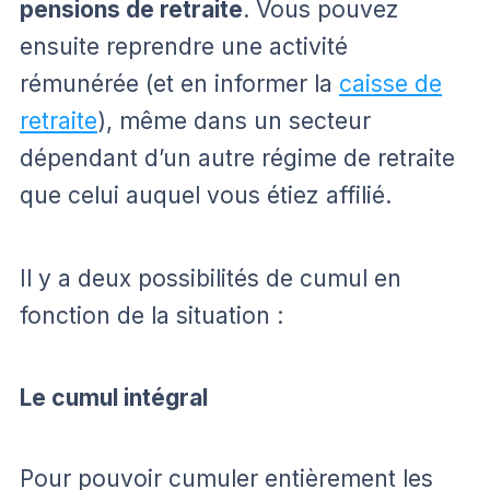
pensions de retraite
. Vous pouvez
ensuite reprendre une activité
rémunérée (et en informer la
caisse de
retraite
), même dans un secteur
dépendant d’un autre régime de retraite
que celui auquel vous étiez affilié.
Il y a deux possibilités de cumul en
fonction de la situation :
Le cumul intégral
Pour pouvoir cumuler entièrement les