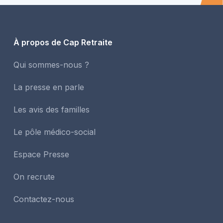
À propos de Cap Retraite
Qui sommes-nous ?
La presse en parle
Les avis des familles
Le pôle médico-social
Espace Presse
On recrute
Contactez-nous