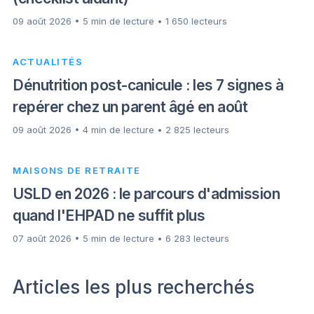
09 août 2026 • 5 min de lecture • 1 650 lecteurs
ACTUALITÉS
Dénutrition post-canicule : les 7 signes à
repérer chez un parent âgé en août
09 août 2026 • 4 min de lecture • 2 825 lecteurs
MAISONS DE RETRAITE
USLD en 2026 : le parcours d'admission
quand l'EHPAD ne suffit plus
07 août 2026 • 5 min de lecture • 6 283 lecteurs
Articles les plus recherchés