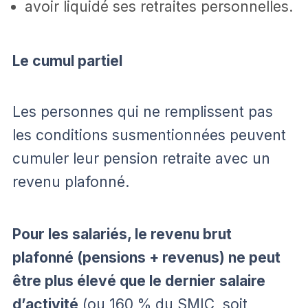
avoir liquidé ses retraites personnelles.
Le cumul partiel
Les personnes qui ne remplissent pas
les conditions susmentionnées peuvent
cumuler leur pension retraite avec un
revenu plafonné.
Pour les salariés, le revenu brut
plafonné (pensions + revenus) ne peut
être plus élevé que le dernier salaire
d’activité
(ou 160 % du SMIC, soit