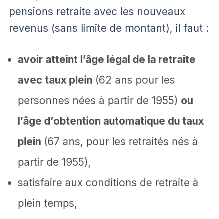
pensions retraite avec les nouveaux
revenus (sans limite de montant), il faut :
avoir atteint l’âge légal de la retraite
avec taux plein
(62 ans pour les
personnes nées à partir de 1955)
ou
l’âge d’obtention automatique du taux
plein
(67 ans, pour les retraités nés à
partir de 1955),
satisfaire aux conditions de retraite à
plein temps,