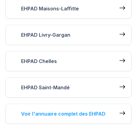
EHPAD Maisons-Laffitte
EHPAD Livry-Gargan
EHPAD Chelles
EHPAD Saint-Mandé
Voir l'annuaire complet des EHPAD