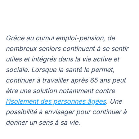
Grâce au cumul emploi-pension, de
nombreux seniors continuent à se sentir
utiles et intégrés dans la vie active et
sociale. Lorsque la santé le permet,
continuer à travailler après 65 ans peut
être une solution notamment contre
l’isolement des personnes âgées
. Une
possibilité à envisager pour continuer à
donner un sens à sa vie.