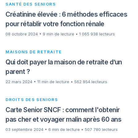
SANTÉ DES SENIORS
Créatinine élevée : 6 méthodes efficaces
pour rétablir votre fonction rénale
08 octobre 2024 • 9 min de lecture • 1 065 938 lecteurs
MAISONS DE RETRAITE
Qui doit payer la maison de retraite d’un
parent ?
22 mars 2024 • 11 min de lecture • 562 954 lecteurs
DROITS DES SENIORS
Carte Senior SNCF : comment l'obtenir
pas cher et voyager malin après 60 ans
03 septembre 2024 • 6 min de lecture • 507 780 lecteurs