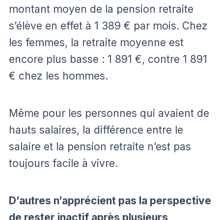
montant moyen de la pension retraite
s’élève en effet à 1 389 € par mois. Chez
les femmes, la retraite moyenne est
encore plus basse : 1 891 €, contre 1 891
€ chez les hommes.
Même pour les personnes qui avaient de
hauts salaires, la différence entre le
salaire et la pension retraite n’est pas
toujours facile à vivre.
D’autres n’apprécient pas la perspective
de rester inactif après plusieurs