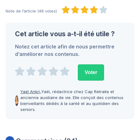
Note de l’article (48 votes)
Cet article vous a-t-il été utile ?
Notez cet article afin de nous permettre
d’améliorer nos contenus.
Yaël Ankri,
Yaël, rédactrice chez Cap Retraite et
ancienne auxiliaire de vie. Elle conçoit des contenus
bienveillants dédiés à la santé et au quotidien des
seniors.