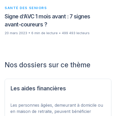
SANTÉ DES SENIORS
Signe d’AVC 1 mois avant : 7 signes
avant-coureurs ?
20 mars 2023 • 6 min de lecture • 499 493 lecteurs
Nos dossiers sur ce thème
Les aides financières
Les personnes âgées, demeurant à domicile ou
en maison de retraite, peuvent bénéficier