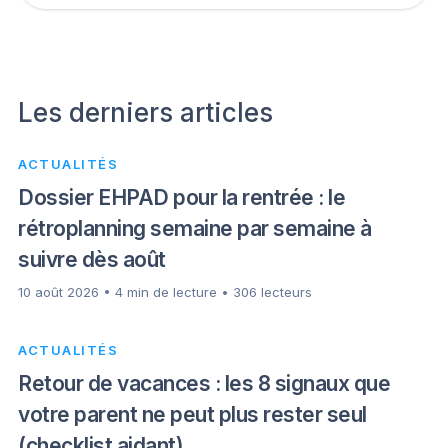
Les derniers articles
ACTUALITÉS
Dossier EHPAD pour la rentrée : le
rétroplanning semaine par semaine à
suivre dès août
10 août 2026 • 4 min de lecture • 306 lecteurs
ACTUALITÉS
Retour de vacances : les 8 signaux que
votre parent ne peut plus rester seul
(checklist aidant)