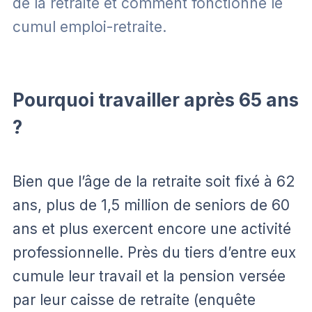
de la retraite et comment fonctionne le
cumul emploi-retraite.
Pourquoi travailler après 65 ans
?
Bien que l’âge de la retraite soit fixé à 62
ans, plus de 1,5 million de seniors de 60
ans et plus exercent encore une activité
professionnelle. Près du tiers d’entre eux
cumule leur travail et la pension versée
par leur caisse de retraite (enquête