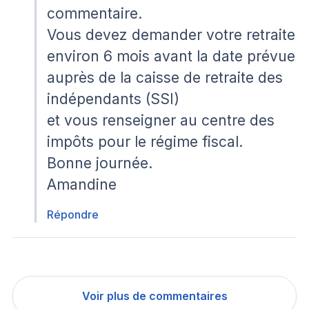
commentaire.
Vous devez demander votre retraite
environ 6 mois avant la date prévue
auprès de la caisse de retraite des
indépendants (SSI)
et vous renseigner au centre des
impôts pour le régime fiscal.
Bonne journée.
Amandine
Répondre
Voir plus de commentaires