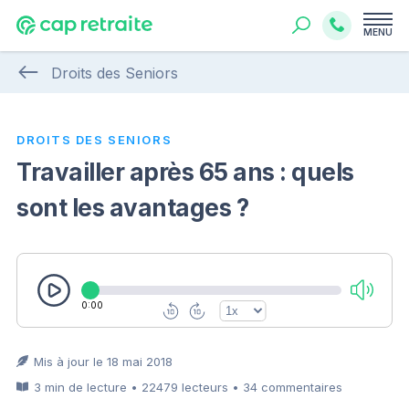
MENU
Droits des Seniors
DROITS DES SENIORS
Travailler après 65 ans : quels
sont les avantages ?
0:00
Mis à jour le 18 mai 2018
3 min de lecture • 22479 lecteurs • 34 commentaires