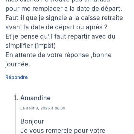
pour me remplacer a la date de départ.
Faut-il que je signale a la caisse retraite
avant la date de départ ou après ?
Et je pense qu’il faut repartir avec du
simplifier (impôt)
En attente de votre réponse ,bonne
journée.
Répondre
Amandine
Le août 8, 2025 à 06:09
Bonjour
Je vous remercie pour votre