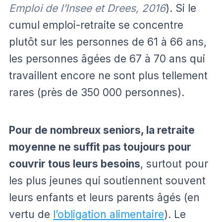
Emploi de l’Insee et Drees, 2016
). Si le
cumul emploi-retraite se concentre
plutôt sur les personnes de 61 à 66 ans,
les personnes âgées de 67 à 70 ans qui
travaillent encore ne sont plus tellement
rares (près de 350 000 personnes).
Pour de nombreux seniors, la retraite
moyenne ne suffit pas toujours pour
couvrir tous leurs besoins
, surtout pour
les plus jeunes qui soutiennent souvent
leurs enfants et leurs parents âgés (en
vertu de
l’obligation alimentaire
). Le