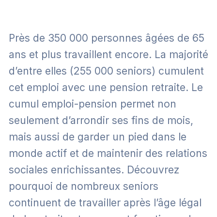
Près de 350 000 personnes âgées de 65
ans et plus travaillent encore. La majorité
d’entre elles (255 000 seniors) cumulent
cet emploi avec une pension retraite. Le
cumul emploi-pension permet non
seulement d’arrondir ses fins de mois,
mais aussi de garder un pied dans le
monde actif et de maintenir des relations
sociales enrichissantes. Découvrez
pourquoi de nombreux seniors
continuent de travailler après l’âge légal