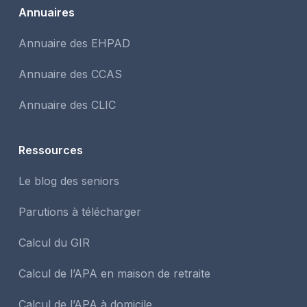
Annuaires
Annuaire des EHPAD
Annuaire des CCAS
Annuaire des CLIC
Ressources
Le blog des seniors
Parutions à télécharger
Calcul du GIR
Calcul de l’APA en maison de retraite
Calcul de l’APA à domicile