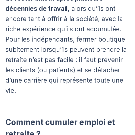
décennies de travail,
alors qu’ils ont
encore tant à offrir à la société, avec la
riche expérience qu’ils ont accumulée.
Pour les indépendants, fermer boutique
subitement lorsqu’ils peuvent prendre la
retraite n’est pas facile : il faut prévenir
les clients (ou patients) et se détacher
d’une carrière qui représente toute une
vie.
Comment cumuler emploi et
retraite ?