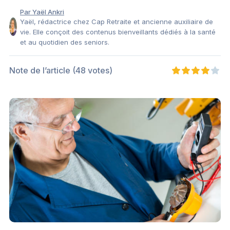
Par Yaël Ankri
Yaël, rédactrice chez Cap Retraite et ancienne auxiliaire de
vie. Elle conçoit des contenus bienveillants dédiés à la santé
et au quotidien des seniors.
Note de l’article
(48 votes)