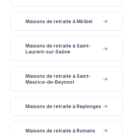
Maisons de retraite à Miribel
Maisons de retraite à Saint-
Laurent-sur-Saône
Maisons de retraite à Saint-
Maurice-de-Beynost
Maisons de retraite à Replonges
Maisons de retraite à Romans