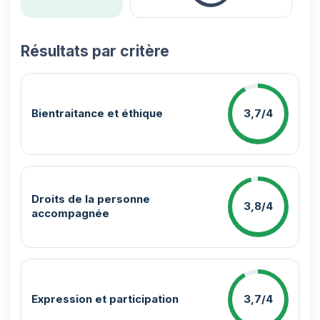
Résultats par critère
Bientraitance et éthique
3,7/4
Droits de la personne
3,8/4
accompagnée
Expression et participation
3,7/4