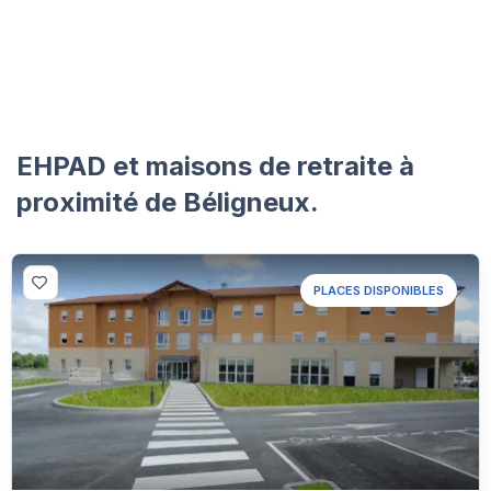
EHPAD et maisons de retraite à
proximité de Béligneux.
PLACES DISPONIBLES