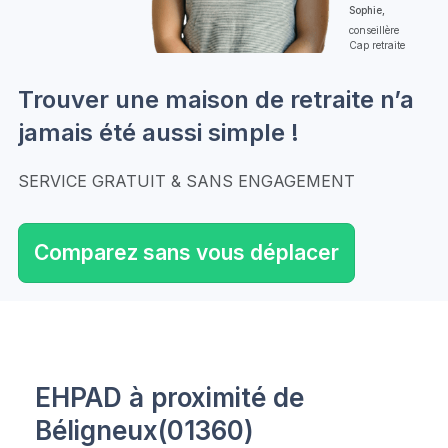
Sophie,
conseillère
Cap retraite
Trouver une maison de retraite n’a
jamais été aussi simple !
SERVICE GRATUIT & SANS ENGAGEMENT
Comparez sans vous déplacer
EHPAD à proximité de
Béligneux(01360)