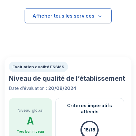
Afficher tous les services
Évaluation qualité ESSMS
Niveau de qualité de l’établissement
Date d’évaluation :
20/08/2024
Critères impératifs
Niveau global
atteints
A
18/18
Très bon niveau