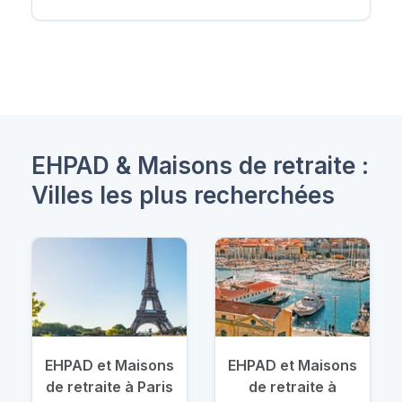
EHPAD & Maisons de retraite :
Villes les plus recherchées
EHPAD et Maisons
EHPAD et Maisons
de retraite à Paris
de retraite à