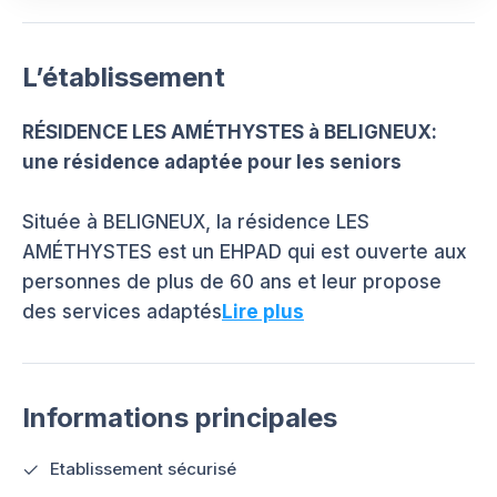
L’établissement
RÉSIDENCE LES AMÉTHYSTES à BELIGNEUX:
une résidence adaptée pour les seniors
Située à BELIGNEUX, la résidence LES
AMÉTHYSTES est un EHPAD qui est ouverte aux
personnes de plus de 60 ans et leur propose
des services adaptés
Lire plus
Informations principales
Etablissement sécurisé