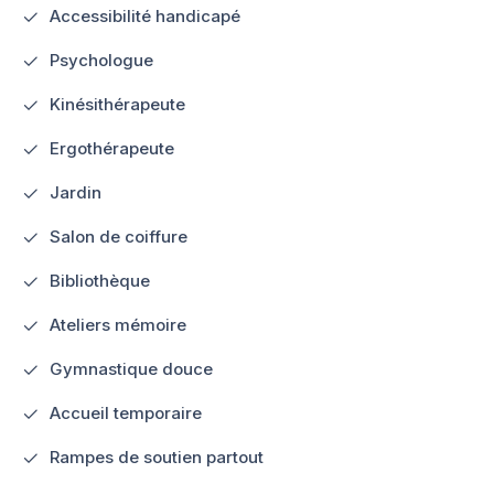
Accessibilité handicapé
Psychologue
Kinésithérapeute
Ergothérapeute
Jardin
Salon de coiffure
Bibliothèque
Ateliers mémoire
Gymnastique douce
Accueil temporaire
Rampes de soutien partout