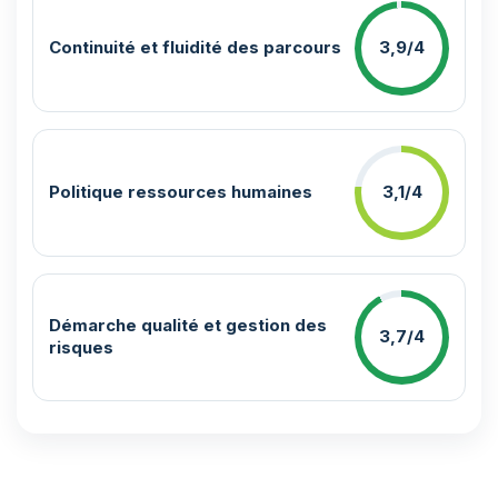
Continuité et fluidité des parcours
3,9/4
Politique ressources humaines
3,1/4
Démarche qualité et gestion des
3,7/4
risques