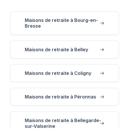
Maisons de retraite à Bourg-en-
Bresse
Maisons de retraite à Belley
Maisons de retraite à Coligny
Maisons de retraite à Péronnas
Maisons de retraite à Bellegarde-
sur-Valserine