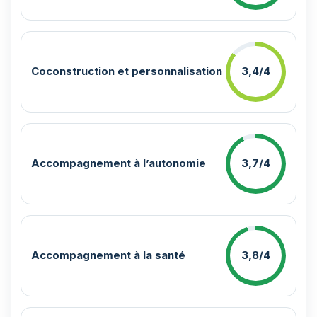
Coconstruction et personnalisation
3,4/4
Accompagnement à l’autonomie
3,7/4
Accompagnement à la santé
3,8/4