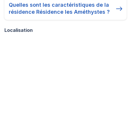
Quelles sont les caractéristiques de la
résidence Résidence les Améthystes ?
Localisation