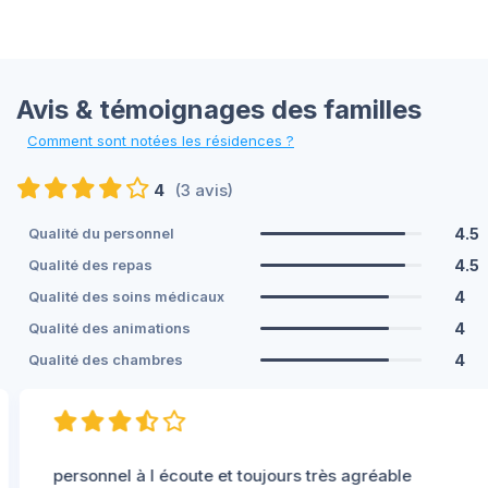
Avis & témoignages des familles
Comment sont notées les résidences ?
4
(3 avis)
4.5
Qualité du personnel
4.5
Qualité des repas
4
Qualité des soins médicaux
4
Qualité des animations
4
Qualité des chambres
personnel à l écoute et toujours très agréable