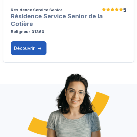
5
Résidence Service Senior
Résidence Service Senior de la
Cotière
Béligneux 01360
Découvrir