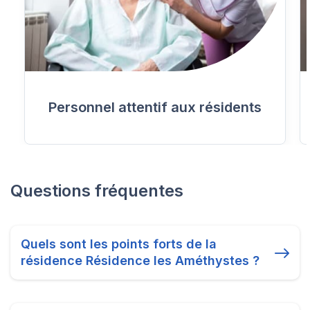
Personnel attentif aux résidents
Questions fréquentes
Quels sont les points forts de la
résidence Résidence les Améthystes ?