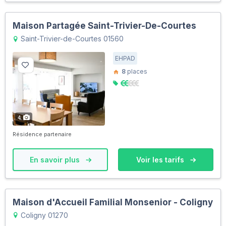
Maison Partagée Saint-Trivier-De-Courtes
Saint-Trivier-de-Courtes 01560
EHPAD
8
places
4
Résidence partenaire
En savoir plus
Voir les tarifs
Maison d'Accueil Familial Monsenior - Coligny
Coligny 01270