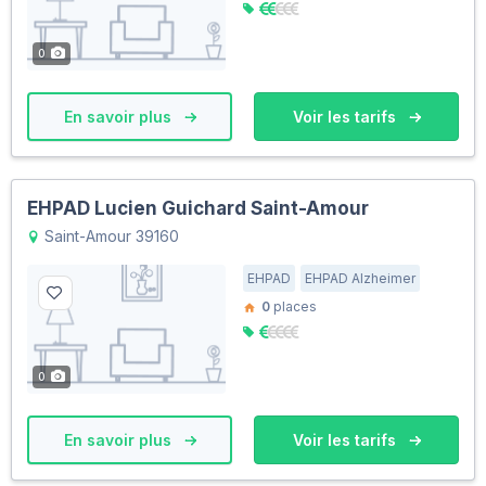
0
En savoir plus
Voir les tarifs
EHPAD Lucien Guichard Saint-Amour
Saint-Amour 39160
EHPAD
EHPAD Alzheimer
0
places
0
En savoir plus
Voir les tarifs