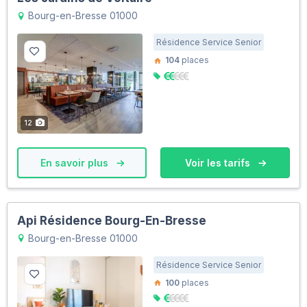
Bourg-en-Bresse 01000
Résidence Service Senior
104
places
12
En savoir plus
Voir les tarifs
Api Résidence Bourg-En-Bresse
Bourg-en-Bresse 01000
Résidence Service Senior
100
places