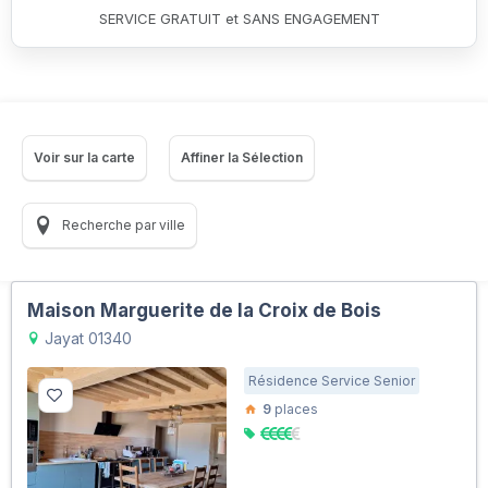
SERVICE GRATUIT et SANS ENGAGEMENT
Voir sur la carte
Affiner la Sélection
Recherche par ville
Maison Marguerite de la Croix de Bois
Jayat 01340
Résidence Service Senior
9
places