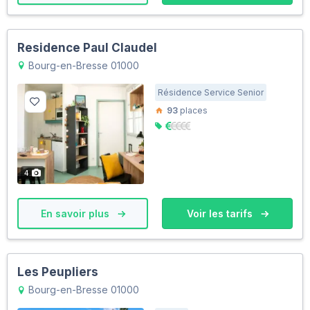
Residence Paul Claudel
Bourg-en-Bresse 01000
Résidence Service Senior
93
places
4
En savoir plus
Voir les tarifs
Les Peupliers
Bourg-en-Bresse 01000