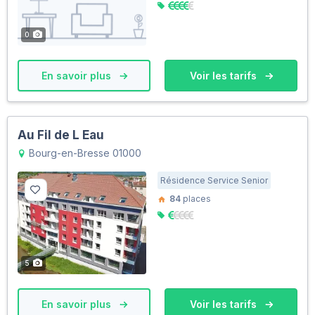
0
En savoir plus
Voir les tarifs
Au Fil de L Eau
Bourg-en-Bresse 01000
Résidence Service Senior
84
places
5
En savoir plus
Voir les tarifs