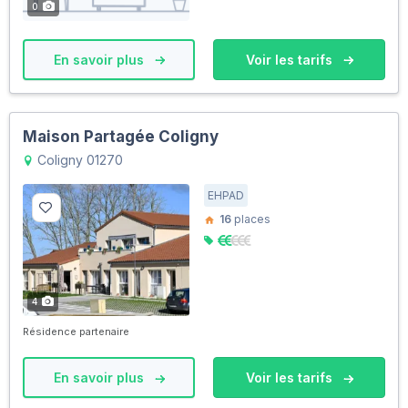
0
En savoir plus
Voir les tarifs
Maison Partagée Coligny
Coligny 01270
EHPAD
16
places
4
Résidence partenaire
En savoir plus
Voir les tarifs