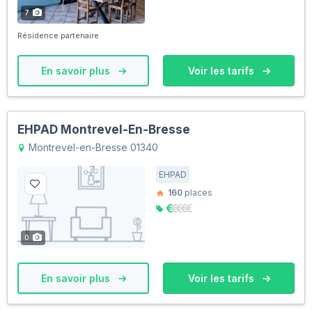
7
Résidence partenaire
En savoir plus
Voir les tarifs
EHPAD Montrevel-En-Bresse
Montrevel-en-Bresse 01340
EHPAD
160
places
0
En savoir plus
Voir les tarifs