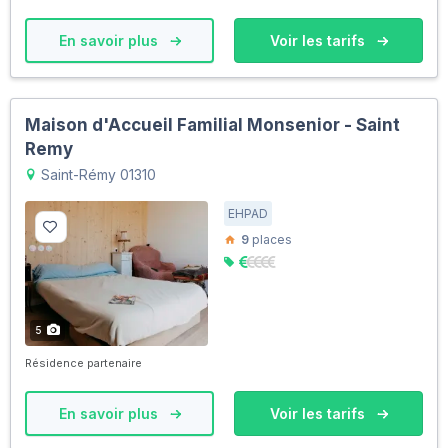
En savoir plus
Voir les tarifs
Maison d'Accueil Familial Monsenior - Saint
Remy
Saint-Rémy 01310
EHPAD
9
places
5
Résidence partenaire
En savoir plus
Voir les tarifs