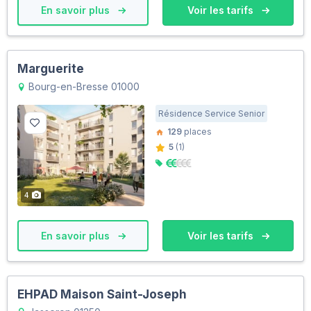
En savoir plus
Voir les tarifs
Marguerite
Bourg-en-Bresse 01000
Résidence Service Senior
129
places
5
(1)
4
En savoir plus
Voir les tarifs
EHPAD Maison Saint-Joseph