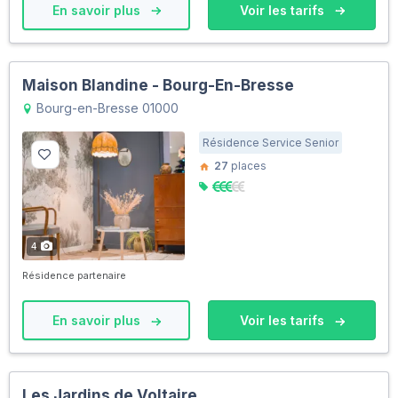
En savoir plus
Voir les tarifs
Maison Blandine - Bourg-En-Bresse
Bourg-en-Bresse 01000
Résidence Service Senior
27
places
4
Résidence partenaire
En savoir plus
Voir les tarifs
Les Jardins de Voltaire