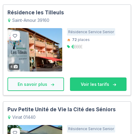
Résidence les Tilleuls
Saint-Amour 39160
Résidence Service Senior
72
places
4
En savoir plus
Voir les tarifs
Puv Petite Unité de Vie la Cité des Séniors
Viriat 01440
Résidence Service Senior