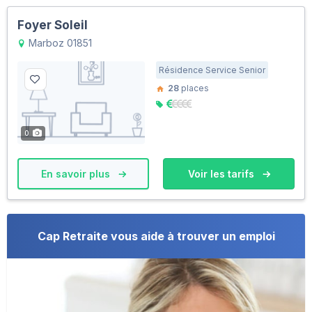
Foyer Soleil
Marboz 01851
Résidence Service Senior
28
places
0
En savoir plus
Voir les tarifs
Cap Retraite vous aide à trouver un emploi