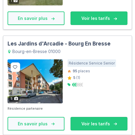
1
En savoir plus
Voir les tarifs
Les Jardins d'Arcadie - Bourg En Bresse
Bourg-en-Bresse 01000
Résidence Service Senior
95
places
5
(1)
5
Résidence partenaire
En savoir plus
Voir les tarifs