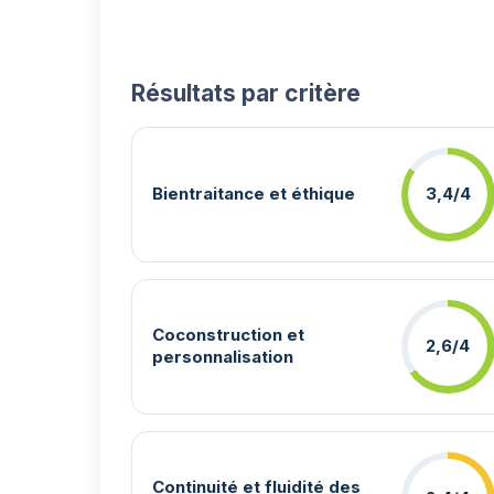
Résultats par critère
Bientraitance et éthique
3,4/4
Coconstruction et
2,6/4
personnalisation
Continuité et fluidité des