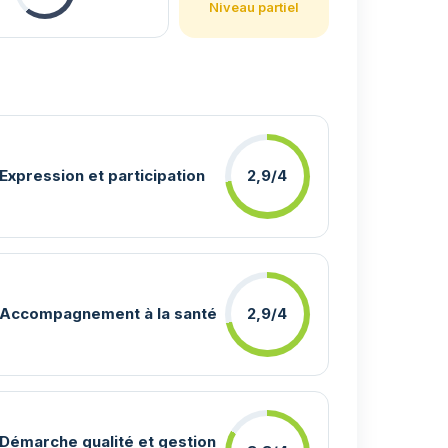
Niveau partiel
Expression et participation
2,9/4
Accompagnement à la santé
2,9/4
Démarche qualité et gestion