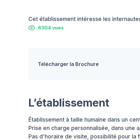
Cet établissement intéresse les internautes
6304 vues
Télécharger la Brochure
L’établissement
Établissement à taille humaine dans un cen
Prise en charge personnalisée, dans une 
Pas d'horaire de visite, possibilité pour la