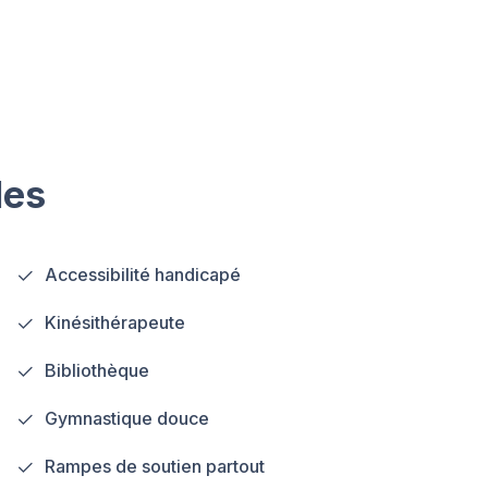
les
Accessibilité handicapé
Kinésithérapeute
Bibliothèque
Gymnastique douce
Rampes de soutien partout