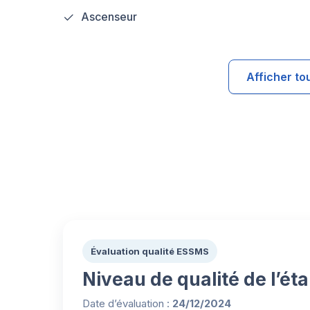
Ascenseur
Afficher to
Évaluation qualité ESSMS
Niveau de qualité de l’ét
Date d’évaluation :
24/12/2024