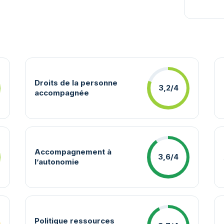
Droits de la personne
3,2/4
accompagnée
Accompagnement à
3,6/4
l’autonomie
Politique ressources