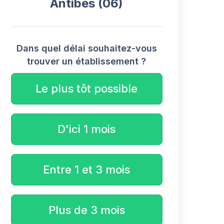
Antibes (06)
Dans quel délai souhaitez-vous
trouver un établissement ?
Le plus tôt possible
D'ici 1 mois
Entre 1 et 3 mois
Plus de 3 mois