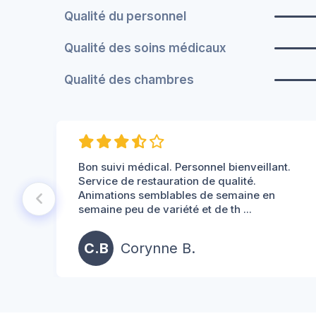
Qualité du personnel
Qualité des soins médicaux
Qualité des chambres
Bon suivi médical. Personnel bienveillant.
Service de restauration de qualité.
Animations semblables de semaine en
semaine peu de variété et de th ...
C.B
Corynne B.