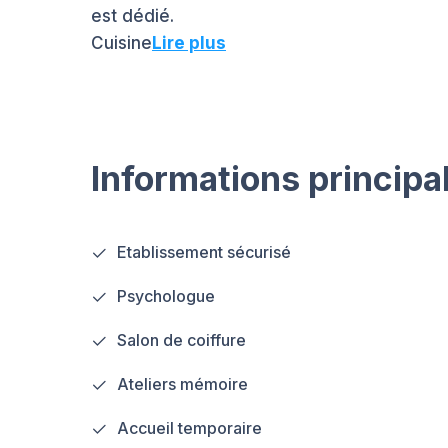
est dédié.
Cuisine
Lire plus
Informations principa
Etablissement sécurisé
Psychologue
Salon de coiffure
Ateliers mémoire
Accueil temporaire