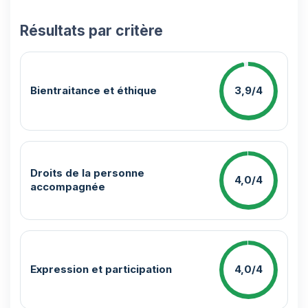
Résultats par critère
Bientraitance et éthique
3,9/4
Droits de la personne
4,0/4
accompagnée
Expression et participation
4,0/4