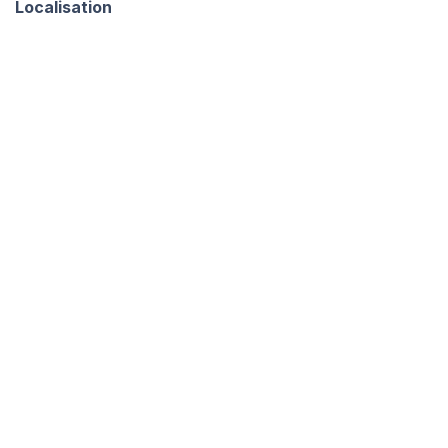
Localisation