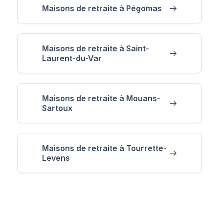
Maisons de retraite à Pégomas
Maisons de retraite à Saint-
Laurent-du-Var
Maisons de retraite à Mouans-
Sartoux
Maisons de retraite à Tourrette-
Levens