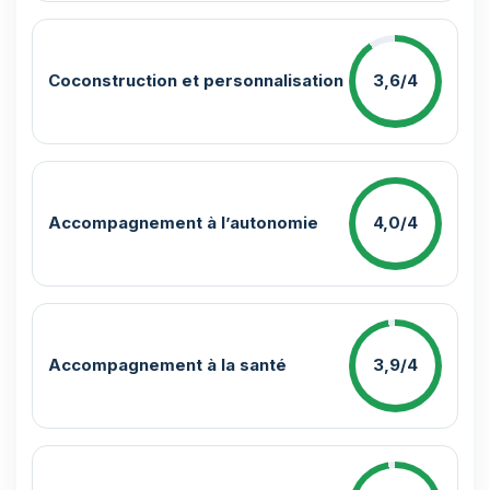
Coconstruction et personnalisation
3,6/4
Accompagnement à l’autonomie
4,0/4
Accompagnement à la santé
3,9/4