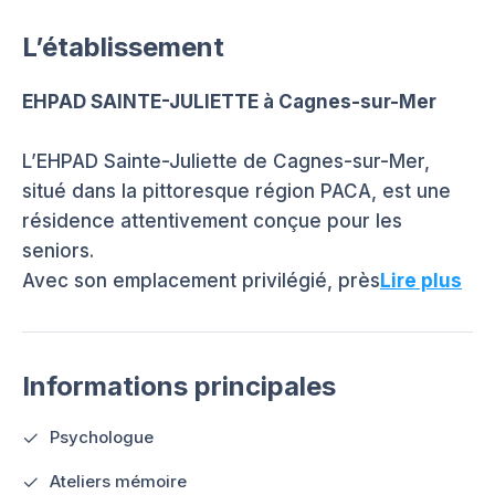
L’établissement
EHPAD SAINTE-JULIETTE à Cagnes-sur-Mer
L’EHPAD Sainte-Juliette de Cagnes-sur-Mer,
situé dans la pittoresque région PACA, est une
résidence attentivement conçue pour les
seniors.
Avec son emplacement privilégié, près
Lire plus
Informations principales
Psychologue
Ateliers mémoire