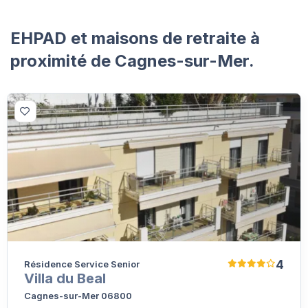
EHPAD et maisons de retraite à
proximité de Cagnes-sur-Mer.
4
Résidence Service Senior
Villa du Beal
Cagnes-sur-Mer 06800