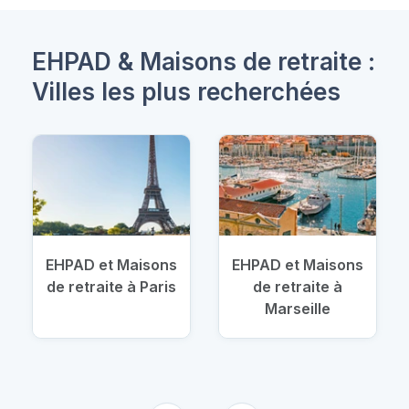
EHPAD & Maisons de retraite :
Villes les plus recherchées
EHPAD et Maisons
EHPAD et Maisons
de retraite à Paris
de retraite à
Marseille