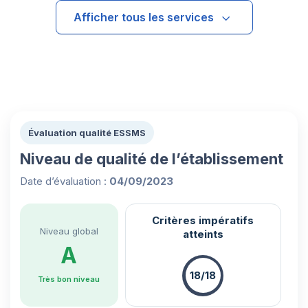
Afficher tous les services
Évaluation qualité ESSMS
Niveau de qualité de l’établissement
Date d’évaluation :
04/09/2023
Critères impératifs
Niveau global
atteints
A
18/18
Très bon niveau