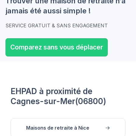
Trouver une maison de retraite n’a
jamais été aussi simple !
SERVICE GRATUIT & SANS ENGAGEMENT
Comparez sans vous déplacer
EHPAD à proximité de
Cagnes-sur-Mer(06800)
Maisons de retraite à Nice