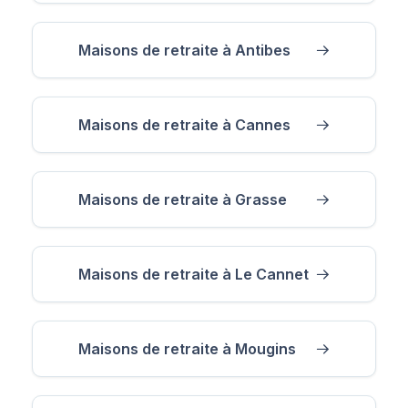
Maisons de retraite à Antibes
Maisons de retraite à Cannes
Maisons de retraite à Grasse
Maisons de retraite à Le Cannet
Maisons de retraite à Mougins