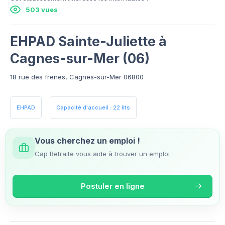
503 vues
EHPAD Sainte-Juliette à
Cagnes-sur-Mer (06)
18 rue des frenes, Cagnes-sur-Mer 06800
EHPAD
Capacité d'accueil : 22 lits
Vous cherchez un emploi !
Cap Retraite vous aide à trouver un emploi
Postuler en ligne