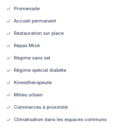
Promenade
Accueil permanent
Restauration sur place
Repas Mixé
Régime sans sel
Régime spécial diabète
Kinesitherapeute
Milieu urbain
Commerces à proximité
Climatisation dans les espaces communs