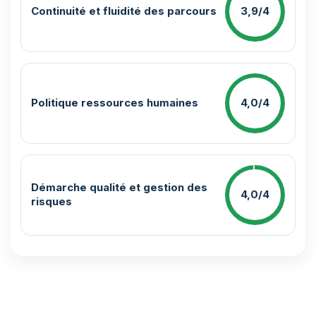
Continuité et fluidité des parcours
3,9/4
Politique ressources humaines
4,0/4
Démarche qualité et gestion des
4,0/4
risques