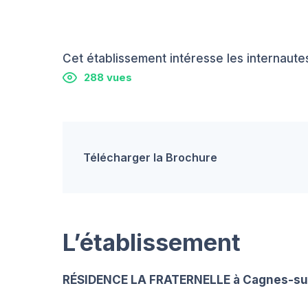
Cet établissement intéresse les internautes
288 vues
Télécharger la Brochure
L’établissement
RÉSIDENCE LA FRATERNELLE à Cagnes-su