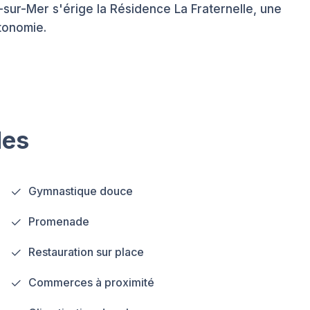
sur-Mer s'érige la Résidence La Fraternelle, une
tonomie.
les
Gymnastique douce
Promenade
Restauration sur place
Commerces à proximité