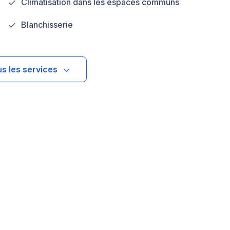
Climatisation dans les espaces communs
Blanchisserie
us les services