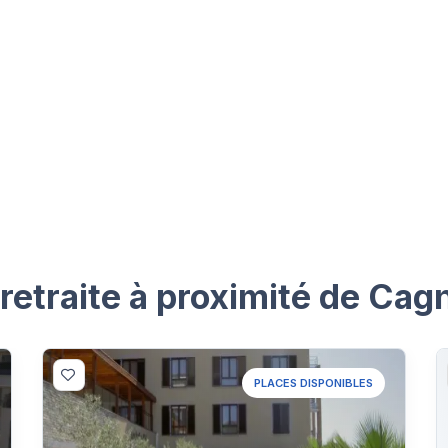
retraite à proximité de Cag
PLACES DISPONIBLES