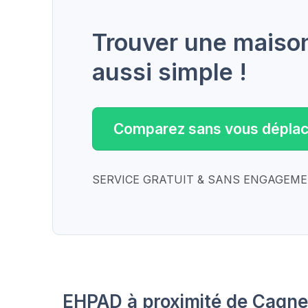
Trouver une maison 
aussi simple !
Comparez sans vous déplac
SERVICE GRATUIT & SANS ENGAGEM
EHPAD à proximité de Cagn