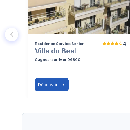
4
Résidence Service Senior
Villa du Beal
Cagnes-sur-Mer 06800
Découvrir