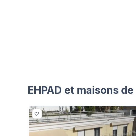
EHPAD et maisons de 