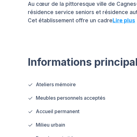
Au cœur de la pittoresque ville de Cagnes-
résidence service seniors et résidence au
Cet établissement offre un cadre
Lire plus
Informations principa
Ateliers mémoire
Meubles personnels acceptés
Accueil permanent
Milieu urbain