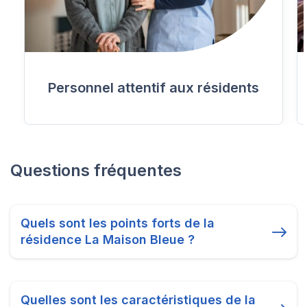
Personnel attentif aux résidents
Questions fréquentes
Quels sont les points forts de la
résidence La Maison Bleue ?
Quelles sont les caractéristiques de la