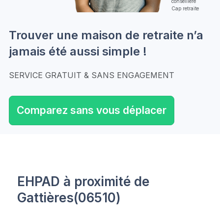
conseillère
Cap retraite
Trouver une maison de retraite n’a
jamais été aussi simple !
SERVICE GRATUIT & SANS ENGAGEMENT
Comparez sans vous déplacer
EHPAD à proximité de
Gattières(06510)