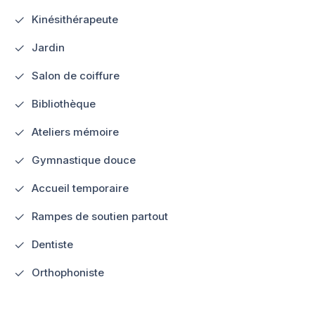
Kinésithérapeute
Jardin
Salon de coiffure
Bibliothèque
Ateliers mémoire
Gymnastique douce
Accueil temporaire
Rampes de soutien partout
Dentiste
Orthophoniste