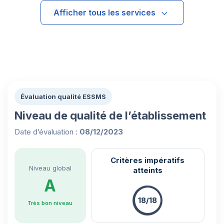
Afficher tous les services
Évaluation qualité ESSMS
Niveau de qualité de l’établissement
Date d’évaluation :
08/12/2023
Critères impératifs
Niveau global
atteints
A
18/18
Très bon niveau