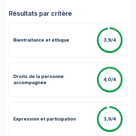
Résultats par critère
Bientraitance et éthique
3,9/4
Droits de la personne
4,0/4
accompagnée
Expression et participation
3,9/4