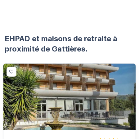
EHPAD et maisons de retraite à
proximité de Gattières.