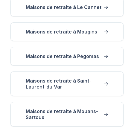
Maisons de retraite à Le Cannet
Maisons de retraite à Mougins
Maisons de retraite à Pégomas
Maisons de retraite à Saint-
Laurent-du-Var
Maisons de retraite à Mouans-
Sartoux