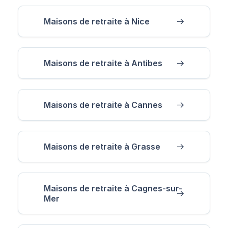
Maisons de retraite à Nice
Maisons de retraite à Antibes
Maisons de retraite à Cannes
Maisons de retraite à Grasse
Maisons de retraite à Cagnes-sur-
Mer