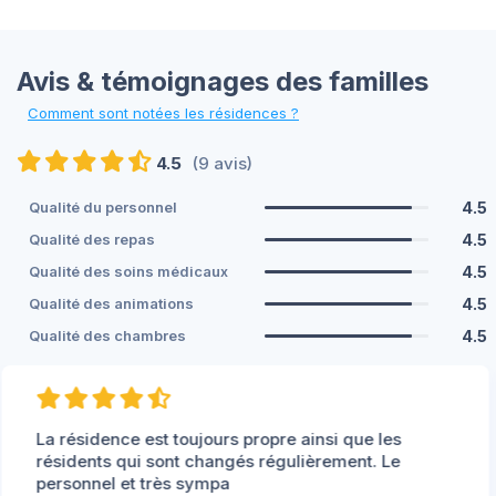
Avis & témoignages des familles
Comment sont notées les résidences ?
4.5
(9 avis)
4.5
Qualité du personnel
4.5
Qualité des repas
4.5
Qualité des soins médicaux
4.5
Qualité des animations
4.5
Qualité des chambres
La résidence est toujours propre ainsi que les
résidents qui sont changés régulièrement. Le
personnel et très sympa