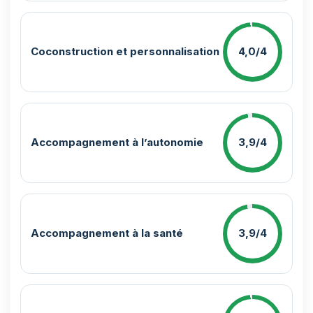
Coconstruction et personnalisation
4,0/4
Accompagnement à l’autonomie
3,9/4
Accompagnement à la santé
3,9/4