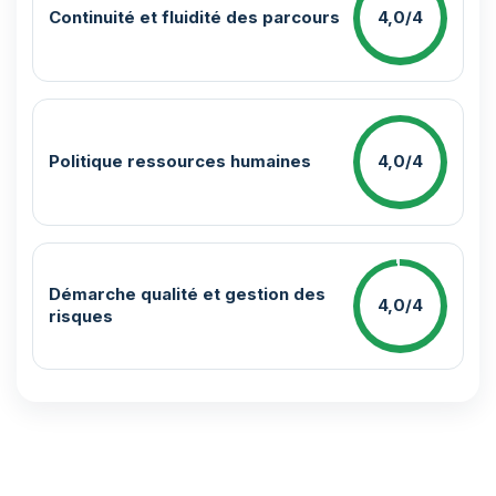
Continuité et fluidité des parcours
4,0/4
Politique ressources humaines
4,0/4
Démarche qualité et gestion des
4,0/4
risques