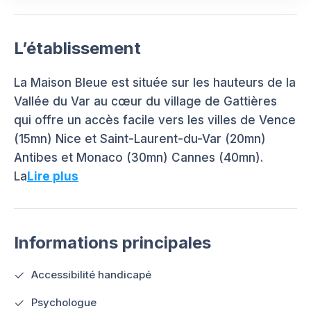
L’établissement
La Maison Bleue est située sur les hauteurs de la
Vallée du Var au cœur du village de Gattières
qui offre un accès facile vers les villes de Vence
(15mn) Nice et Saint-Laurent-du-Var (20mn)
Antibes et Monaco (30mn) Cannes (40mn).
La
Lire plus
Informations principales
Accessibilité handicapé
Psychologue