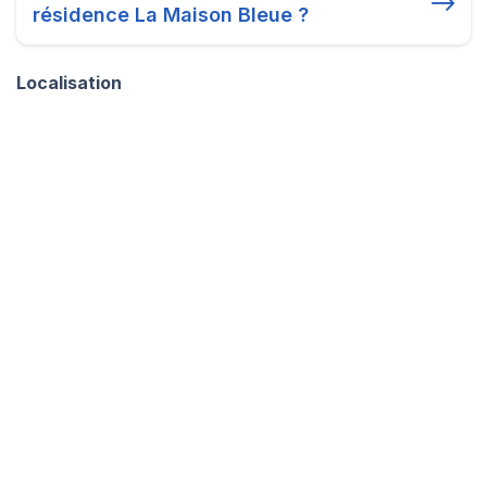
résidence La Maison Bleue ?
Localisation