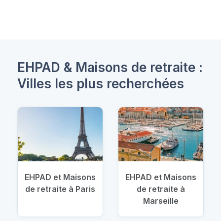
EHPAD & Maisons de retraite :
Villes les plus recherchées
EHPAD et Maisons
EHPAD et Maisons
de retraite à Paris
de retraite à
Marseille