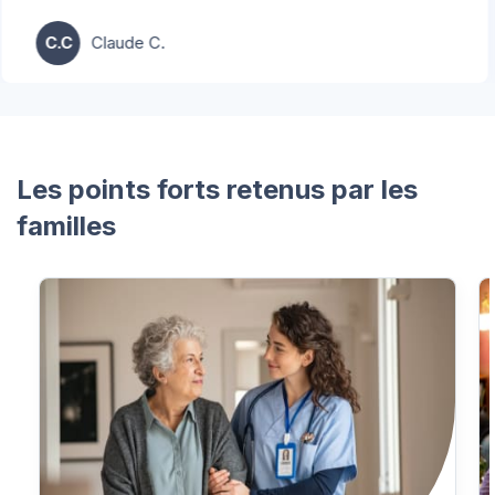
C.C
Claude C.
Les points forts retenus par les
familles