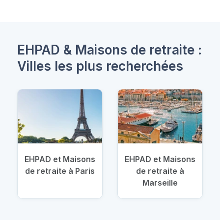
EHPAD & Maisons de retraite :
Villes les plus recherchées
EHPAD et Maisons
EHPAD et Maisons
de retraite à Paris
de retraite à
Marseille