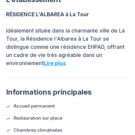
RÉSIDENCE L'ALBAREA à La Tour
Idéalement située dans la charmante ville de La
Tour, la Résidence l'Albarea à La Tour se
distingue comme une résidence EHPAD, offrant
un cadre de vie très agréable dans un
environnement
Lire plus
Informations principales
Accueil permanent
Restauration sur place
Chambres climatisées