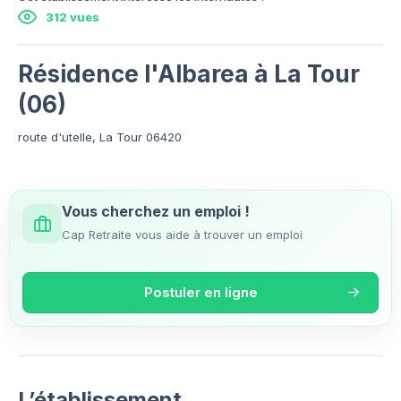
312 vues
Résidence l'Albarea à La Tour
(06)
route d'utelle, La Tour 06420
Vous cherchez un emploi !
Cap Retraite vous aide à trouver un emploi
Postuler en ligne
L’établissement