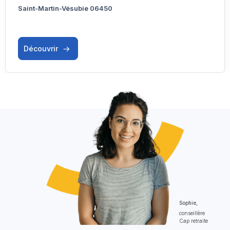
Saint-Martin-Vésubie 06450
Découvrir
Sophie,
conseillère
Cap retraite