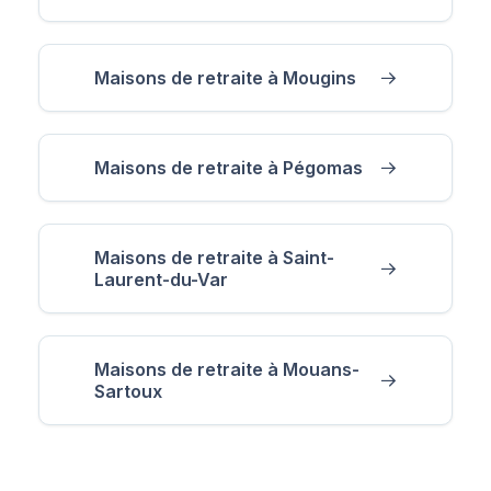
Maisons de retraite à Mougins
Maisons de retraite à Pégomas
Maisons de retraite à Saint-
Laurent-du-Var
Maisons de retraite à Mouans-
Sartoux