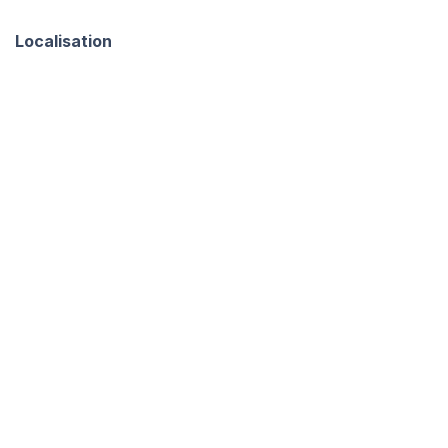
Localisation