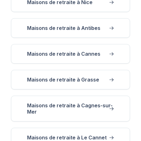
Maisons de retraite à Nice
Maisons de retraite à Antibes
Maisons de retraite à Cannes
Maisons de retraite à Grasse
Maisons de retraite à Cagnes-sur-
Mer
Maisons de retraite à Le Cannet