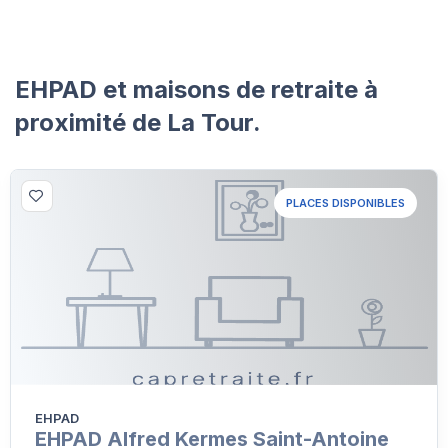
EHPAD et maisons de retraite à
proximité de La Tour.
PLACES DISPONIBLES
EHPAD
EHPAD Alfred Kermes Saint-Antoine