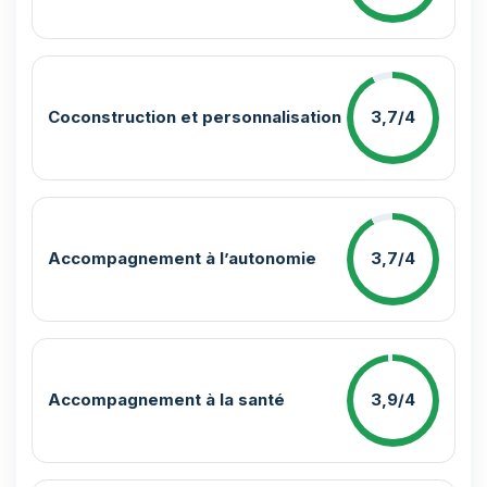
Coconstruction et personnalisation
3,7/4
Accompagnement à l’autonomie
3,7/4
Accompagnement à la santé
3,9/4