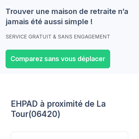
Trouver une maison de retraite n’a
jamais été aussi simple !
SERVICE GRATUIT & SANS ENGAGEMENT
Comparez sans vous déplacer
EHPAD à proximité de La
Tour(06420)