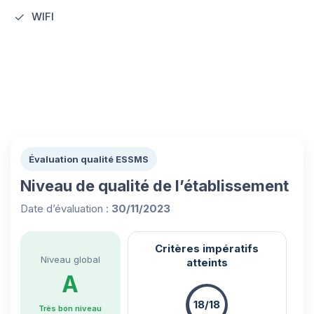
WIFI
Évaluation qualité ESSMS
Niveau de qualité de l’établissement
Date d’évaluation :
30/11/2023
Critères impératifs
Niveau global
atteints
A
18/18
Très bon niveau