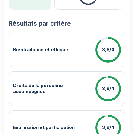
Résultats par critère
Bientraitance et éthique
3,6/4
Droits de la personne
3,9/4
accompagnée
Expression et participation
3,8/4