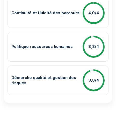
Continuité et fluidité des parcours
4,0/4
Politique ressources humaines
3,8/4
Démarche qualité et gestion des
3,8/4
risques