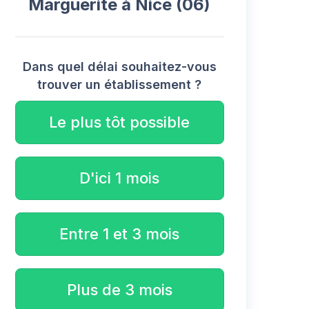
Marguerite à Nice (06)
Dans quel délai souhaitez-vous
trouver un établissement ?
Le plus tôt possible
D'ici 1 mois
Entre 1 et 3 mois
Plus de 3 mois