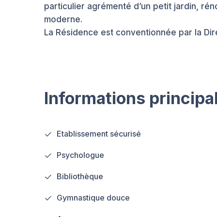
particulier agrémenté d’un petit jardin, r
moderne.
La Résidence est conventionnée par la Dir
Informations principa
Etablissement sécurisé
Psychologue
Bibliothèque
Gymnastique douce