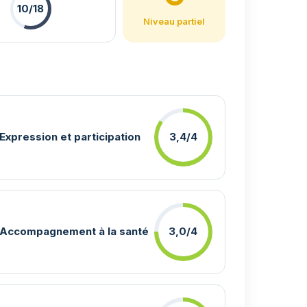
10/18
Niveau partiel
Expression et participation
3,4/4
Accompagnement à la santé
3,0/4