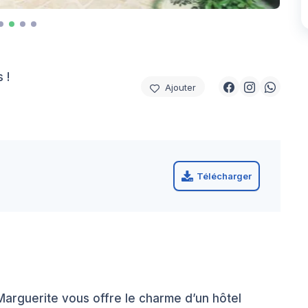
 !
Ajouter
Télécharger
Marguerite vous offre le charme d’un hôtel