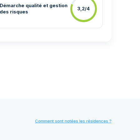
Démarche qualité et gestion
3,2/4
des risques
Comment sont notées les résidences ?