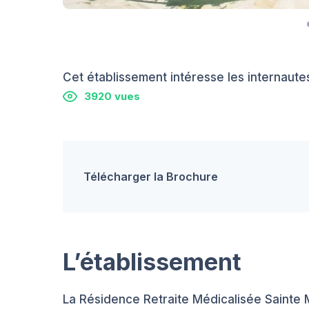
Cet établissement intéresse les internautes
3920 vues
Télécharger la Brochure
L’établissement
La Résidence Retraite Médicalisée Sainte 