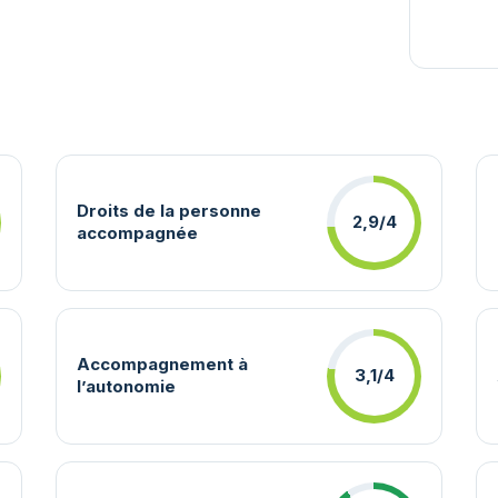
Droits de la personne
2,9/4
accompagnée
Accompagnement à
3,1/4
l’autonomie