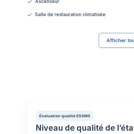
Ascenseur
Salle de restauration climatisée
Afficher to
Évaluation qualité ESSMS
Niveau de qualité de l’ét