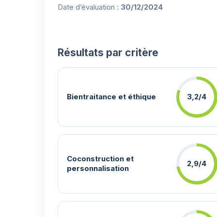
Date d’évaluation :
30/12/2024
Résultats par critère
Bientraitance et éthique
3,2/4
Coconstruction et
2,9/4
personnalisation