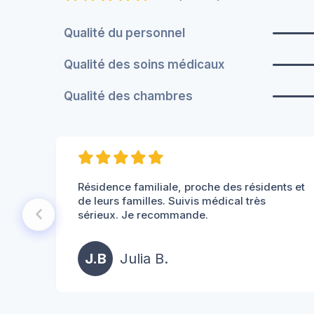
Qualité du personnel
Qualité des soins médicaux
Qualité des chambres
Résidence familiale, proche des résidents et
de leurs familles. Suivis médical très
sérieux. Je recommande.
J.B
Julia B.