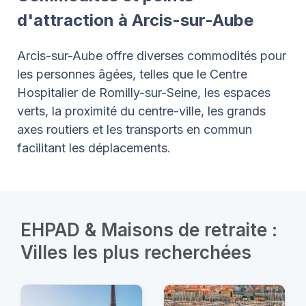
d'attraction à Arcis-sur-Aube
Arcis-sur-Aube offre diverses commodités pour
les personnes âgées, telles que le Centre
Hospitalier de Romilly-sur-Seine, les espaces
verts, la proximité du centre-ville, les grands
axes routiers et les transports en commun
facilitant les déplacements.
EHPAD & Maisons de retraite :
Villes les plus recherchées