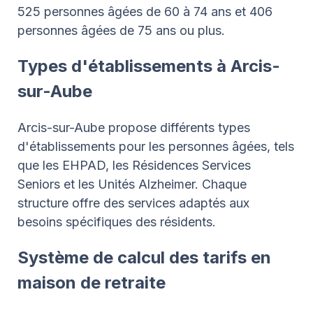
525 personnes âgées de 60 à 74 ans et 406
personnes âgées de 75 ans ou plus.
Types d'établissements à Arcis-
sur-Aube
Arcis-sur-Aube propose différents types
d'établissements pour les personnes âgées, tels
que les EHPAD, les Résidences Services
Seniors et les Unités Alzheimer. Chaque
structure offre des services adaptés aux
besoins spécifiques des résidents.
Système de calcul des tarifs en
maison de retraite