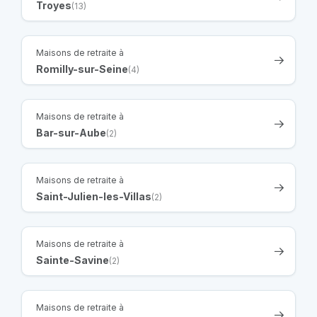
Troyes
(13)
Maisons de retraite à
Romilly-sur-Seine
(4)
Maisons de retraite à
Bar-sur-Aube
(2)
Maisons de retraite à
Saint-Julien-les-Villas
(2)
Maisons de retraite à
Sainte-Savine
(2)
Maisons de retraite à