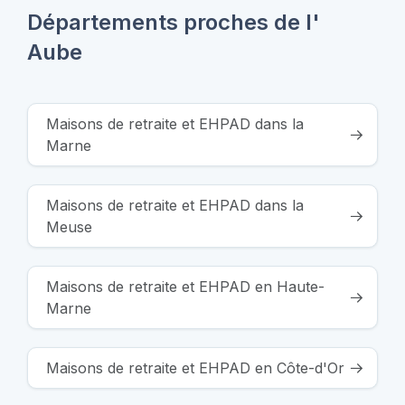
Départements proches de l'
Aube
Maisons de retraite et EHPAD dans la
Marne
Maisons de retraite et EHPAD dans la
Meuse
Maisons de retraite et EHPAD en Haute-
Marne
Maisons de retraite et EHPAD en Côte-d'Or