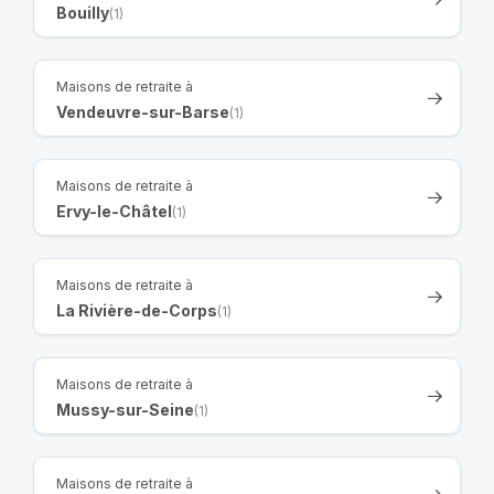
Bouilly
(1)
Maisons de retraite à
Vendeuvre-sur-Barse
(1)
Maisons de retraite à
Ervy-le-Châtel
(1)
Maisons de retraite à
La Rivière-de-Corps
(1)
Maisons de retraite à
Mussy-sur-Seine
(1)
Maisons de retraite à