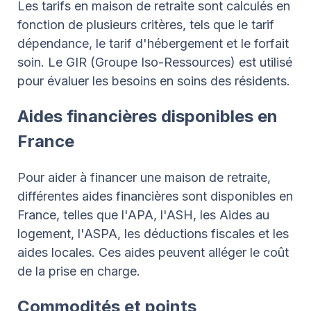
Les tarifs en maison de retraite sont calculés en
fonction de plusieurs critères, tels que le tarif
dépendance, le tarif d'hébergement et le forfait
soin. Le GIR (Groupe Iso-Ressources) est utilisé
pour évaluer les besoins en soins des résidents.
Aides financières disponibles en
France
Pour aider à financer une maison de retraite,
différentes aides financières sont disponibles en
France, telles que l'APA, l'ASH, les Aides au
logement, l'ASPA, les déductions fiscales et les
aides locales. Ces aides peuvent alléger le coût
de la prise en charge.
Commodités et points