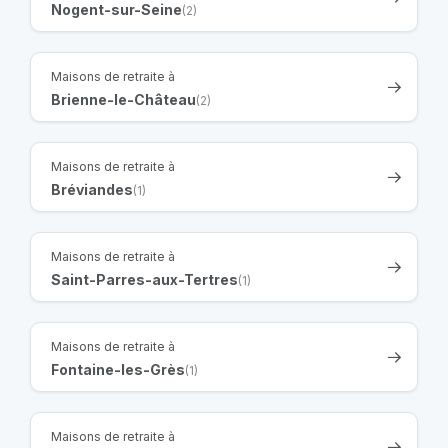
Nogent-sur-Seine
(2)
Maisons de retraite à
Brienne-le-Château
(2)
Maisons de retraite à
Bréviandes
(1)
Maisons de retraite à
Saint-Parres-aux-Tertres
(1)
Maisons de retraite à
Fontaine-les-Grès
(1)
Maisons de retraite à