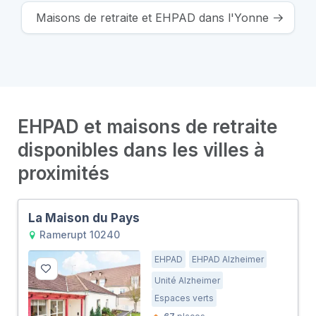
Maisons de retraite et EHPAD dans l'Yonne
EHPAD et maisons de retraite
disponibles dans les villes à
proximités
La Maison du Pays
Ramerupt 10240
EHPAD
EHPAD Alzheimer
Unité Alzheimer
Espaces verts