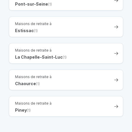
Pont-sur-Seine
(1)
Maisons de retraite à
Estissac
(1)
Maisons de retraite à
La Chapelle-Saint-Luc
(1)
Maisons de retraite à
Chaource
(1)
Maisons de retraite à
Piney
(1)