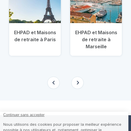
EHPAD et Maisons
EHPAD et Maisons
de retraite à Paris
de retraite à
Marseille
En savoir plus
Nous suivre