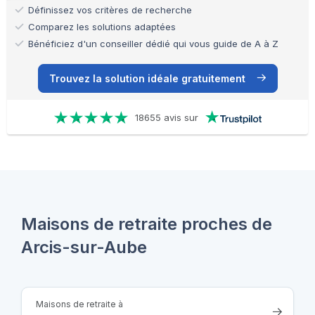
Définissez vos critères de recherche
Comparez les solutions adaptées
Bénéficiez d'un conseiller dédié qui vous guide de A à Z
Trouvez la solution idéale gratuitement
18655 avis sur
Maisons de retraite proches de
Arcis-sur-Aube
Maisons de retraite à