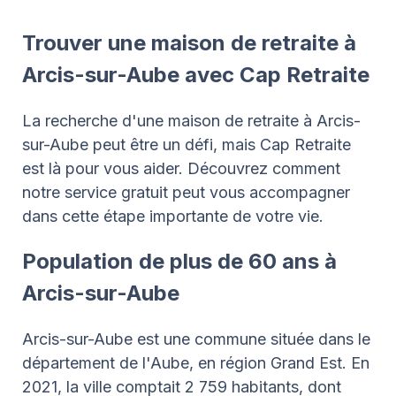
Trouver une maison de retraite à
Arcis-sur-Aube avec Cap Retraite
La recherche d'une maison de retraite à Arcis-
sur-Aube peut être un défi, mais Cap Retraite
est là pour vous aider. Découvrez comment
notre service gratuit peut vous accompagner
dans cette étape importante de votre vie.
Population de plus de 60 ans à
Arcis-sur-Aube
Arcis-sur-Aube est une commune située dans le
département de l'Aube, en région Grand Est. En
2021, la ville comptait 2 759 habitants, dont